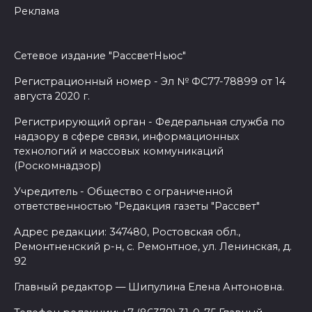
Реклама
Сетевое издание "РассветНьюс"
Регистрационный номер - Эл № ФС77-78899 от 14
августа 2020 г.
Регистрирующий орган - Федеральная служба по
надзору в сфере связи, информационных
технологий и массовых коммуникаций
(Роскомнадзор)
Учредитель - Общество с ограниченной
ответственностью "Редакция газеты "Рассвет"
Адрес редакции: 347480, Ростовская обл.,
Ремонтненский р-н, с. Ремонтное, ул. Ленинская, д.
92
Главный редактор — Шипулина Елена Антоновна.