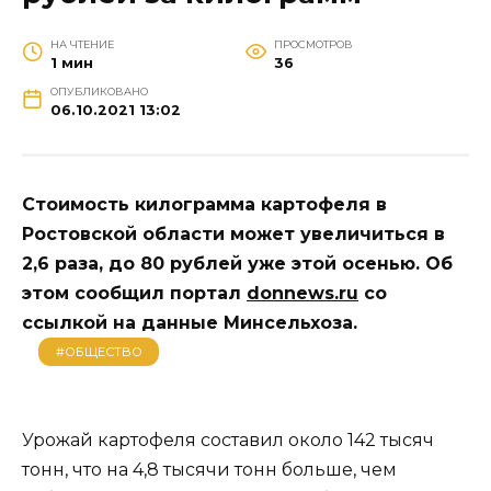
НА ЧТЕНИЕ
ПРОСМОТРОВ
1 мин
36
ОПУБЛИКОВАНО
06.10.2021 13:02
Стоимость килограмма картофеля в
Ростовской области может увеличиться в
2,6 раза, до 80 рублей уже этой осенью. Об
этом сообщил портал
donnews.ru
со
ссылкой на данные Минсельхоза.
#ОБЩЕСТВО
Урожай картофеля составил около 142 тысяч
тонн, что на 4,8 тысячи тонн больше, чем