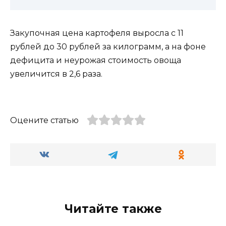
Закупочная цена картофеля выросла с 11
рублей до 30 рублей за килограмм, а на фоне
дефицита и неурожая стоимость овоща
увеличится в 2,6 раза.
Оцените статью
Читайте также