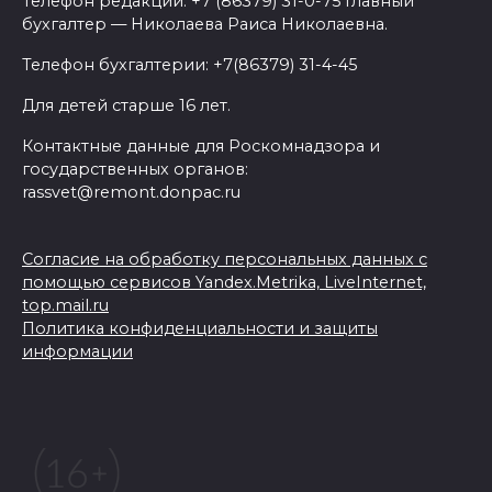
Телефон редакции: +7 (86379) 31-0-75 Главный
бухгалтер — Николаева Раиса Николаевна.
Телефон бухгалтерии: +7(86379) 31-4-45
Для детей старше 16 лет.
Контактные данные для Роскомнадзора и
государственных органов:
rassvet@remont.donpac.ru
Согласие на обработку персональных данных с
помощью сервисов Yandex.Metrika, LiveInternet,
top.mail.ru
Политика конфиденциальности и защиты
информации