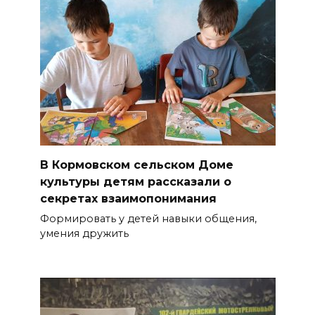
В Кормовском сельском Доме
культуры детям рассказали о
секретах взаимопонимания
Формировать у детей навыки общения,
умения дружить