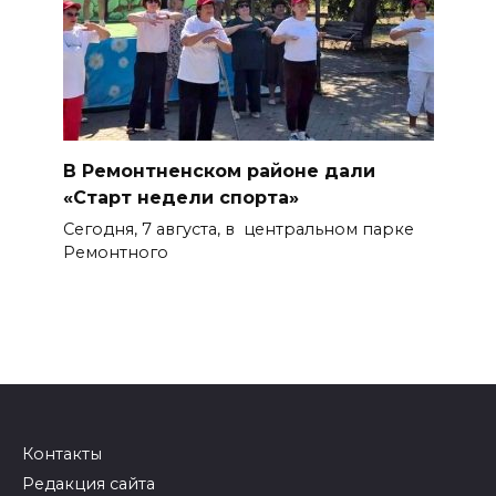
В Ремонтненском районе дали
«Старт недели спорта»
Сегодня, 7 августа, в центральном парке
Ремонтного
Контакты
Редакция сайта