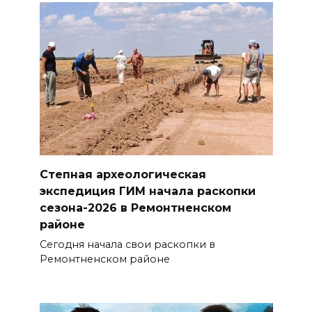
Степная археологическая
экспедиция ГИМ начала раскопки
сезона-2026 в Ремонтненском
районе
Сегодня начала свои раскопки в
Ремонтненском районе