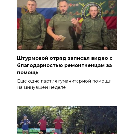
Штурмовой отряд записал видео с
благодарностью ремонтненцам за
помощь
Еще одна партия гуманитарной помощи
на минувшей неделе