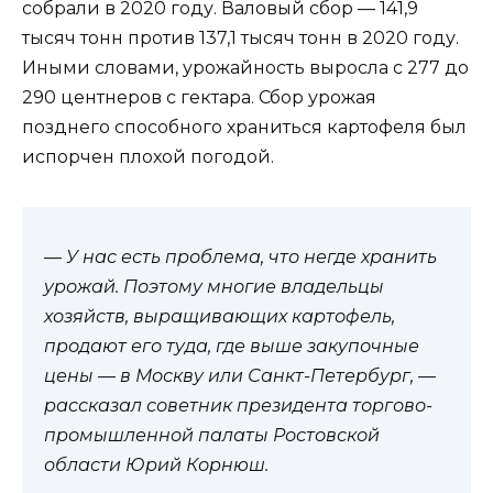
собрали в 2020 году. Валовый сбор — 141,9
тысяч тонн против 137,1 тысяч тонн в 2020 году.
Иными словами, урожайность выросла с 277 до
290 центнеров с гектара. Сбор урожая
позднего способного храниться картофеля был
испорчен плохой погодой.
— У нас есть проблема, что негде хранить
урожай. Поэтому многие владельцы
хозяйств, выращивающих картофель,
продают его туда, где выше закупочные
цены — в Москву или Санкт-Петербург, —
рассказал советник президента торгово-
промышленной палаты Ростовской
области Юрий Корнюш.