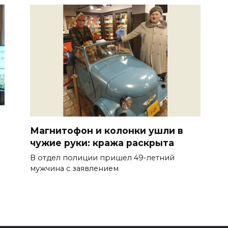
Магнитофон и колонки ушли в
чужие руки: кража раскрыта
В отдел полиции пришел 49-летний
мужчина с заявлением