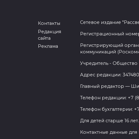
Сетевое издание "Рассв
Контакты
Редакция
Регистрационный номер -
сайта
Регистрирующий орган 
Реклама
коммуникаций (Роском
Учредитель - Общество 
Адрес редакции: 347480,
Главный редактор — Ши
Телефон редакции: +7 (
Телефон бухгалтерии: +7
Для детей старше 16 лет
Контактные данные для 