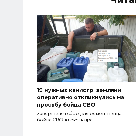
19 нужных канистр: земляки
оперативно откликнулись на
просьбу бойца СВО
Завершился сбор для ремонтненца –
бойца СВО Александра.