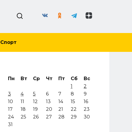
Спорт
Пн
Вт
Ср
Чт
Пт
Сб
Вс
1
2
3
4
5
6
7
8
9
10
11
12
13
14
15
16
17
18
19
20
21
22
23
24
25
26
27
28
29
30
31