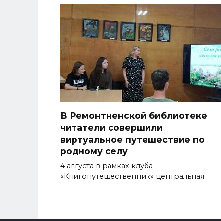
В Ремонтненской библиотеке
читатели совершили
виртуальное путешествие по
родному селу
4 августа в рамках клуба
«Книгопутешественник» центральная