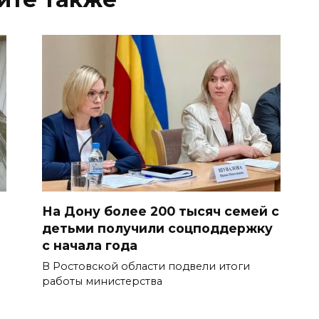
На Дону более 200 тысяч семей с
детьми получили соцподдержку
с начала года
В Ростовской области подвели итоги
работы министерства