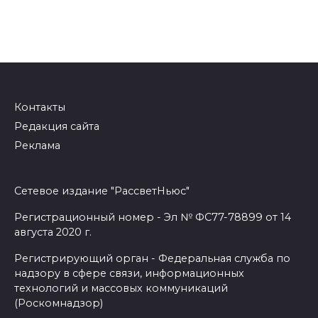
Контакты
Редакция сайта
Реклама
Сетевое издание "РассветНьюс"
Регистрационный номер - Эл № ФС77-78899 от 14
августа 2020 г.
Регистрирующий орган - Федеральная служба по
надзору в сфере связи, информационных
технологий и массовых коммуникаций
(Роскомнадзор)