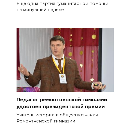
Еще одна партия гуманитарной помощи
на минувшей неделе
Педагог ремонтненской гимназии
удостоен президентской премии
Учитель истории и обществознания
Ремонтненской гимназии