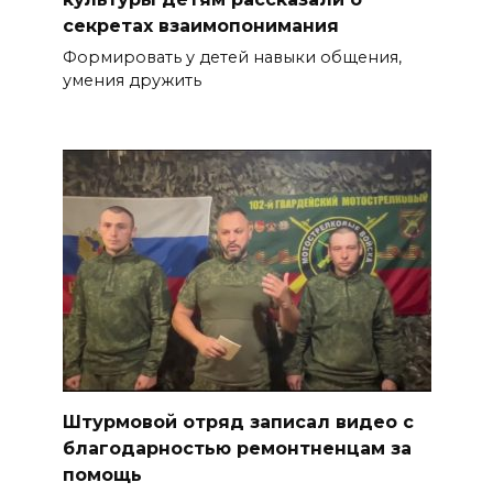
секретах взаимопонимания
Формировать у детей навыки общения,
умения дружить
Штурмовой отряд записал видео с
благодарностью ремонтненцам за
помощь