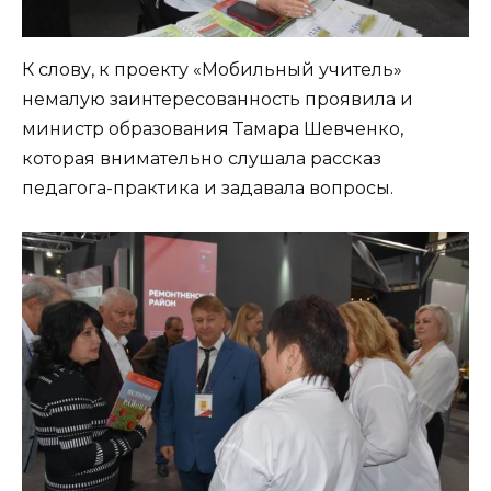
К слову, к проекту «Мобильный учитель»
немалую заинтересованность проявила и
министр образования Тамара Шевченко,
которая внимательно слушала рассказ
педагога-практика и задавала вопросы.