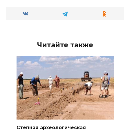
Читайте также
Степная археологическая