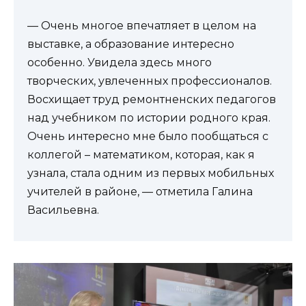
— Очень многое впечатляет в целом на
выставке, а образование интересно
особенно. Увидела здесь много
творческих, увлеченных профессионалов.
Восхищает труд ремонтненских педагогов
над учебником по истории родного края.
Очень интересно мне было пообщаться с
коллегой – математиком, которая, как я
узнала, стала одним из первых мобильных
учителей в районе, — отметила Галина
Васильевна.