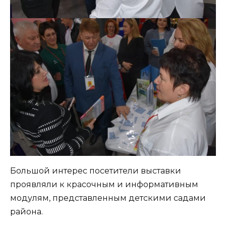
Большой интерес посетители выставки
проявляли к красочным и информативным
модулям, представленным детскими садами
района.