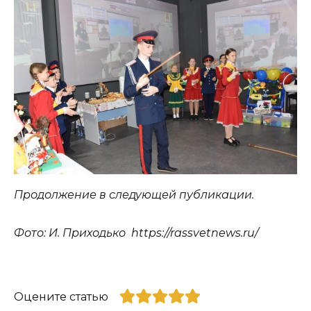
Продолжение в следующей публикации.
Фото: И. Приходько https://rassvetnews.ru/
Оцените статью