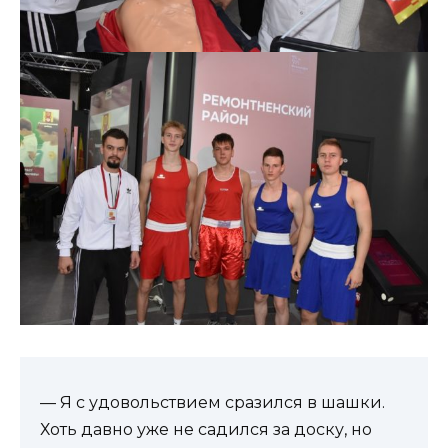
— Я с удовольствием сразился в шашки.
Хоть давно уже не садился за доску, но