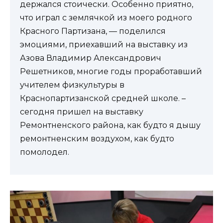
держался стоически. Особенно приятно,
что играл с землячкой из моего родного
Красного Партизана, — поделился
эмоциями, приехавший на выставку из
Азова Владимир Александрович
Решетников, многие годы проработавший
учителем физкультуры в
Краснопартизанской средней школе. –
сегодня пришел на выставку
Ремонтненского района, как будто я дышу
ремонтненским воздухом, как будто
помолодел.