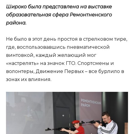
Широко была представлена на выставке
образовательная сфера Ремонтненского
района.
Не было в этот день простоя в стрелковом тире,
где, воспользовавшись пневматической
винтовкой, каждый желающий мог
«настрелять» на значок ГТО. Спортсмены и
волонтеры, Движение Первых – все бурлило в
зонах их влияния.