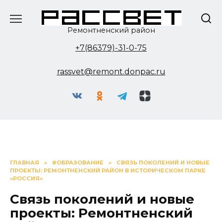
Перейти
к
содержанию
Ремонтненский район
+7(86379)-31-0-75
rassvet@remont.donpac.ru
ГЛАВНАЯ
»
#ОБРАЗОВАНИЕ
»
СВЯЗЬ ПОКОЛЕНИЙ И НОВЫЕ
ПРОЕКТЫ: РЕМОНТНЕНСКИЙ РАЙОН В ИСТОРИЧЕСКОМ ПАРКЕ
«РОССИЯ»
Связь поколений и новые
проекты: Ремонтненский