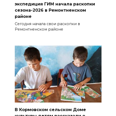
экспедиция ГИМ начала раскопки
сезона-2026 в Ремонтненском
районе
Сегодня начала свои раскопки в
Ремонтненском районе
В Кормовском сельском Доме
культуры детям рассказали о