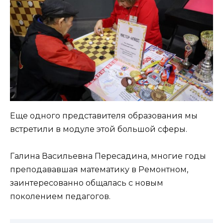
Еще одного представителя образования мы
встретили в модуле этой большой сферы.
Галина Васильевна Пересадина, многие годы
преподававшая математику в Ремонтном,
заинтересованно общалась с новым
поколением педагогов.