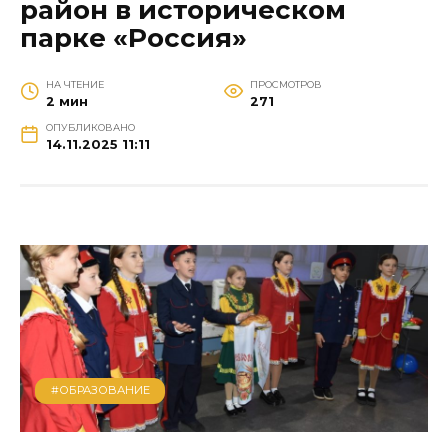
район в историческом
парке «Россия»
НА ЧТЕНИЕ
ПРОСМОТРОВ
2 мин
271
ОПУБЛИКОВАНО
14.11.2025 11:11
#ОБРАЗОВАНИЕ