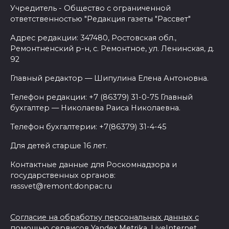
Учредитель - Общество с ограниченной
ответственностью "Редакция газеты "Рассвет"
Адрес редакции: 347480, Ростовская обл.,
Ремонтненский р-н, с. Ремонтное, ул. Ленинская, д.
92
Главный редактор — Шипулина Елена Антоновна.
Телефон редакции: +7 (86379) 31-0-75 Главный
бухгалтер — Николаева Раиса Николаевна.
Телефон бухгалтерии: +7(86379) 31-4-45
Для детей старше 16 лет.
Контактные данные для Роскомнадзора и
государственных органов:
rassvet@remont.donpac.ru
Согласие на обработку персональных данных с
помощью сервисов Yandex.Metrika, LiveInternet,