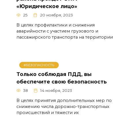
«Юридическое лицо»
25
20 ноября, 2023
В целях профилактики и снижения
аварийности с участием грузового и
пассажирского транспорта на территории
#БЕЗОПАСНОСТЬ
Только соблюдая ПДД, вы
обеспечите свою безопасность
38
14 ноября, 2023
В целях принятия дополнительных мер по
снижению числа дорожно-транспортных
происшествий и тяжести их