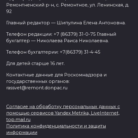
Ремонтненский р-н, с. Ремонтное, ул. Ленинская, д.
92
Главный редактор — Шипулина Елена Антоновна.
Телефон редакции: +7 (86379) 31-0-75 Главный
бухгалтер — Николаева Раиса Николаевна.
Телефон бухгалтерии: +7(86379) 31-4-45
Для детей старше 16 лет.
Контактные данные для Роскомнадзора и
государственных органов:
rassvet@remont.donpac.ru
Согласие на обработку персональных данных с
помощью сервисов Yandex.Metrika, LiveInternet,
top.mail.ru
Политика конфиденциальности и защиты
информации