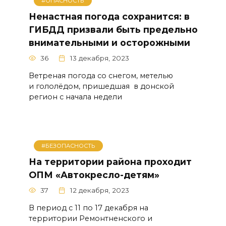
#ОПАСНОСТЬ
Ненастная погода сохранится: в
ГИБДД призвали быть предельно
внимательными и осторожными
36
13 декабря, 2023
Ветреная погода со снегом, метелью
и гололёдом, пришедшая в донской
регион с начала недели
#БЕЗОПАСНОСТЬ
На территории района проходит
ОПМ «Автокресло-детям»
37
12 декабря, 2023
В период с 11 по 17 декабря на
территории Ремонтненского и