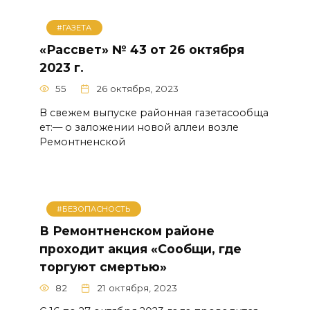
#ГАЗЕТА
«Рассвет» № 43 от 26 октября
2023 г.
55
26 октября, 2023
В свежем выпуске районная газетасообща
ет:— о заложении новой аллеи возле
Ремонтненской
#БЕЗОПАСНОСТЬ
В Ремонтненском районе
проходит акция «Сообщи, где
торгуют смертью»
82
21 октября, 2023