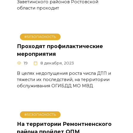
Заветинского районов Ростовской
области проходит
#БЕЗОПАСНОСТЬ
Проходят профилактические
мероприятия
19
8 декабря, 2023
В целях недопущения роста числа ДТП и
тяжести их последствий, на территории
обслуживания ОГИБДД МО МВД
#БЕЗОПАСНОСТЬ
На территории Ремонтненского
района пройдет ОПМ