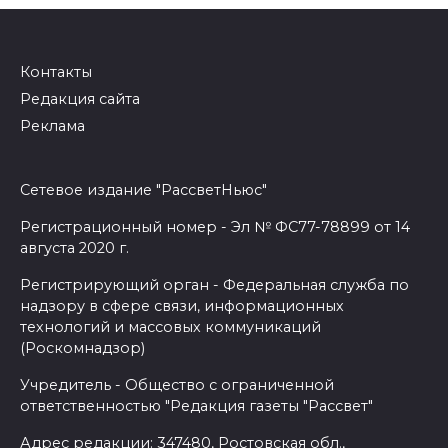
записям
Контакты
Редакция сайта
Реклама
Сетевое издание "РассветНьюс"
Регистрационный номер - Эл № ФС77-78899 от 14
августа 2020 г.
Регистрирующий орган - Федеральная служба по
надзору в сфере связи, информационных
технологий и массовых коммуникаций
(Роскомнадзор)
Учредитель - Общество с ограниченной
ответственностью "Редакция газеты "Рассвет"
Адрес редакции: 347480, Ростовская обл.,