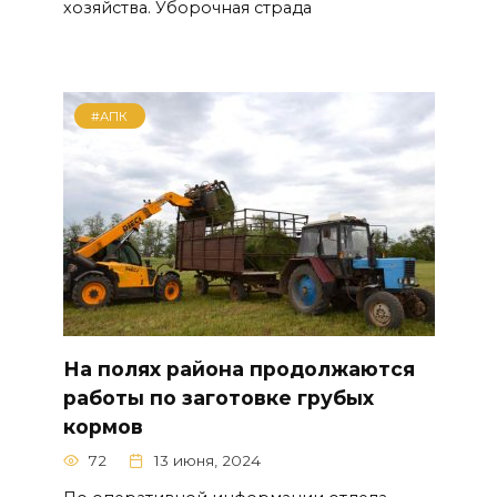
хозяйства. Уборочная страда
#АПК
На полях района продолжаются
работы по заготовке грубых
кормов
72
13 июня, 2024