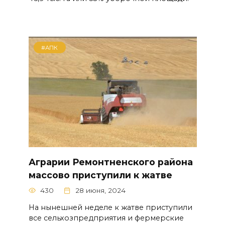
#АПК
Аграрии Ремонтненского района
массово приступили к жатве
430
28 июня, 2024
На нынешней неделе к жатве приступили
все сельхозпредприятия и фермерские