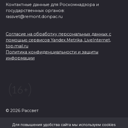
Контактные данные для Роскомнадзора и
государственных органов:
rassvet@remont.donpac.ru
Согласие на обработку персональных данных с
помощью сервисов Yandex.Metrika, LiveInternet,
top.mail.ru
Политика конфиденциальности и защиты
информации
© 2026 Рассвет
Для повышения удобства сайта мы используем cookies