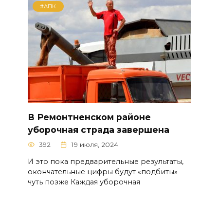
#АПК
В Ремонтненском районе
уборочная страда завершена
392
19 июля, 2024
И это пока предварительные результаты,
окончательные цифры будут «подбиты»
чуть позже Каждая уборочная