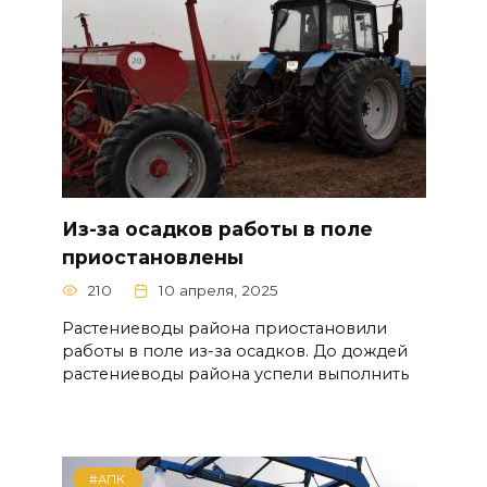
Из-за осадков работы в поле
приостановлены
210
10 апреля, 2025
Растениеводы района приостановили
работы в поле из-за осадков. До дождей
растениеводы района успели выполнить
#АПК