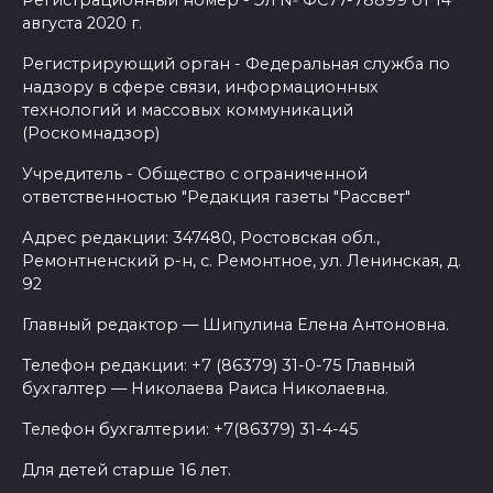
августа 2020 г.
Регистрирующий орган - Федеральная служба по
надзору в сфере связи, информационных
технологий и массовых коммуникаций
(Роскомнадзор)
Учредитель - Общество с ограниченной
ответственностью "Редакция газеты "Рассвет"
Адрес редакции: 347480, Ростовская обл.,
Ремонтненский р-н, с. Ремонтное, ул. Ленинская, д.
92
Главный редактор — Шипулина Елена Антоновна.
Телефон редакции: +7 (86379) 31-0-75 Главный
бухгалтер — Николаева Раиса Николаевна.
Телефон бухгалтерии: +7(86379) 31-4-45
Для детей старше 16 лет.