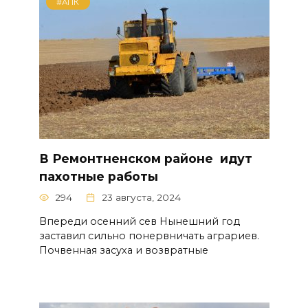
#АПК
В Ремонтненском районе идут
пахотные работы
294
23 августа, 2024
Впереди осенний сев Нынешний год
заставил сильно понервничать аграриев.
Почвенная засуха и возвратные