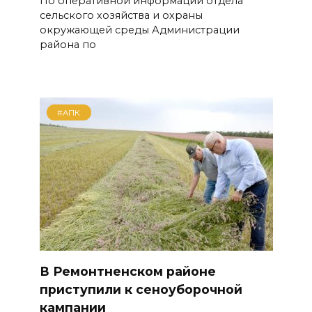
По оперативной информации отдела
сельского хозяйства и охраны
окружающей среды Администрации
района по
#АПК
В Ремонтненском районе
приступили к сеноуборочной
кампании