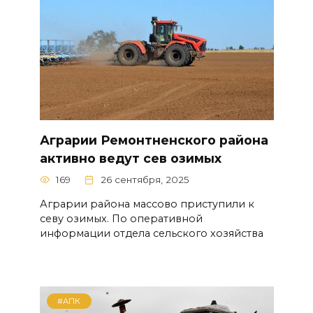
Аграрии Ремонтненского района
активно ведут сев озимых
169
26 сентября, 2025
Аграрии района массово приступили к
севу озимых. По оперативной
информации отдела сельского хозяйства
#АПК