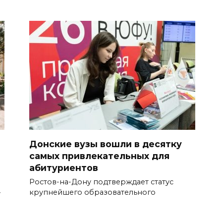
Донские вузы вошли в десятку
самых привлекательных для
абитуриентов
Ростов-на-Дону подтверждает статус
крупнейшего образовательного
у