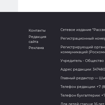
Сетевое издание "Рассв
Контакты
Редакция
Регистрационный номер -
сайта
Регистрирующий орган 
Реклама
коммуникаций (Роском
Учредитель - Общество 
Адрес редакции: 347480,
Главный редактор — Ши
Телефон редакции: +7 (
Телефон бухгалтерии: +7
Для детей старше 16 лет