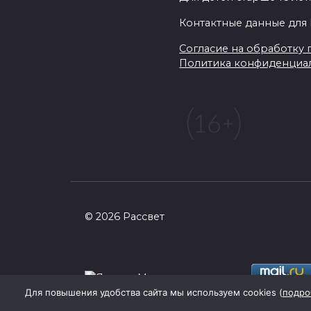
Контактные данные для 
Согласие на обработку п
Политика конфиденциа
© 2026 Рассвет
Для повышения удобства сайта мы используем cookies (
подро