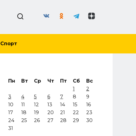
Спорт
Пн
Вт
Ср
Чт
Пт
Сб
Вс
1
2
3
4
5
6
7
8
9
10
11
12
13
14
15
16
17
18
19
20
21
22
23
24
25
26
27
28
29
30
31