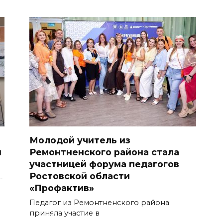
Молодой учитель из
м
Ремонтненского района стала
участницей форума педагогов
Ростовской области
-
«Профактив»
Педагог из Ремонтненского района
приняла участие в