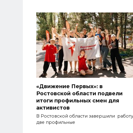
«Движение Первых»: в
Ростовской области подвели
итоги профильных смен для
активистов
В Ростовской области завершили работ
две профильные