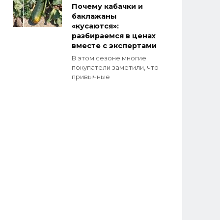
Почему кабачки и
баклажаны
«кусаются»:
разбираемся в ценах
вместе с экспертами
В этом сезоне многие
покупатели заметили, что
привычные