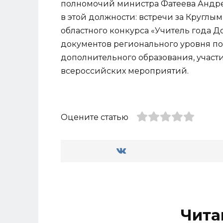
полномочий министра Фатеева Андре
в этой должности: встречи за Круглым
областного конкурса «Учитель года Д
документов регионального уровня п
дополнительного образования, участи
всероссийских мероприятий.
Оцените статью
Чита