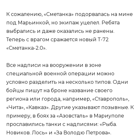
К сожалению, «Сметанка» подорвалась на мине
под Марьинкой, но экипаж уцелел. Ребята
выбрались и даже оказались не ранены.
Теперь с врагом сражается новый Т-72
«Сметанка-2.0».
Все надписи на вооружении в зоне
специальной военной операции можно
условно разделить на несколько типов. Одни
бойцы пишут на броне название своего
региона или города, например, «Ставрополь»,
«Чита», «Кавказ». Другие указывают позывные. К
примеру, в боях за «Азовсталь» в Мариуполе
прославились танки с надписями: «Рыба.
Новиков. Лось» и «За Володю Петрова».