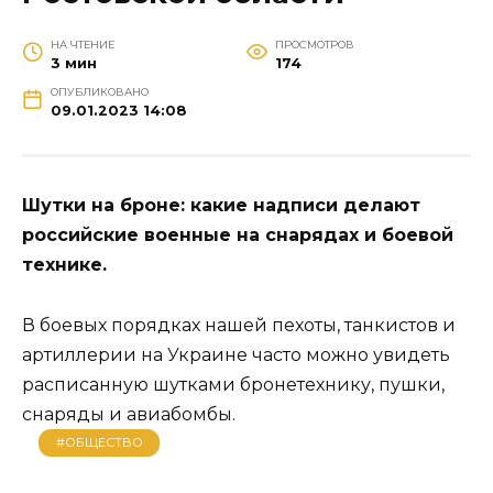
НА ЧТЕНИЕ
ПРОСМОТРОВ
3 мин
174
ОПУБЛИКОВАНО
09.01.2023 14:08
Шутки на броне: какие надписи делают
российские военные на снарядах и боевой
технике.
В боевых порядках нашей пехоты, танкистов и
артиллерии на Украине часто можно увидеть
расписанную шутками бронетехнику, пушки,
снаряды и авиабомбы.
#ОБЩЕСТВО