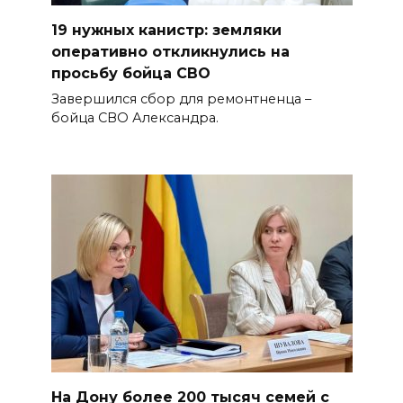
19 нужных канистр: земляки
оперативно откликнулись на
просьбу бойца СВО
Завершился сбор для ремонтненца –
бойца СВО Александра.
На Дону более 200 тысяч семей с