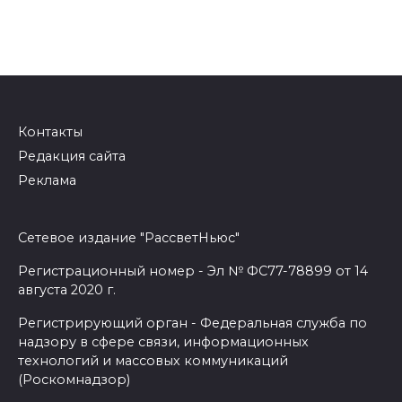
Контакты
Редакция сайта
Реклама
Сетевое издание "РассветНьюс"
Регистрационный номер - Эл № ФС77-78899 от 14
августа 2020 г.
Регистрирующий орган - Федеральная служба по
надзору в сфере связи, информационных
технологий и массовых коммуникаций
(Роскомнадзор)