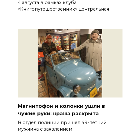
4 августа в рамках клуба
«Книгопутешественник» центральная
Магнитофон и колонки ушли в
чужие руки: кража раскрыта
В отдел полиции пришел 49-летний
мужчина с заявлением