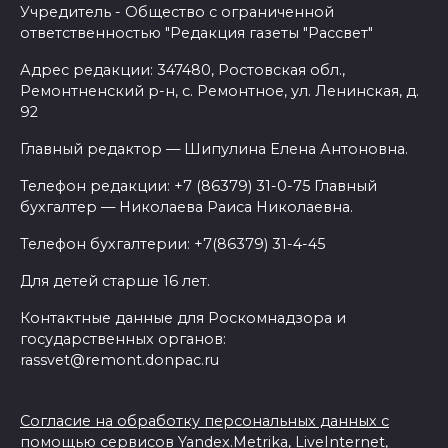
Учредитель - Общество с ограниченной
ответственностью "Редакция газеты "Рассвет"
Адрес редакции: 347480, Ростовская обл.,
Ремонтненский р-н, с. Ремонтное, ул. Ленинская, д.
92
Главный редактор — Шипулина Елена Антоновна.
Телефон редакции: +7 (86379) 31-0-75 Главный
бухгалтер — Николаева Раиса Николаевна.
Телефон бухгалтерии: +7(86379) 31-4-45
Для детей старше 16 лет.
Контактные данные для Роскомнадзора и
государственных органов:
rassvet@remont.donpac.ru
Согласие на обработку персональных данных с
помощью сервисов Yandex.Metrika, LiveInternet,