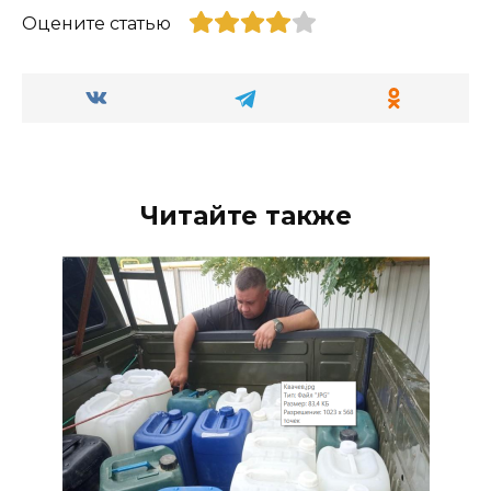
Оцените статью
Читайте также