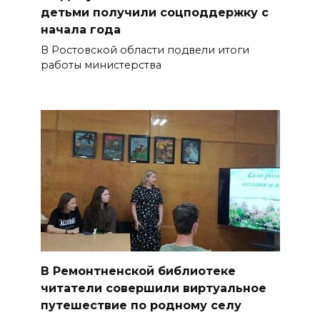
детьми получили соцподдержку с
начала года
В Ростовской области подвели итоги
работы министерства
В Ремонтненской библиотеке
читатели совершили виртуальное
путешествие по родному селу