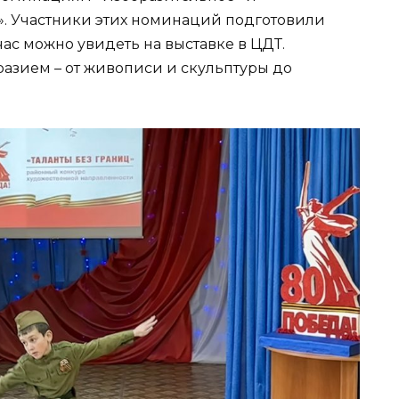
». Участники этих номинаций подготовили
ас можно увидеть на выставке в ЦДТ.
азием – от живописи и скульптуры до