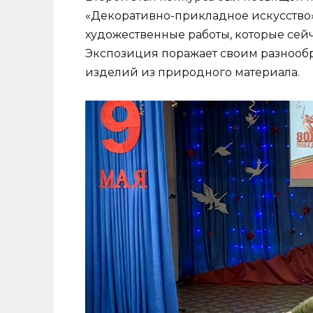
«Декоративно-прикладное искусство
художественные работы, которые сейч
Экспозиция поражает своим разнообр
изделий из природного материала.