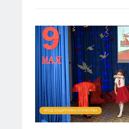
#ГОД ЗАЩИТНИКА ОТЕЧЕСТВА