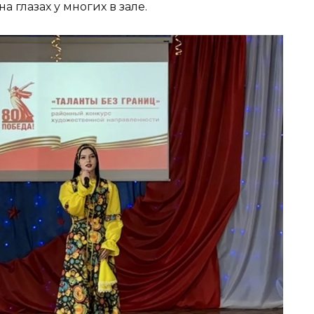
 глазах у многих в зале.