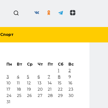
Спорт
Пн
Вт
Ср
Чт
Пт
Сб
Вс
1
2
3
4
5
6
7
8
9
10
11
12
13
14
15
16
17
18
19
20
21
22
23
24
25
26
27
28
29
30
31