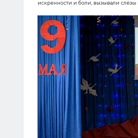
искренности и боли, вызывали слёзы на