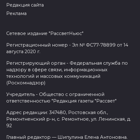
Редакция сайта
Реклама
Сетевое издание "РассветНьюс"
Регистрационный номер - Эл № ФС77-78899 от 14
августа 2020 г.
Регистрирующий орган - Федеральная служба по
надзору в сфере связи, информационных
технологий и массовых коммуникаций
(Роскомнадзор)
Учредитель - Общество с ограниченной
ответственностью "Редакция газеты "Рассвет"
Адрес редакции: 347480, Ростовская обл.,
Ремонтненский р-н, с. Ремонтное, ул. Ленинская, д.
92
Главный редактор — Шипулина Елена Антоновна.