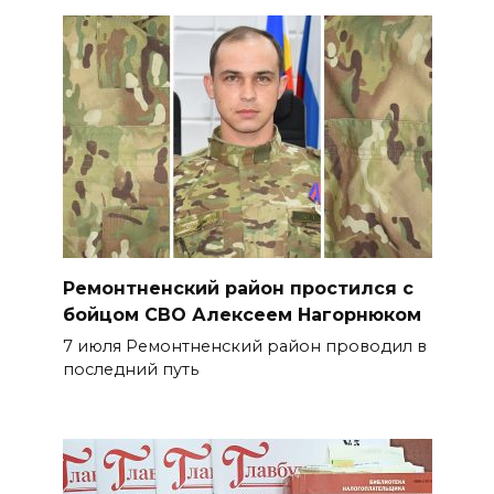
Ремонтненский район простился с
бойцом СВО Алексеем Нагорнюком
7 июля Ремонтненский район проводил в
последний путь