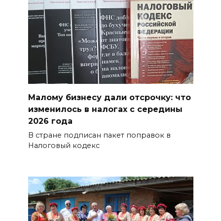
Малому бизнесу дали отсрочку: что
изменилось в налогах с середины
2026 года
В стране подписан пакет поправок в
Налоговый кодекс