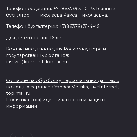
Телефон редакции: +7 (86379) 31-0-75 Главный
бухгалтер — Николаева Раиса Николаевна.
Телефон бухгалтерии: +7(86379) 31-4-45
Для детей старше 16 лет.
Контактные данные для Роскомнадзора и
государственных органов:
rassvet@remont.donpac.ru
Согласие на обработку персональных данных с
помощью сервисов Yandex.Metrika, LiveInternet,
top.mail.ru
Политика конфиденциальности и защиты
информации