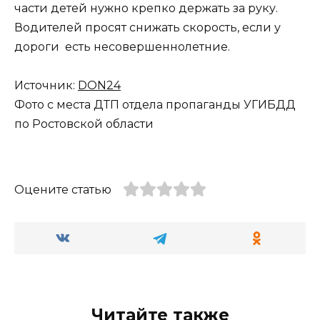
части детей нужно крепко держать за руку.
Водителей просят снижать скорость, если у
дороги есть несовершеннолетние.
Источник:
DON24
Фото с места ДТП отдела пропаганды УГИБДД
по Ростовской области
Оцените статью
Читайте также