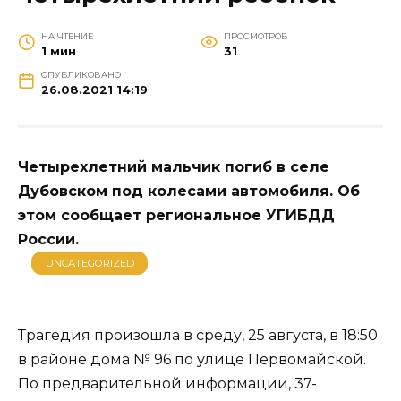
НА ЧТЕНИЕ
ПРОСМОТРОВ
1 мин
31
ОПУБЛИКОВАНО
26.08.2021 14:19
Четырехлетний мальчик погиб в селе
Дубовском под колесами автомобиля. Об
этом сообщает региональное УГИБДД
России.
UNCATEGORIZED
Трагедия произошла в среду, 25 августа, в 18:50
в районе дома № 96 по улице Первомайской.
По предварительной информации, 37-