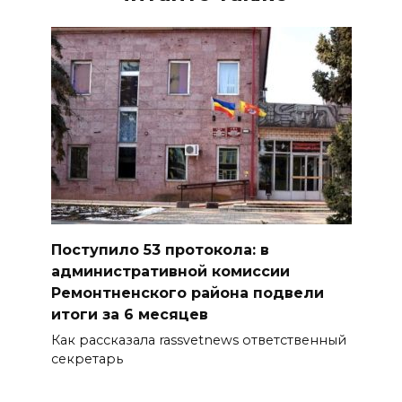
Поступило 53 протокола: в
административной комиссии
Ремонтненского района подвели
итоги за 6 месяцев
Как рассказала rassvetnews ответственный
секретарь