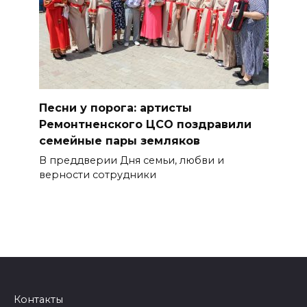
Песни у порога: артисты
Ремонтненского ЦСО поздравили
семейные пары земляков
В преддверии Дня семьи, любви и
верности сотрудники
Контакты