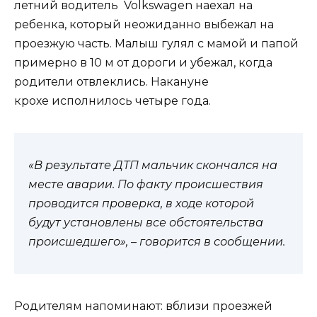
летний водитель Volkswagen наехал на
ребенка, который неожиданно выбежал на
проезжую часть. Малыш гулял с мамой и папой
примерно в 10 м от дороги и убежал, когда
родители отвлеклись. Накануне
крохе исполнилось четыре года.
«В результате ДТП мальчик скончался на
месте аварии. По факту происшествия
проводится проверка, в ходе которой
будут установлены все обстоятельства
происшедшего», – говорится в сообщении.
Родителям напоминают: вблизи проезжей