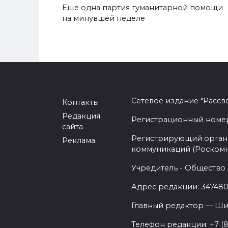
Еще одна партия гуманитарной помощи
на минувшей неделе
Сетевое издание "Рассв
Контакты
Редакция
Регистрационный номер -
сайта
Регистрирующий орган 
Реклама
коммуникаций (Роском
Учредитель - Общество 
Адрес редакции: 347480,
Главный редактор — Ши
Телефон редакции: +7 (