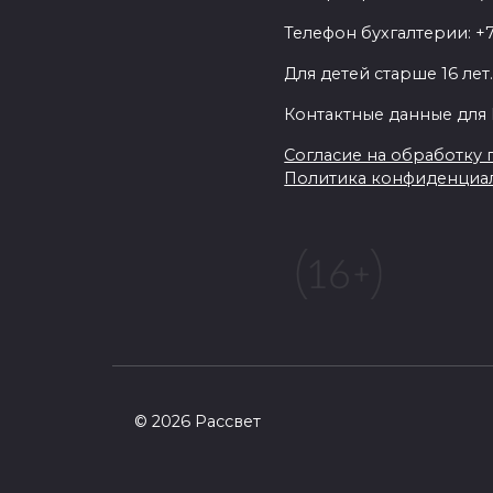
Телефон бухгалтерии: +7
Для детей старше 16 лет
Контактные данные для 
Согласие на обработку п
Политика конфиденциа
© 2026 Рассвет