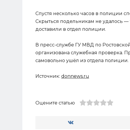
Спустя несколько часов в полиции сп
Скрыться подельникам не удалось — 
доставили в отдел полиции.
В пресс-службе ГУ МВД по Ростовской
организована служебная проверка. П
самовольно ушёл из отдела полиции.
Источник:
donnews.ru
Оцените статью