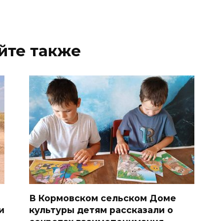
йте также
В Кормовском сельском Доме
и
культуры детям рассказали о