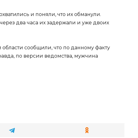
охватились и поняли, что их обманули.
через два часа их задержали и уже двоих
 области сообщили, что по данному факту
равда, по версии ведомства, мужчина