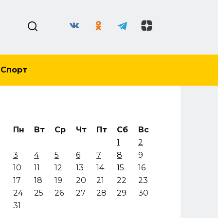
Спорт
Пн
Вт
Ср
Чт
Пт
Сб
Вс
1
2
3
4
5
6
7
8
9
10
11
12
13
14
15
16
17
18
19
20
21
22
23
24
25
26
27
28
29
30
31