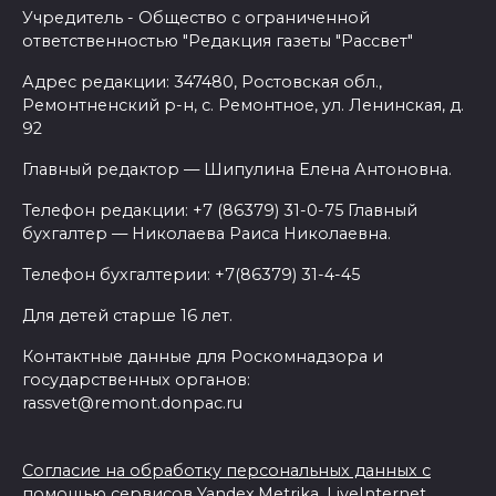
Учредитель - Общество с ограниченной
ответственностью "Редакция газеты "Рассвет"
Адрес редакции: 347480, Ростовская обл.,
Ремонтненский р-н, с. Ремонтное, ул. Ленинская, д.
92
Главный редактор — Шипулина Елена Антоновна.
Телефон редакции: +7 (86379) 31-0-75 Главный
бухгалтер — Николаева Раиса Николаевна.
Телефон бухгалтерии: +7(86379) 31-4-45
Для детей старше 16 лет.
Контактные данные для Роскомнадзора и
государственных органов:
rassvet@remont.donpac.ru
Согласие на обработку персональных данных с
помощью сервисов Yandex.Metrika, LiveInternet,