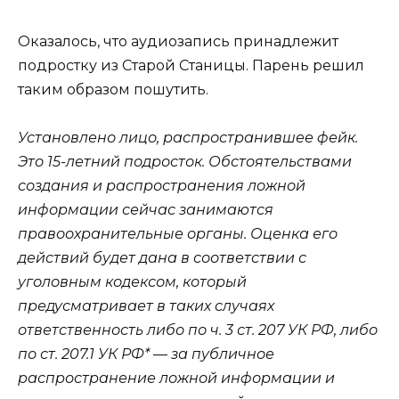
Оказалось, что аудиозапись принадлежит
подростку из Старой Станицы. Парень решил
таким образом пошутить.
Установлено лицо, распространившее фейк.
Это 15-летний подросток. Обстоятельствами
создания и распространения ложной
информации сейчас занимаются
правоохранительные органы. Оценка его
действий будет дана в соответствии с
уголовным кодексом, который
предусматривает в таких случаях
ответственность либо по ч. 3 ст. 207 УК РФ, либо
по ст. 207.1 УК РФ* — за публичное
распространение ложной информации и