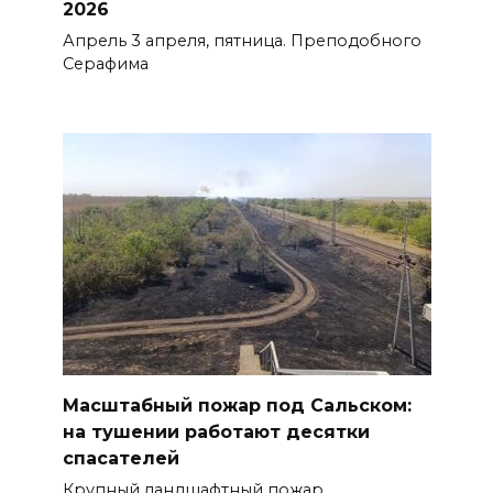
2026
Апрель 3 апреля, пятница. Преподобного
Серафима
Масштабный пожар под Сальском:
на тушении работают десятки
спасателей
Крупный ландшафтный пожар