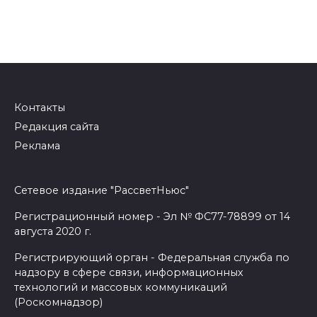
Контакты
Редакция сайта
Реклама
Сетевое издание "РассветНьюс"
Регистрационный номер - Эл № ФС77-78899 от 14
августа 2020 г.
Регистрирующий орган - Федеральная служба по
надзору в сфере связи, информационных
технологий и массовых коммуникаций
(Роскомнадзор)