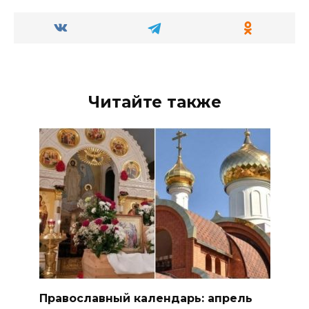
Читайте также
Православный календарь: апрель