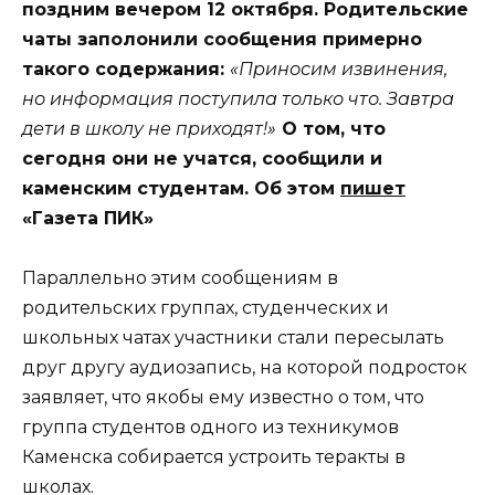
поздним вечером 12 октября. Родительские
чаты заполонили сообщения примерно
такого содержания:
«Приносим извинения,
но информация поступила только что. Завтра
дети в школу не приходят!»
О том, что
сегодня они не учатся, сообщили и
каменским студентам. Об этом
пишет
«Газета ПИК»
Параллельно этим сообщениям в
родительских группах, студенческих и
школьных чатах участники стали пересылать
друг другу аудиозапись, на которой подросток
заявляет, что якобы ему известно о том, что
группа студентов одного из техникумов
Каменска собирается устроить теракты в
школах.