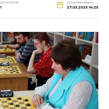
РОСМОТРОВ
ОПУБЛИКОВАНО
1
27.03.2025 14:25