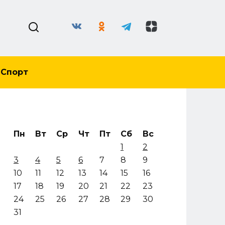
Спорт
Пн
Вт
Ср
Чт
Пт
Сб
Вс
1
2
3
4
5
6
7
8
9
10
11
12
13
14
15
16
17
18
19
20
21
22
23
24
25
26
27
28
29
30
31