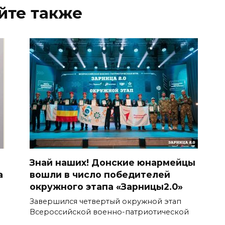
йте также
Знай наших! Донские юнармейцы
а
вошли в число победителей
окружного этапа «Зарницы2.0»
Завершился четвертый окружной этап
Всероссийской военно-патриотической