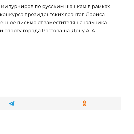
нии турниров по русским шашкам в рамках
 конкурса президентских грантов Лариса
енное письмо от заместителя начальника
 спорту города Ростова-на-Дону А. А.