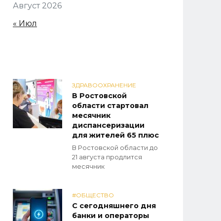
Август 2026
« Июл
ЗДРАВООХРАНЕНИЕ
В Ростовской
области стартовал
месячник
диспансеризации
для жителей 65 плюс
В Ростовской области до
21 августа продлится
месячник
#ОБЩЕСТВО
С сегодняшнего дня
банки и операторы