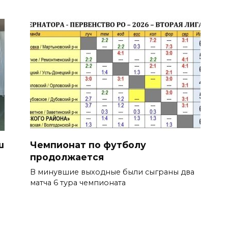
ш
Чемпионат по футболу
продолжается
В минувшие выходные были сыграны два
матча 6 тура чемпионата