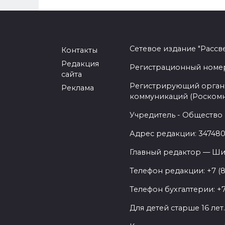
Сетевое издание "Рассв
Контакты
Редакция
Регистрационный номер -
сайта
Регистрирующий орган 
Реклама
коммуникаций (Роском
Учредитель - Общество 
Адрес редакции: 347480,
Главный редактор — Ши
Телефон редакции: +7 (
Телефон бухгалтерии: +7
Для детей старше 16 лет