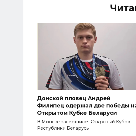
Чита
Донской пловец Андрей
Филипец одержал две победы н
Открытом Кубке Беларуси
В Минске завершился Открытый Кубок
Республики Беларусь