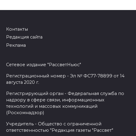
Контакты
Редакция сайта
Реклама
Сетевое издание "РассветНьюс"
Регистрационный номер - Эл № ФС77-78899 от 14
августа 2020 г.
Регистрирующий орган - Федеральная служба по
надзору в сфере связи, информационных
технологий и массовых коммуникаций
(Роскомнадзор)
Учредитель - Общество с ограниченной
ответственностью "Редакция газеты "Рассвет"