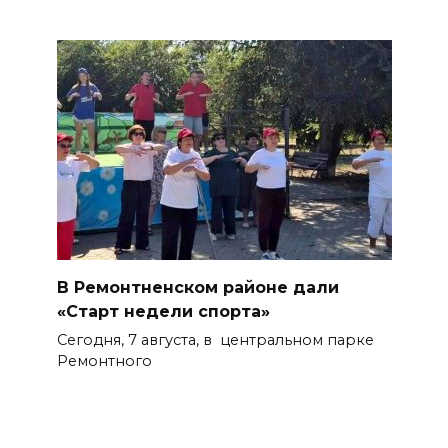
В Ремонтненском районе дали
«Старт недели спорта»
Сегодня, 7 августа, в центральном парке
Ремонтного