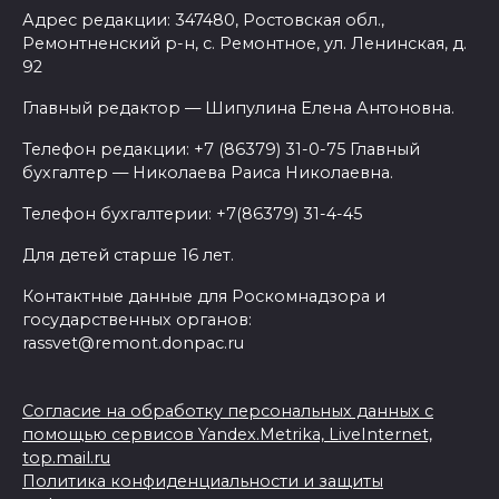
Адрес редакции: 347480, Ростовская обл.,
Ремонтненский р-н, с. Ремонтное, ул. Ленинская, д.
92
Главный редактор — Шипулина Елена Антоновна.
Телефон редакции: +7 (86379) 31-0-75 Главный
бухгалтер — Николаева Раиса Николаевна.
Телефон бухгалтерии: +7(86379) 31-4-45
Для детей старше 16 лет.
Контактные данные для Роскомнадзора и
государственных органов:
rassvet@remont.donpac.ru
Согласие на обработку персональных данных с
помощью сервисов Yandex.Metrika, LiveInternet,
top.mail.ru
Политика конфиденциальности и защиты