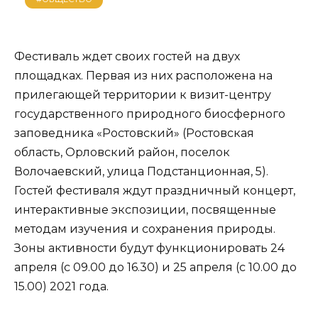
Фестиваль ждет своих гостей на двух
площадках. Первая из них расположена на
прилегающей территории к визит-центру
государственного природного биосферного
заповедника «Ростовский» (Ростовская
область, Орловский район, поселок
Волочаевский, улица Подстанционная, 5).
Гостей фестиваля ждут праздничный концерт,
интерактивные экспозиции, посвященные
методам изучения и сохранения природы.
Зоны активности будут функционировать 24
апреля (с 09.00 до 16.30) и 25 апреля (с 10.00 до
15.00) 2021 года.