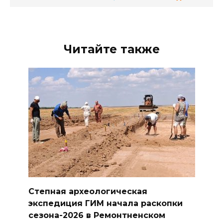
Читайте также
Степная археологическая
экспедиция ГИМ начала раскопки
сезона-2026 в Ремонтненском