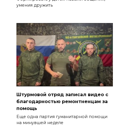
умения дружить
Штурмовой отряд записал видео с
благодарностью ремонтненцам за
помощь
Еще одна партия гуманитарной помощи
на минувшей неделе