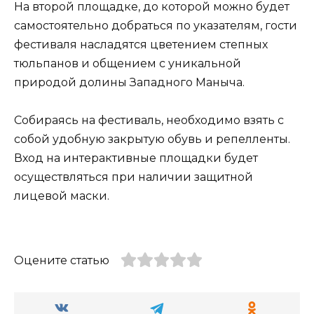
На второй площадке, до которой можно будет
самостоятельно добраться по указателям, гости
фестиваля насладятся цветением степных
тюльпанов и общением с уникальной
природой долины Западного Маныча.
Собираясь на фестиваль, необходимо взять с
собой удобную закрытую обувь и репелленты.
Вход на интерактивные площадки будет
осуществляться при наличии защитной
лицевой маски.
Оцените статью