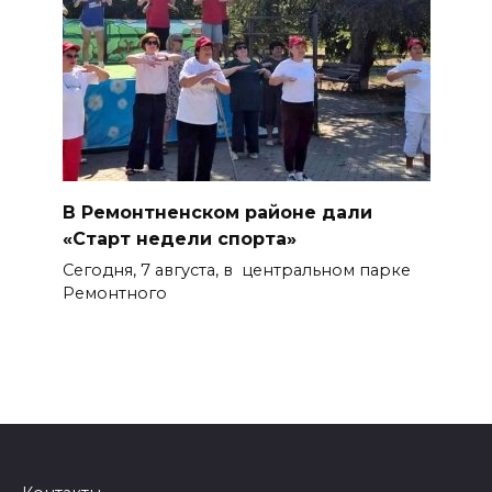
В Ремонтненском районе дали
«Старт недели спорта»
Сегодня, 7 августа, в центральном парке
Ремонтного