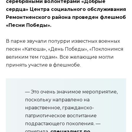
серебряными волонтерами «Добрые
сердца» Центра социального обслуживания
Ремонтненского района проведен флешмоб
«Песни Победы».
В парке звучали попурри известных военных
песен «Катюша», «День Победы», «Поклонимся
великим тем годам». Все желающие могли
принять участие в флешмобе.
— Это очень значимое мероприятие,
поскольку направлено на
нравственное, гражданско-
патриотическое воспитание
подрастающего поколения. —
отметила
специалист по