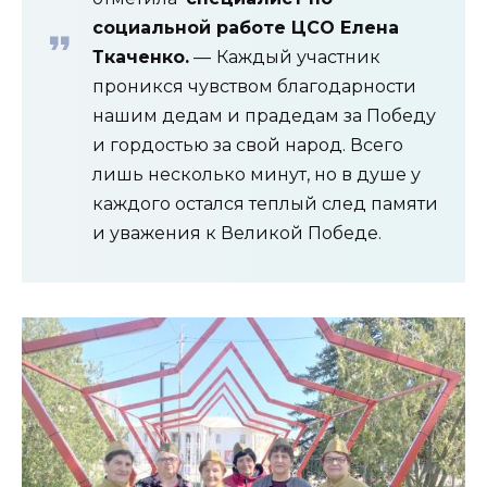
социальной работе ЦСО Елена
Ткаченко.
—
Каждый участник
проникся чувством благодарности
нашим дедам и прадедам за Победу
и гордостью за свой народ. Всего
лишь несколько минут, но в душе у
каждого остался теплый след памяти
и уважения к Великой Победе.