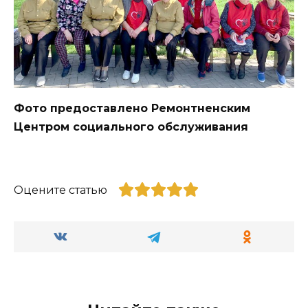
Фото предоставлено Ремонтненским
Центром социального обслуживания
Оцените статью