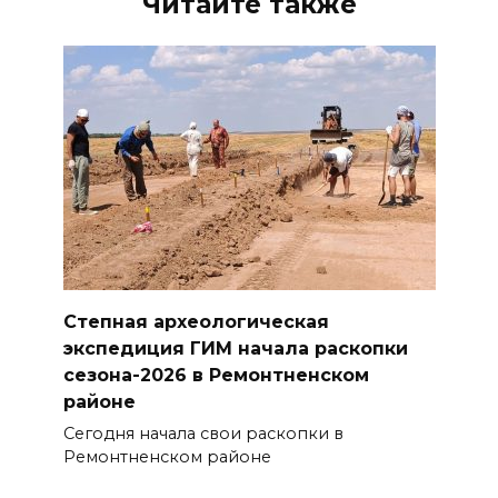
Читайте также
Степная археологическая
экспедиция ГИМ начала раскопки
сезона-2026 в Ремонтненском
районе
Сегодня начала свои раскопки в
Ремонтненском районе