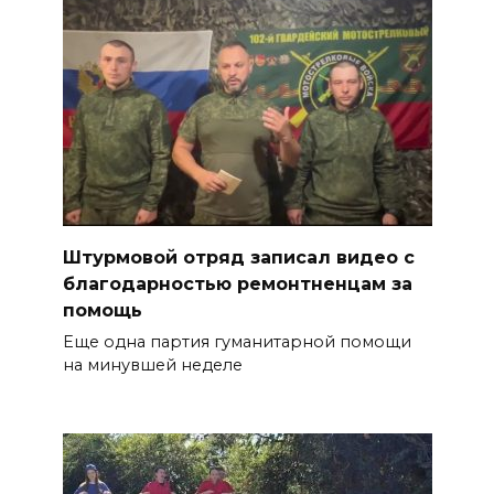
Штурмовой отряд записал видео с
благодарностью ремонтненцам за
помощь
Еще одна партия гуманитарной помощи
на минувшей неделе