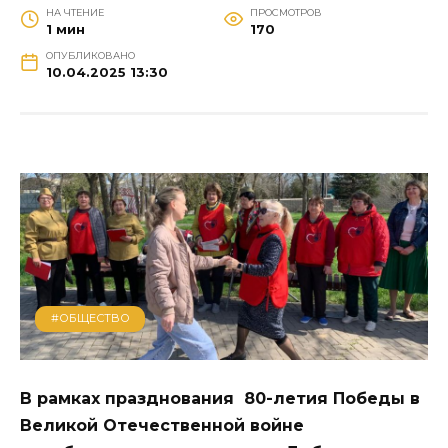
НА ЧТЕНИЕ
ПРОСМОТРОВ
1 мин
170
ОПУБЛИКОВАНО
10.04.2025 13:30
#ОБЩЕСТВО
В рамках празднования 80-летия Победы в
Великой Отечественной войне