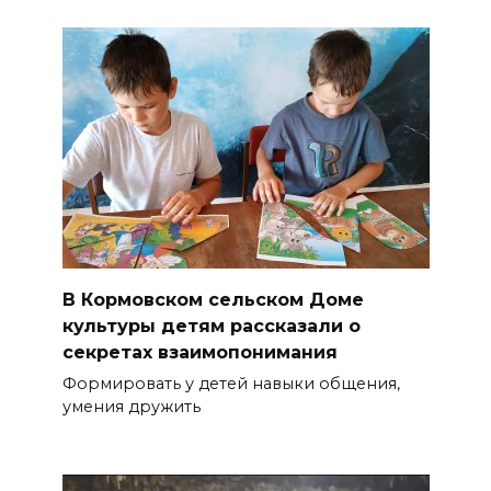
В Кормовском сельском Доме
культуры детям рассказали о
секретах взаимопонимания
Формировать у детей навыки общения,
умения дружить