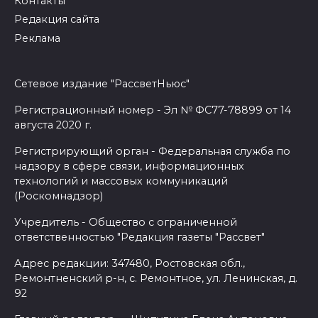
Контакты
Редакция сайта
Реклама
Сетевое издание "РассветНьюс"
Регистрационный номер - Эл № ФС77-78899 от 14
августа 2020 г.
Регистрирующий орган - Федеральная служба по
надзору в сфере связи, информационных
технологий и массовых коммуникаций
(Роскомнадзор)
Учредитель - Общество с ограниченной
ответственностью "Редакция газеты "Рассвет"
Адрес редакции: 347480, Ростовская обл.,
Ремонтненский р-н, с. Ремонтное, ул. Ленинская, д.
92