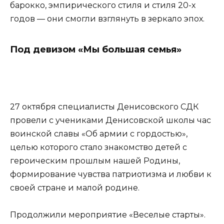
барокко, эмпирического стиля и стиля 20-х
годов — они смогли взглянуть в зеркало эпох.
Под девизом «Мы большая семья»
27 октября специалисты Денисовского СДК
провели с учениками Денисовской школы час
воинской славы «Об армии с гордостью»,
целью которого стало знакомство детей с
героическим прошлым нашей Родины,
формирование чувства патриотизма и любви к
своей стране и малой родине.
Продолжили мероприятие «Веселые старты».