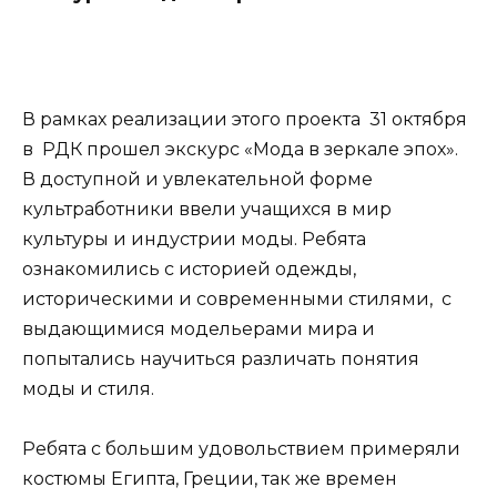
В рамках реализации этого проекта 31 октября
в РДК прошел экскурс «Мода в зеркале эпох».
В доступной и увлекательной форме
культработники ввели учащихся в мир
культуры и индустрии моды. Ребята
ознакомились с историей одежды,
историческими и современными стилями, с
выдающимися модельерами мира и
попытались научиться различать понятия
моды и стиля.
Ребята с большим удовольствием примеряли
костюмы Египта, Греции, так же времен