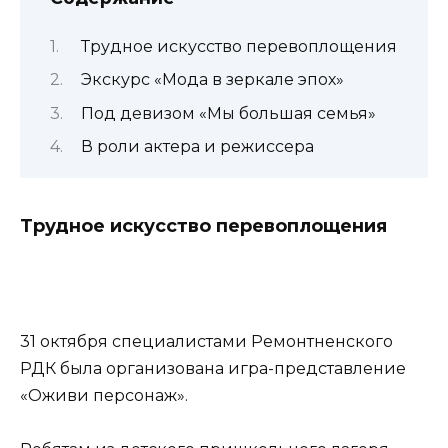
Трудное искусство перевоплощения
Экскурс «Мода в зеркале эпох»
Под девизом «Мы большая семья»
В роли актера и режиссера
Трудное искусство перевоплощения
31 октября специалистами Ремонтненского
РДК была организована игра-представление
«Оживи персонаж».