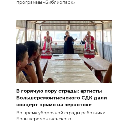
программы «Библиопарк»
В горячую пору страды: артисты
Большеремонтненского СДК дали
концерт прямо на зернотоке
Во время уборочной страды работники
Большеремонтненского