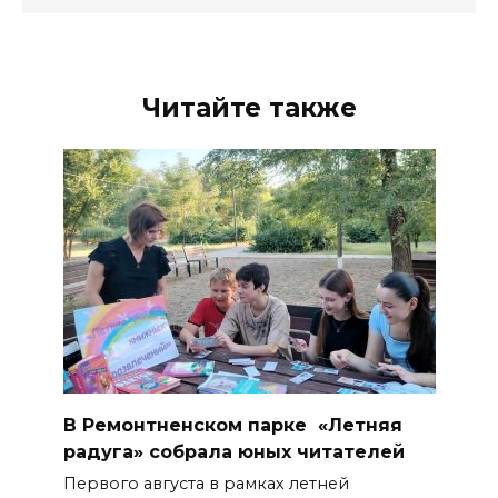
Читайте также
В Ремонтненском парке «Летняя
радуга» собрала юных читателей
Первого августа в рамках летней