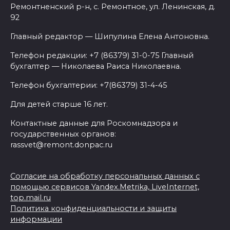
Ремонтненский р-н, с. Ремонтное, ул. Ленинская, д.
92
Главный редактор — Шипулина Елена Антоновна.
Телефон редакции: +7 (86379) 31-0-75 Главный
бухгалтер — Николаева Раиса Николаевна.
Телефон бухгалтерии: +7(86379) 31-4-45
Для детей старше 16 лет.
Контактные данные для Роскомнадзора и
государственных органов:
rassvet@remont.donpac.ru
Согласие на обработку персональных данных с
помощью сервисов Yandex.Metrika, LiveInternet,
top.mail.ru
Политика конфиденциальности и защиты
информации