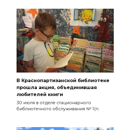
В Краснопартизанской библиотеке
прошла акция, объединившая
любителей книги
30 июля в отделе стационарного
библиотечного обслуживания № 1(п.