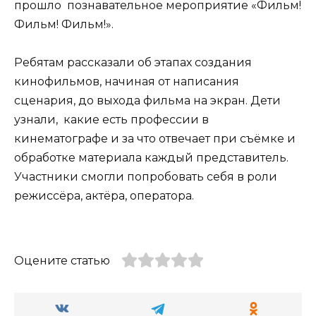
прошло познавательное мероприятие «Фильм!
Фильм! Фильм!».
Ребятам рассказали об этапах создания
кинофильмов, начиная от написания
сценария, до выхода фильма на экран. Дети
узнали, какие есть профессии в
кинематографе и за что отвечает при съёмке и
обработке материала каждый представитель.
Участники смогли попробовать себя в роли
режиссёра, актёра, оператора.
Оцените статью