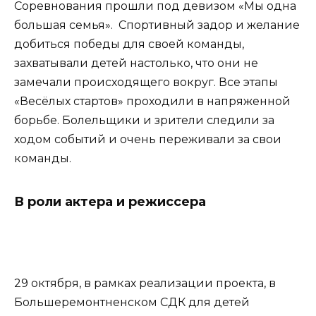
Соревнования прошли под девизом «Мы одна
большая семья». Спортивный задор и желание
добиться победы для своей команды,
захватывали детей настолько, что они не
замечали происходящего вокруг. Все этапы
«Весёлых стартов» проходили в напряженной
борьбе. Болельщики и зрители следили за
ходом событий и очень переживали за свои
команды.
В роли актера и режиссера
29 октября, в рамках реализации проекта, в
Большеремонтненском СДК для детей