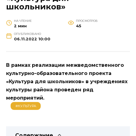
школьников»
НА ЧТЕНИЕ
ПРОСМОТРОВ
2 мин
45
ОПУБЛИКОВАНО
06.11.2022 10:00
В рамках реализации межведомственного
культурно-образовательного проекта
«Культура для школьников» в учреждениях
культуры района проведен ряд
мероприятий.
#КУЛЬТУРА
Содержание