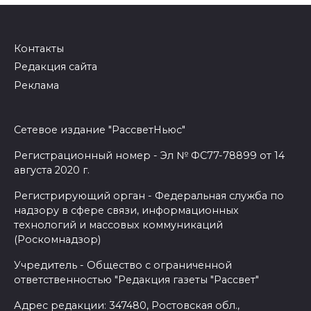
Контакты
Редакция сайта
Реклама
Сетевое издание "РассветНьюс"
Регистрационный номер - Эл № ФС77-78899 от 14
августа 2020 г.
Регистрирующий орган - Федеральная служба по
надзору в сфере связи, информационных
технологий и массовых коммуникаций
(Роскомнадзор)
Учредитель - Общество с ограниченной
ответственностью "Редакция газеты "Рассвет"
Адрес редакции: 347480, Ростовская обл.,