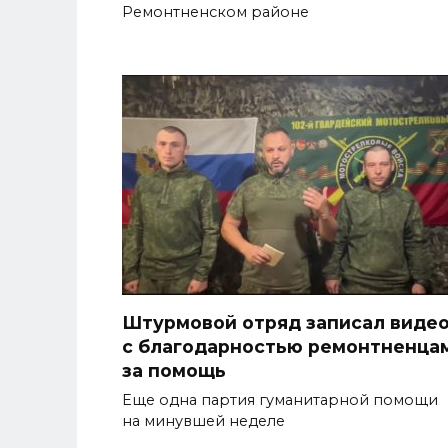
Ремонтненском районе
Штурмовой отряд записал виде
с благодарностью ремонтненца
за помощь
Еще одна партия гуманитарной помощи
на минувшей неделе