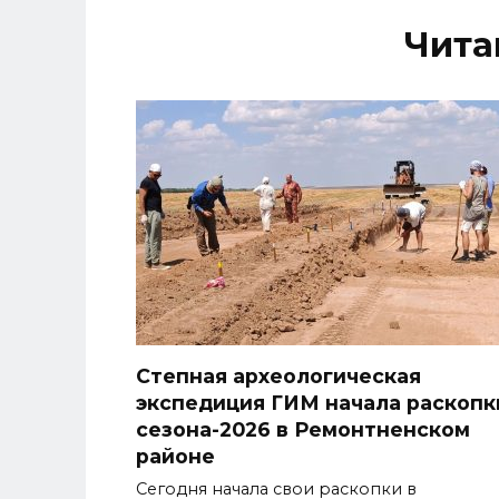
Чита
Степная археологическая
экспедиция ГИМ начала раскопк
сезона-2026 в Ремонтненском
районе
Сегодня начала свои раскопки в