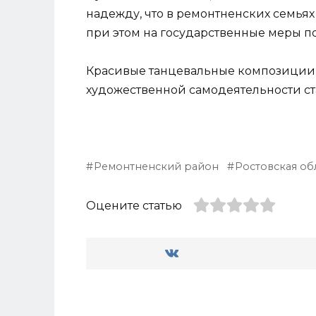
надежду, что в ремонтненских семьях
при этом на государственные меры п
Красивые танцевальные композиции 
художественной самодеятельности 
Ремонтненский район
Ростовская об
Оцените статью