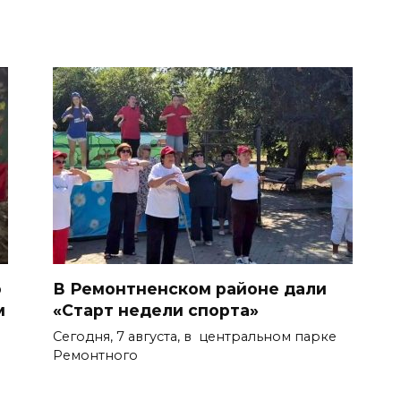
о
В Ремонтненском районе дали
м
«Старт недели спорта»
Сегодня, 7 августа, в центральном парке
Ремонтного