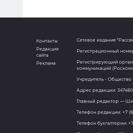
Сетевое издание "Рассв
Контакты
Редакция
Регистрационный номер -
сайта
Регистрирующий орган 
Реклама
коммуникаций (Роском
Учредитель - Общество 
Адрес редакции: 347480,
Главный редактор — Ши
Телефон редакции: +7 (
Телефон бухгалтерии: +7