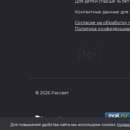
Для детей старше 16 лет
Контактные данные для 
Согласие на обработку п
Политика конфиденциа
© 2026 Рассвет
Для повышения удобства сайта мы используем cookies (
подро