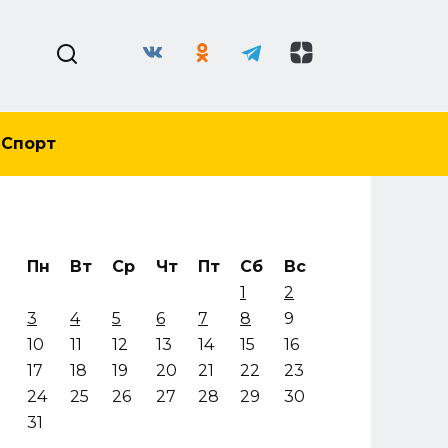
Спорт
Пн
Вт
Ср
Чт
Пт
Сб
Вс
1
2
3
4
5
6
7
8
9
10
11
12
13
14
15
16
17
18
19
20
21
22
23
24
25
26
27
28
29
30
31