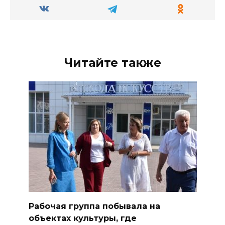
Читайте также
Рабочая группа побывала на
объектах культуры, где