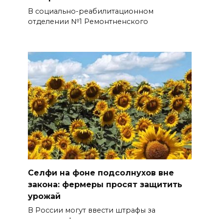
В социально-реабилитационном
отделении №1 Ремонтненского
Селфи на фоне подсолнухов вне
закона: фермеры просят защитить
урожай
В России могут ввести штрафы за