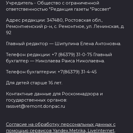
Учредитель - Общество с ограниченной
ответственностью "Редакция газеты "Рассвет"
Адрес редакции: 347480, Ростовская обл.,
Ремонтненский р-н, с. Ремонтное, ул. Ленинская, д.
92
Главный редактор — Шипулина Елена Антоновна.
Телефон редакции: +7 (86379) 31-0-75 Главный
бухгалтер — Николаева Раиса Николаевна.
Телефон бухгалтерии: +7(86379) 31-4-45
Для детей старше 16 лет.
Контактные данные для Роскомнадзора и
государственных органов:
rassvet@remont.donpac.ru
Согласие на обработку персональных данных с
помощью сервисов Yandex.Metrika, LiveInternet,