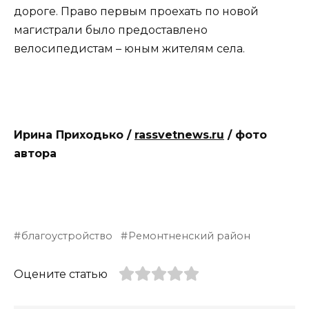
дороге. Право первым проехать по новой
магистрали было предоставлено
велосипедистам – юным жителям села.
Ирина Приходько /
rassvetnews.ru
/ фото
автора
благоустройство
Ремонтненский район
Оцените статью