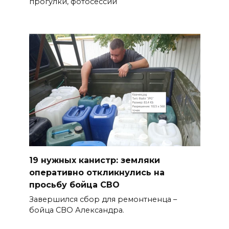
прогулки, фотосессии
19 нужных канистр: земляки
оперативно откликнулись на
просьбу бойца СВО
Завершился сбор для ремонтненца –
бойца СВО Александра.