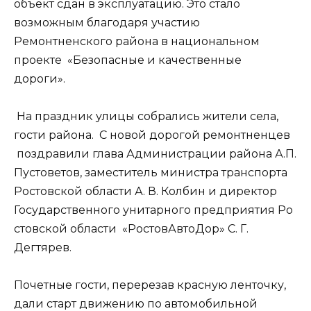
объект сдан в эксплуатацию. Это стало
возможным благодаря участию
Ремонтненского района в национальном
проекте «Безопасные и качественные
дороги».
На праздник улицы собрались жители села,
гости района. С новой дорогой ремонтненцев
поздравили глава Администрации района А.П.
Пустоветов, заместитель министра транспорта
Ростовской области А. В. Колбин и директор
Государственного унитарного предприятия Ро
стовской области «РостовАвтоДор» С. Г.
Дегтярев.
Почетные гости, перерезав красную ленточку,
дали старт движению по автомобильной