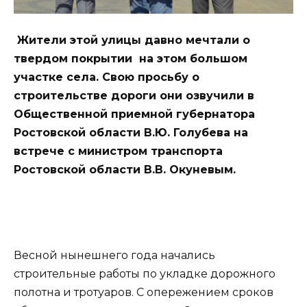
Жители этой улицы давно мечтали о
твердом покрытии на этом большом
участке села. Свою просьбу о
строительстве дороги они озвучили в
Общественной приемной губернатора
Ростовской области В.Ю. Голубева на
встрече с министром транспорта
Ростовской области В.В. Окуневым.
Весной нынешнего года начались
строительные работы по укладке дорожного
полотна и тротуаров. С опережением сроков