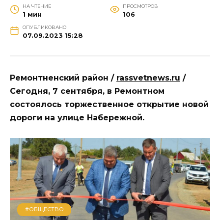
НА ЧТЕНИЕ
ПРОСМОТРОВ
1 мин
106
ОПУБЛИКОВАНО
07.09.2023 15:28
Ремонтненский район /
rassvetnews.ru
/
Сегодня, 7 сентября, в Ремонтном
состоялось торжественное открытие новой
дороги на улице Набережной.
#ОБЩЕСТВО