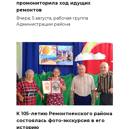
промониторила ход идущих
ремонтов
Вчера, 5 августа, рабочая группа
Администрации района
К 105-летию Ремонтненского района
состоялась фото-экскурсия в его
историю