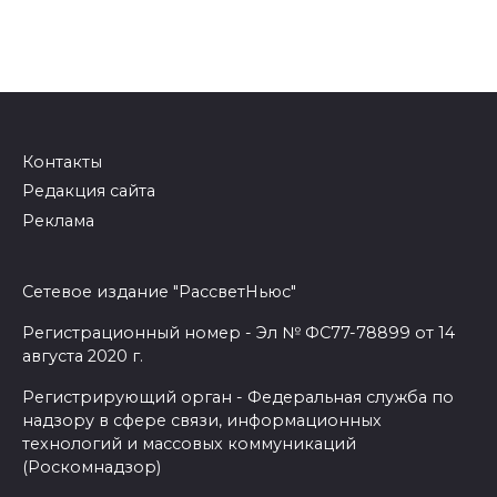
Контакты
Редакция сайта
Реклама
Сетевое издание "РассветНьюс"
Регистрационный номер - Эл № ФС77-78899 от 14
августа 2020 г.
Регистрирующий орган - Федеральная служба по
надзору в сфере связи, информационных
технологий и массовых коммуникаций
(Роскомнадзор)