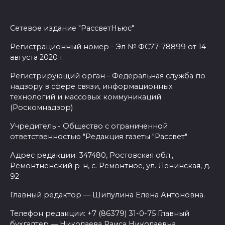
Сетевое издание "РассветНьюс"
Регистрационный номер - Эл № ФС77-78899 от 14
августа 2020 г.
Регистрирующий орган - Федеральная служба по
надзору в сфере связи, информационных
технологий и массовых коммуникаций
(Роскомнадзор)
Учредитель - Общество с ограниченной
ответственностью "Редакция газеты "Рассвет"
Адрес редакции: 347480, Ростовская обл.,
Ремонтненский р-н, с. Ремонтное, ул. Ленинская, д.
92
Главный редактор — Шипулина Елена Антоновна.
Телефон редакции: +7 (86379) 31-0-75 Главный
бухгалтер — Николаева Раиса Николаевна.