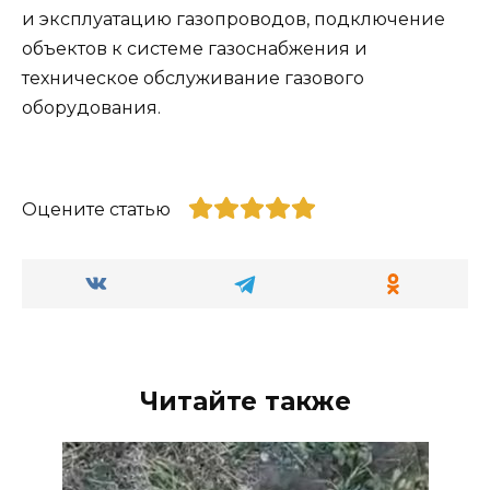
и эксплуатацию газопроводов, подключение
объектов к системе газоснабжения и
техническое обслуживание газового
оборудования.
Оцените статью
Читайте также