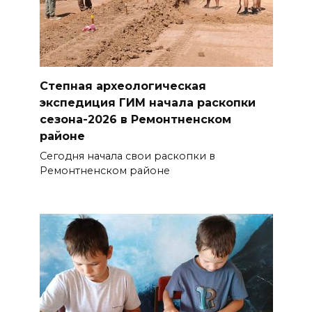
Степная археологическая
экспедиция ГИМ начала раскопки
сезона-2026 в Ремонтненском
районе
Сегодня начала свои раскопки в
Ремонтненском районе