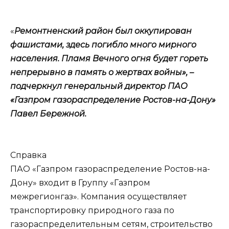
«
Ремонтненский район был оккупирован
фашистами, здесь погибло много мирного
населения. Пламя Вечного огня будет гореть
непрерывно в память о жертвах войны», –
подчеркнул генеральный директор ПАО
«Газпром газораспределение Ростов-на-Дону»
Павел Бережной.
Справка
ПАО «Газпром газораспределение Ростов-на-
Дону» входит в Группу «Газпром
межрегионгаз». Компания осуществляет
транспортировку природного газа по
газораспределительным сетям, строительство