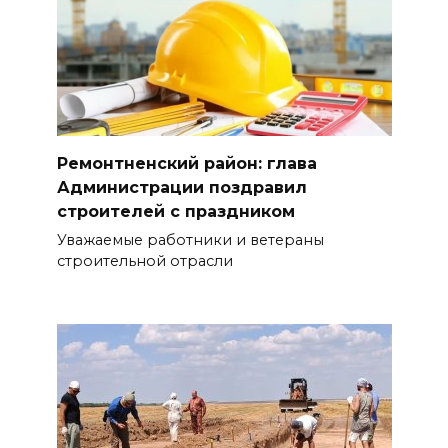
Ремонтненский район: глава
Администрации поздравил
строителей с праздником
Уважаемые работники и ветераны
строительной отрасли