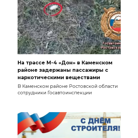
На трассе М-4 «Дон» в Каменском
районе задержаны пассажиры с
наркотическими веществами
В Каменском районе Ростовской области
сотрудники Госавтоинспекции