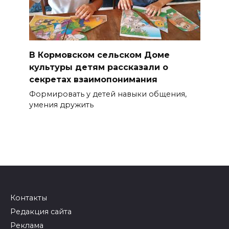
В Кормовском сельском Доме
культуры детям рассказали о
секретах взаимопонимания
Формировать у детей навыки общения,
умения дружить
Контакты
Редакция сайта
Реклама