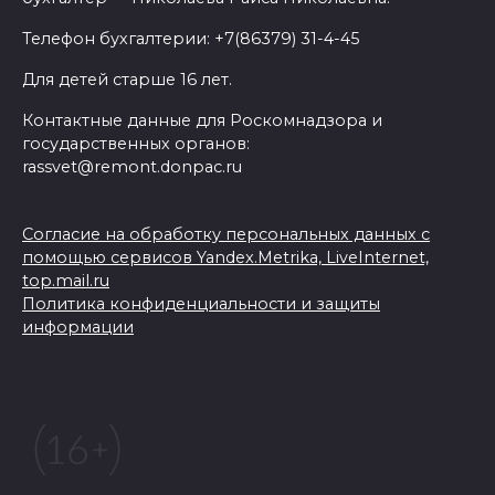
Телефон бухгалтерии: +7(86379) 31-4-45
Для детей старше 16 лет.
Контактные данные для Роскомнадзора и
государственных органов:
rassvet@remont.donpac.ru
Согласие на обработку персональных данных с
помощью сервисов Yandex.Metrika, LiveInternet,
top.mail.ru
Политика конфиденциальности и защиты
информации