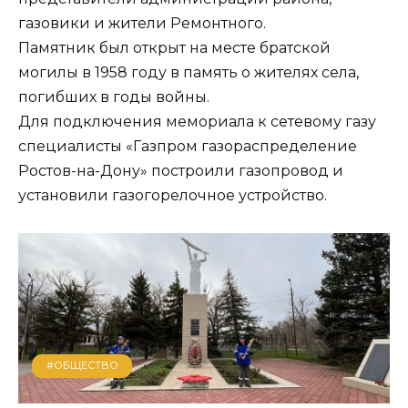
газовики и жители Ремонтного.
Памятник был открыт на месте братской
могилы в 1958 году в память о жителях села,
погибших в годы войны.
Для подключения мемориала к сетевому газу
специалисты «Газпром газораспределение
Ростов-на-Дону» построили газопровод и
установили газогорелочное устройство.
#ОБЩЕСТВО