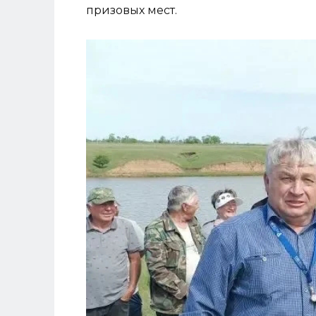
призовых мест.