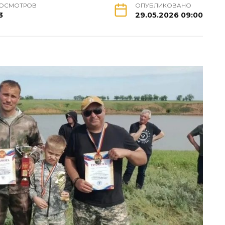
ОСМОТРОВ
ОПУБЛИКОВАНО
3
29.05.2026 09:00