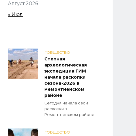
Август 2026
« Июл
#ОБЩЕСТВО
Степная
археологическая
экспедиция ГИМ
начала раскопки
сезона-2026 в
Ремонтненском
районе
Сегодня начала свои
раскопки в
Ремонтненском районе
#ОБЩЕСТВО