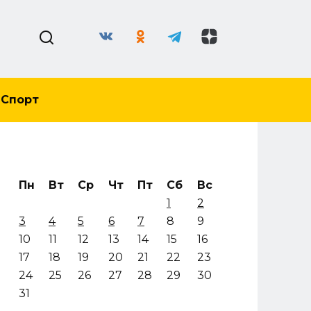
Спорт
Пн
Вт
Ср
Чт
Пт
Сб
Вс
1
2
3
4
5
6
7
8
9
10
11
12
13
14
15
16
17
18
19
20
21
22
23
24
25
26
27
28
29
30
31