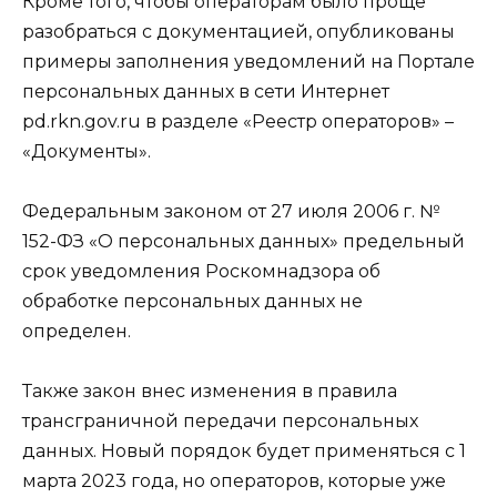
Кроме того, чтобы операторам было проще
разобраться с документацией, опубликованы
примеры заполнения уведомлений на Портале
персональных данных в сети Интернет
pd.rkn.gov.ru в разделе «Реестр операторов» –
«Документы».
Федеральным законом от 27 июля 2006 г. №
152-ФЗ «О персональных данных» предельный
срок уведомления Роскомнадзора об
обработке персональных данных не
определен.
Также закон внес изменения в правила
трансграничной передачи персональных
данных. Новый порядок будет применяться с 1
марта 2023 года, но операторов, которые уже