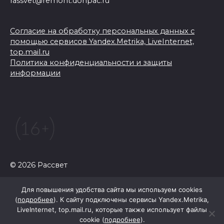
rassvet@remont.donpac.ru
Согласие на обработку персональных данных с
помощью сервисов Yandex.Metrika, LiveInternet,
top.mail.ru
Политика конфиденциальности и защиты
информации
© 2026 Рассвет
Для повышения удобства сайта мы используем cookies
(
подробнее
). К сайту подключены сервисы Yandex.Metrika,
LiveInternet, top.mail.ru, которые также использует файлы
cookie (
подробнее
).