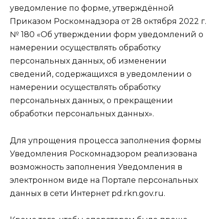
уведомление по форме, утверждённой
Приказом Роскомнадзора от 28 октября 2022 г.
№ 180 «Об утверждении форм уведомлений о
намерении осуществлять обработку
персональных данных, об изменении
сведений, содержащихся в уведомлении о
намерении осуществлять обработку
персональных данных, о прекращении
обработки персональных данных».
Для упрощения процесса заполнения формы
Уведомления Роскомнадзором реализована
возможность заполнения Уведомления в
электронном виде на Портале персональных
данных в сети Интернет pd.rkn.gov.ru.