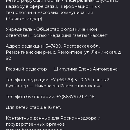
Регистрирующий орган - Федеральная служба по
надзору в сфере связи, информационных
технологий и массовых коммуникаций
(Роскомнадзор)
Учредитель - Общество с ограниченной
ответственностью "Редакция газеты "Рассвет"
Адрес редакции: 347480, Ростовская обл.,
Ремонтненский р-н, с. Ремонтное, ул. Ленинская, д.
92
Главный редактор — Шипулина Елена Антоновна.
Телефон редакции: +7 (86379) 31-0-75 Главный
бухгалтер — Николаева Раиса Николаевна.
Телефон бухгалтерии: +7(86379) 31-4-45
Для детей старше 16 лет.
Контактные данные для Роскомнадзора и
государственных органов: