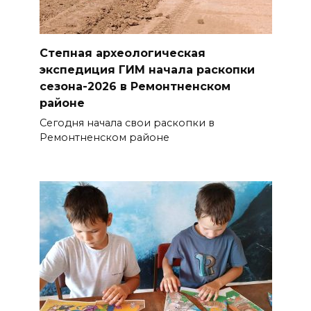
Степная археологическая
экспедиция ГИМ начала раскопки
сезона-2026 в Ремонтненском
районе
Сегодня начала свои раскопки в
Ремонтненском районе