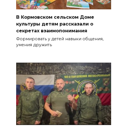
В Кормовском сельском Доме
культуры детям рассказали о
секретах взаимопонимания
Формировать у детей навыки общения,
умения дружить