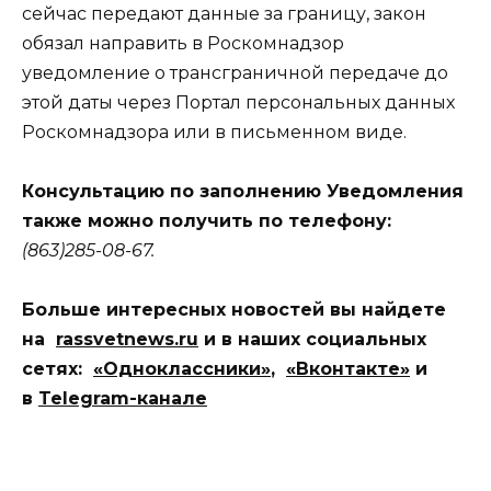
сейчас передают данные за границу, закон
обязал направить в Роскомнадзор
уведомление о трансграничной передаче до
этой даты через Портал персональных данных
Роскомнадзора или в письменном виде.
Консультацию по заполнению Уведомления
также можно получить по телефону:
(863)285-08-67.
Больше интересных новостей вы найдете
на
rassvetnews.ru
и в наших социальных
сетях:
«Одноклассники»
,
«Вконтакте»
и
в
Telegram-канале