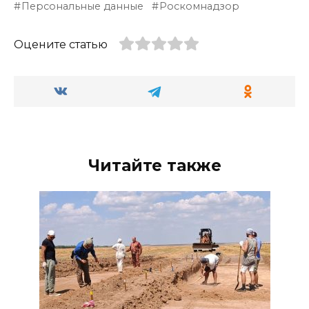
Персональные данные
Роскомнадзор
Оцените статью
Читайте также