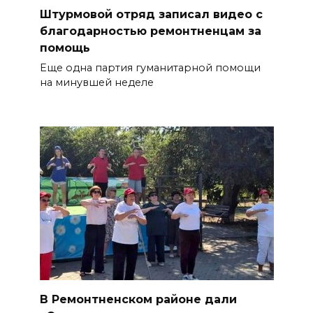
Штурмовой отряд записал видео с
благодарностью ремонтненцам за
помощь
Еще одна партия гуманитарной помощи
на минувшей неделе
В Ремонтненском районе дали