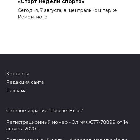
«Старт недели спорта»
Сегодня, 7 августа, в центральном парке
Ремонтного
Контакты
Редакция сайта
Реклама
Сетевое издание "РассветНьюс"
Регистрационный номер - Эл № ФС77-78899 от 14
августа 2020 г.