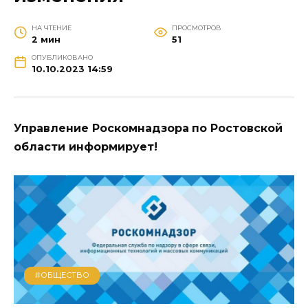
НА ЧТЕНИЕ
ПРОСМОТРОВ
2 мин
51
ОПУБЛИКОВАНО
10.10.2023 14:59
Управление Роскомнадзора
по Ростовской
области информирует!
#ОБЩЕСТВО