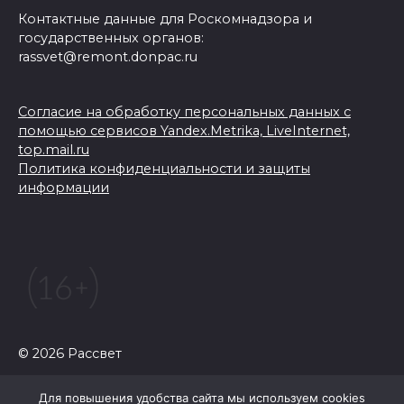
Контактные данные для Роскомнадзора и
государственных органов:
rassvet@remont.donpac.ru
Согласие на обработку персональных данных с
помощью сервисов Yandex.Metrika, LiveInternet,
top.mail.ru
Политика конфиденциальности и защиты
информации
© 2026 Рассвет
Для повышения удобства сайта мы используем cookies