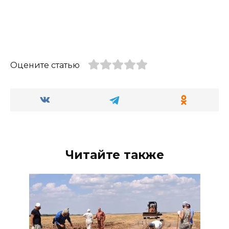
Оцените статью
Читайте также