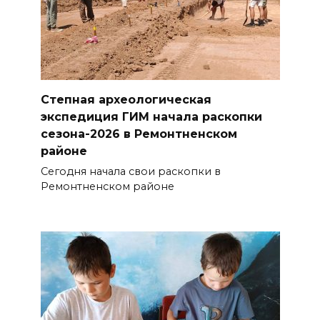
Степная археологическая
экспедиция ГИМ начала раскопки
сезона-2026 в Ремонтненском
районе
Сегодня начала свои раскопки в
Ремонтненском районе