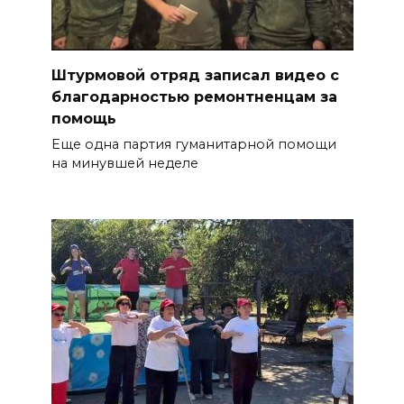
Штурмовой отряд записал видео с
благодарностью ремонтненцам за
помощь
Еще одна партия гуманитарной помощи
на минувшей неделе