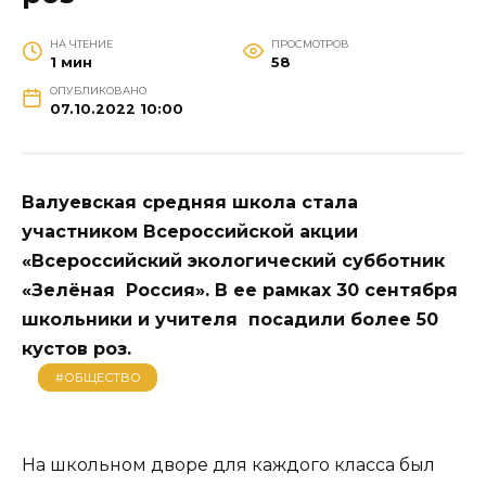
НА ЧТЕНИЕ
ПРОСМОТРОВ
1 мин
58
ОПУБЛИКОВАНО
07.10.2022 10:00
Валуевская средняя школа стала
участником Всероссийской акции
«Всероссийский экологический субботник
«Зелёная Россия». В ее рамках 30 сентября
школьники и учителя посадили более 50
кустов роз.
#ОБЩЕСТВО
На школьном дворе для каждого класса был