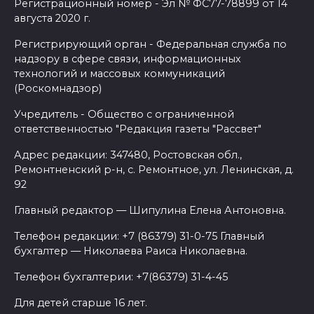
Регистрационный номер - Эл № ФС77-78899 от 14
августа 2020 г.
Регистрирующий орган - Федеральная служба по
надзору в сфере связи, информационных
технологий и массовых коммуникаций
(Роскомнадзор)
Учредитель - Общество с ограниченной
ответственностью "Редакция газеты "Рассвет"
Адрес редакции: 347480, Ростовская обл.,
Ремонтненский р-н, с. Ремонтное, ул. Ленинская, д.
92
Главный редактор — Шипулина Елена Антоновна.
Телефон редакции: +7 (86379) 31-0-75 Главный
бухгалтер — Николаева Раиса Николаевна.
Телефон бухгалтерии: +7(86379) 31-4-45
Для детей старше 16 лет.