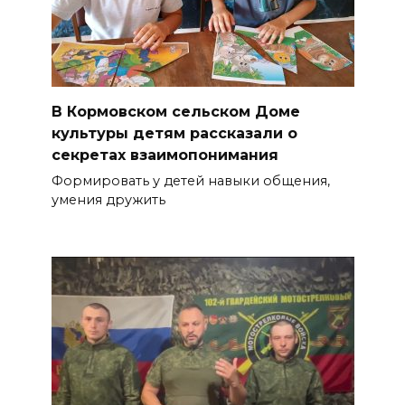
В Кормовском сельском Доме
культуры детям рассказали о
секретах взаимопонимания
Формировать у детей навыки общения,
умения дружить