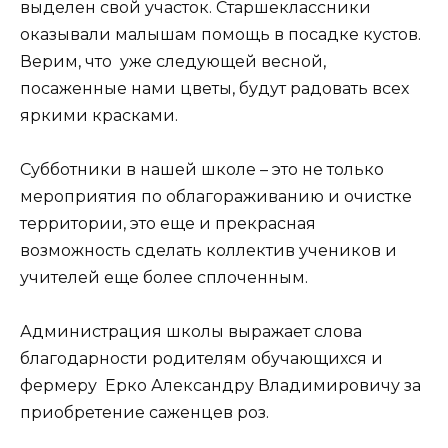
выделен свой участок. Старшеклассники
оказывали малышам помощь в посадке кустов.
Верим, что уже следующей весной,
посаженные нами цветы, будут радовать всех
яркими красками.
Субботники в нашей школе – это не только
мероприятия по облагораживанию и очистке
территории, это еще и прекрасная
возможность сделать коллектив учеников и
учителей еще более сплоченным.
Администрация школы выражает слова
благодарности родителям обучающихся и
фермеру Ерко Александру Владимировичу за
приобретение саженцев роз.