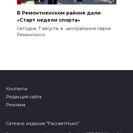
В Ремонтненском районе дали
«Старт недели спорта»
Сегодня, 7 августа, в центральном парке
Ремонтного
Контакты
Редакция сайта
Реклама
Сетевое издание "РассветНьюс"