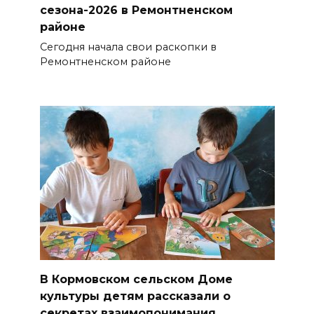
сезона-2026 в Ремонтненском
районе
Сегодня начала свои раскопки в
Ремонтненском районе
В Кормовском сельском Доме
культуры детям рассказали о
секретах взаимопонимания