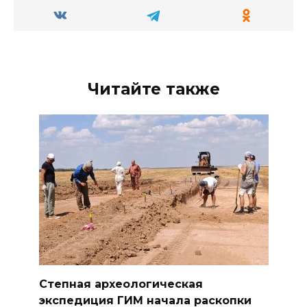
Читайте также
Степная археологическая
экспедиция ГИМ начала раскопки