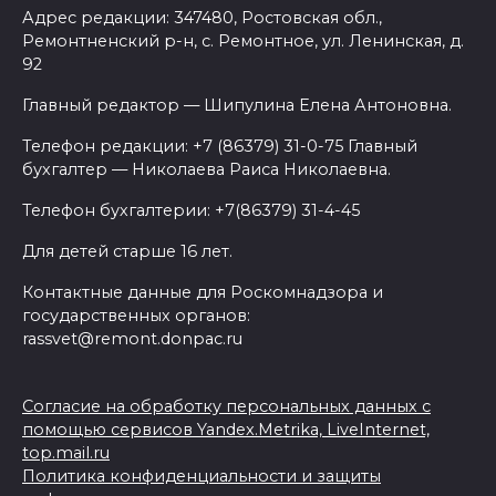
Адрес редакции: 347480, Ростовская обл.,
Ремонтненский р-н, с. Ремонтное, ул. Ленинская, д.
92
Главный редактор — Шипулина Елена Антоновна.
Телефон редакции: +7 (86379) 31-0-75 Главный
бухгалтер — Николаева Раиса Николаевна.
Телефон бухгалтерии: +7(86379) 31-4-45
Для детей старше 16 лет.
Контактные данные для Роскомнадзора и
государственных органов:
rassvet@remont.donpac.ru
Согласие на обработку персональных данных с
помощью сервисов Yandex.Metrika, LiveInternet,
top.mail.ru
Политика конфиденциальности и защиты