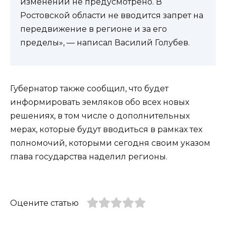
изменений не предусмотрено. В
Ростовской области не вводится запрет на
передвижение в регионе и за его
пределы», — написал Василий Голубев.
Губернатор также сообщил, что будет
информировать земляков обо всех новых
решениях, в том числе о дополнительных
мерах, которые будут вводиться в рамках тех
полномочий, которыми сегодня своим указом
глава государства наделил регионы.
Оцените статью