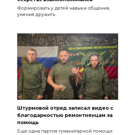
Формировать у детей навыки общения,
умения дружить
Штурмовой отряд записал видео с
благодарностью ремонтненцам за
помощь
Еще одна партия гуманитарной помощи