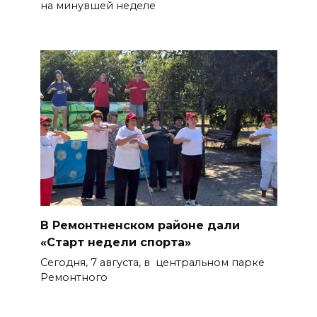
на минувшей неделе
В Ремонтненском районе дали
«Старт недели спорта»
Сегодня, 7 августа, в центральном парке
Ремонтного