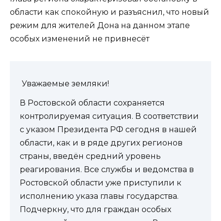
области как спокойную и разъяснил, что новый
режим для жителей Дона на данном этапе
особых изменений не привнесёт
Уважаемые земляки!
В Ростовской области сохраняется
контролируемая ситуация. В соответствии
с указом Президента РФ сегодня в нашей
области, как и в ряде других регионов
страны, введён средний уровень
реагирования. Все службы и ведомства в
Ростовской области уже приступили к
исполнению указа главы государства.
Подчеркну, что для граждан особых