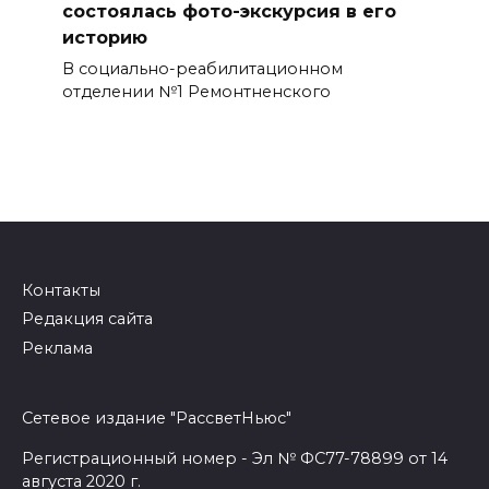
состоялась фото-экскурсия в его
историю
В социально-реабилитационном
отделении №1 Ремонтненского
Контакты
Редакция сайта
Реклама
Сетевое издание "РассветНьюс"
Регистрационный номер - Эл № ФС77-78899 от 14
августа 2020 г.