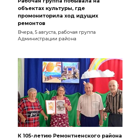
Рабочая группа побывала на
объектах культуры, где
промониторила ход идущих
ремонтов
Вчера, 5 августа, рабочая группа
Администрации района
К 105-летию Ремонтненского района