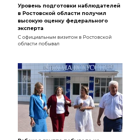
Уровень подготовки наблюдателей
в Ростовской области получил
высокую оценку федерального
эксперта
С официальным визитом в Ростовской
области побывал