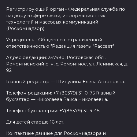
Регистрирующий орган - Федеральная служба по
надзору в сфере связи, информационных
технологий и массовых коммуникаций
(Роскомнадзор)
Учредитель - Общество с ограниченной
ответственностью "Редакция газеты "Рассвет"
Адрес редакции: 347480, Ростовская обл.,
Ремонтненский р-н, с. Ремонтное, ул. Ленинская, д.
92
Главный редактор — Шипулина Елена Антоновна.
Телефон редакции: +7 (86379) 31-0-75 Главный
бухгалтер — Николаева Раиса Николаевна.
Телефон бухгалтерии: +7(86379) 31-4-45
Для детей старше 16 лет.
Контактные данные для Роскомнадзора и