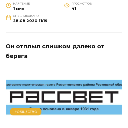
НА ЧТЕНИЕ
ПРОСМОТРОВ
1 мин
41
ОПУБЛИКОВАНО
28.08.2020 11:19
Он отплыл слишком далеко от
берега
#ОБЩЕСТВО