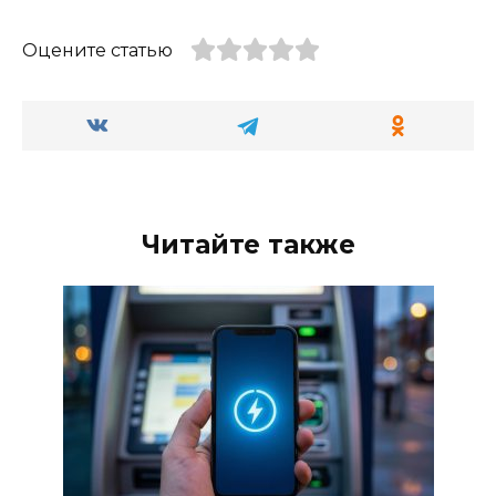
Оцените статью
Читайте также