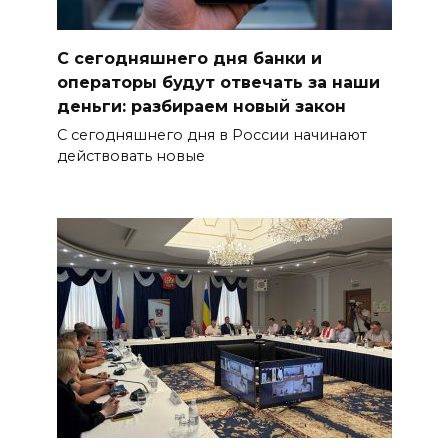
С сегодняшнего дня банки и
операторы будут отвечать за наши
деньги: разбираем новый закон
С сегодняшнего дня в России начинают
действовать новые