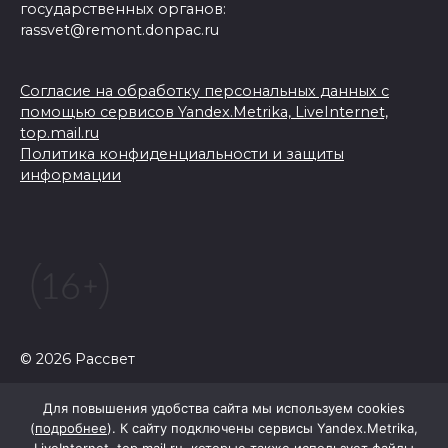
государственных органов:
rassvet@remont.donpac.ru
Согласие на обработку персональных данных с
помощью сервисов Yandex.Metrika, LiveInternet,
top.mail.ru
Политика конфиденциальности и защиты
информации
© 2026 Рассвет
Для повышения удобства сайта мы используем cookies
(
подробнее
). К сайту подключены сервисы Yandex.Metrika,