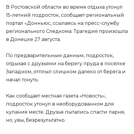
В Ростовской области во время отдыха утонул
15-летний подросток, сообщает региональный
портал «Донньюс, ссылаясь на пресс-службу
регионального Следкома. Трагедия произошла
в Донецке 27 августа.
По предварительным данным, подросток,
отдыхая с друзьями на берегу пруда в посёлке
Западном, отплыл слишком далеко от берега и
начал тонуть.
Как сообщает местная газета «Новость»,
подросток утонул в необорудованном для
купания месте. Друзья пытались спасти парня,
но, увы, безрезультатно.