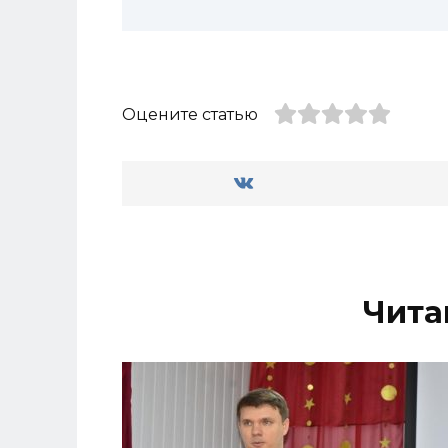
Оцените статью
Чита