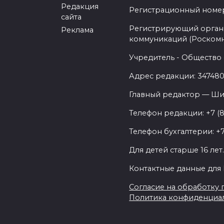
Редакция
Регистрационный номер -
сайта
Регистрирующий орган 
Реклама
коммуникаций (Роском
Учредитель - Общество 
Адрес редакции: 347480,
Главный редактор — Ши
Телефон редакции: +7 (
Телефон бухгалтерии: +7
Для детей старше 16 лет
Контактные данные для 
Согласие на обработку п
Политика конфиденциа