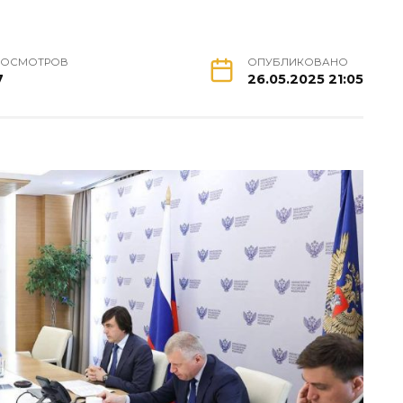
РОСМОТРОВ
ОПУБЛИКОВАНО
7
26.05.2025 21:05