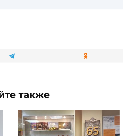
йте также