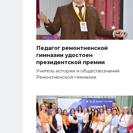
Педагог ремонтненской
гимназии удостоен
президентской премии
Учитель истории и обществознания
Ремонтненской гимназии