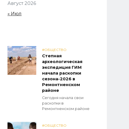
Август 2026
« Июл
#ОБЩЕСТВО
Степная
археологическая
экспедиция ГИМ
начала раскопки
сезона-2026 в
Ремонтненском
районе
Сегодня начала свои
раскопки в
Ремонтненском районе
#ОБЩЕСТВО