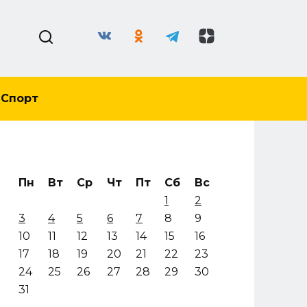
Спорт
Пн
Вт
Ср
Чт
Пт
Сб
Вс
1
2
3
4
5
6
7
8
9
10
11
12
13
14
15
16
17
18
19
20
21
22
23
24
25
26
27
28
29
30
31