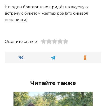
Ни один болгарин не придёт на вкусную
встречу с букетом жёлтых роз (это символ
ненависти).
Оцените статью
Читайте также