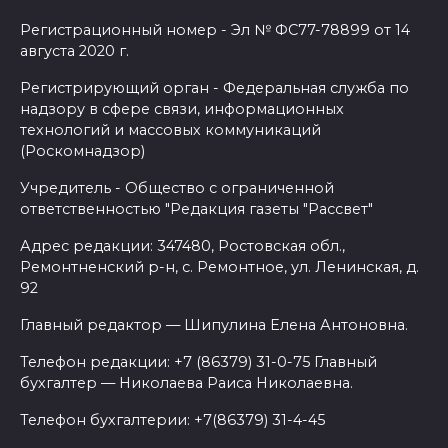
Регистрационный номер - Эл № ФС77-78899 от 14
августа 2020 г.
Регистрирующий орган - Федеральная служба по
надзору в сфере связи, информационных
технологий и массовых коммуникаций
(Роскомнадзор)
Учредитель - Общество с ограниченной
ответственностью "Редакция газеты "Рассвет"
Адрес редакции: 347480, Ростовская обл.,
Ремонтненский р-н, с. Ремонтное, ул. Ленинская, д.
92
Главный редактор — Шипулина Елена Антоновна.
Телефон редакции: +7 (86379) 31-0-75 Главный
бухгалтер — Николаева Раиса Николаевна.
Телефон бухгалтерии: +7(86379) 31-4-45