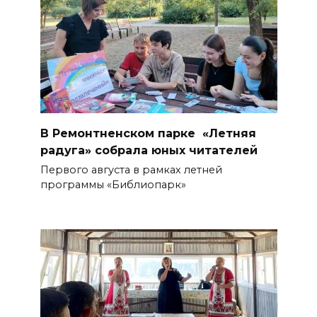
В Ремонтненском парке «Летняя
радуга» собрала юных читателей
Первого августа в рамках летней
программы «Библиопарк»