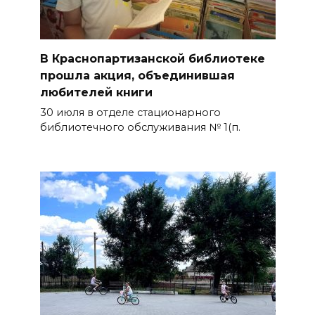
В Краснопартизанской библиотеке
прошла акция, объединившая
любителей книги
30 июля в отделе стационарного
библиотечного обслуживания № 1(п.