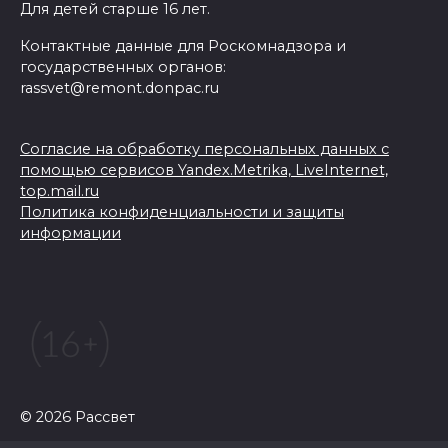
Для детей старше 16 лет.
Контактные данные для Роскомнадзора и
государственных органов:
rassvet@remont.donpac.ru
Согласие на обработку персональных данных с
помощью сервисов Yandex.Metrika, LiveInternet,
top.mail.ru
Политика конфиденциальности и защиты
информации
© 2026 Рассвет