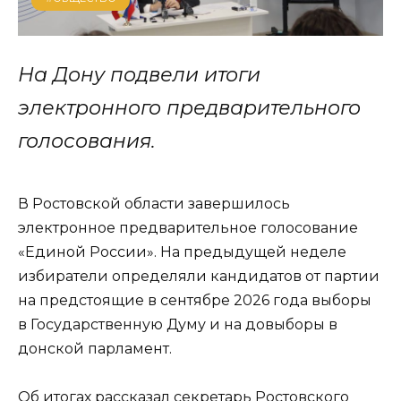
На Дону подвели итоги
электронного предварительного
голосования.
В Ростовской области завершилось
электронное предварительное голосование
«Единой России». На предыдущей неделе
избиратели определяли кандидатов от партии
на предстоящие в сентябре 2026 года выборы
в Государственную Думу и на довыборы в
донской парламент.
Об итогах рассказал секретарь Ростовского