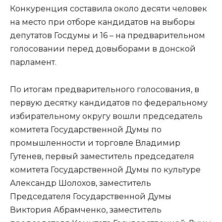
Конкуренция составила около десяти человек
на место при отборе кандидатов на выборы
депутатов Госдумы и 16 – на предварительном
голосовании перед довыборами в донской
парламент.
По итогам предварительного голосования, в
первую десятку кандидатов по федеральному
избирательному округу вошли председатель
комитета Государственной Думы по
промышленности и торговле Владимир
Гутенев, первый заместитель председателя
комитета Государственной Думы по культуре
Александр Шолохов, заместитель
Председателя Государственной Думы
Виктория Абрамченко, заместитель