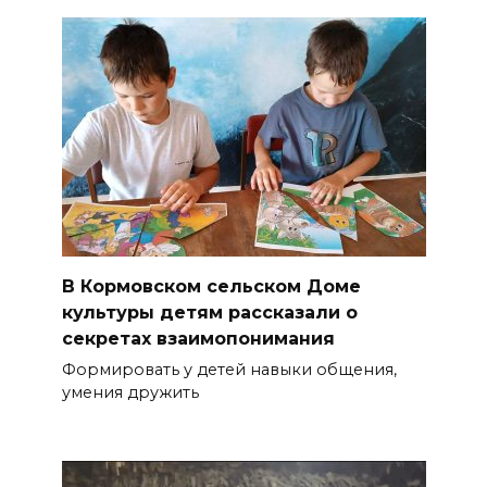
В Кормовском сельском Доме
культуры детям рассказали о
секретах взаимопонимания
Формировать у детей навыки общения,
умения дружить