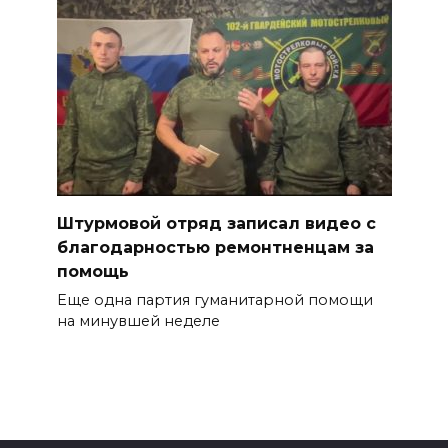
Штурмовой отряд записал видео с
благодарностью ремонтненцам за
помощь
Еще одна партия гуманитарной помощи
на минувшей неделе