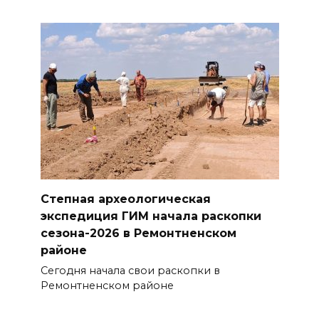
Степная археологическая
экспедиция ГИМ начала раскопки
сезона-2026 в Ремонтненском
районе
Сегодня начала свои раскопки в
Ремонтненском районе