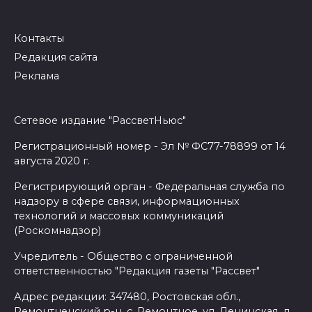
Контакты
Редакция сайта
Реклама
Сетевое издание "РассветНьюс"
Регистрационный номер - Эл № ФС77-78899 от 14
августа 2020 г.
Регистрирующий орган - Федеральная служба по
надзору в сфере связи, информационных
технологий и массовых коммуникаций
(Роскомнадзор)
Учредитель - Общество с ограниченной
ответственностью "Редакция газеты "Рассвет"
Адрес редакции: 347480, Ростовская обл.,
Ремонтненский р-н, с. Ремонтное, ул. Ленинская, д.