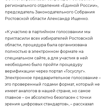
регионального отделения «Единой России»,
председатель Законодательного Собрания
Ростовской области Александр Ищенко.
«К участию в партийном голосовании мы
пригласили всех избирателей Ростовской
области, процедура была организована
полностью в электронном формате на
специальном сайте, а для участия в ней
необходимо было пройти процедуру
верификации через портал «Госуслуг».
Электронное предварительное голосование –
это проверенный годами формат, который не
имеет аналогов в нашей стране, но самое
главное – он абсолютно безопасен с точки
зрения цифровых стандартов», – рассказал