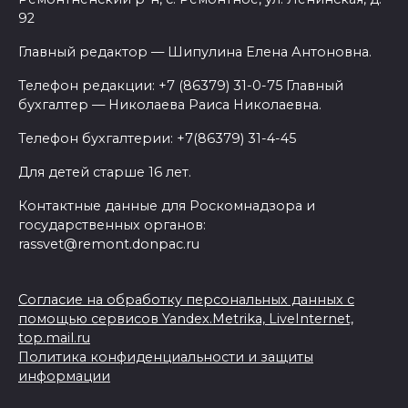
92
Главный редактор — Шипулина Елена Антоновна.
Телефон редакции: +7 (86379) 31-0-75 Главный
бухгалтер — Николаева Раиса Николаевна.
Телефон бухгалтерии: +7(86379) 31-4-45
Для детей старше 16 лет.
Контактные данные для Роскомнадзора и
государственных органов:
rassvet@remont.donpac.ru
Согласие на обработку персональных данных с
помощью сервисов Yandex.Metrika, LiveInternet,
top.mail.ru
Политика конфиденциальности и защиты
информации