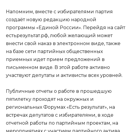
Напомним, вместе с избирателями партия
создаёт новую редакцию народной
программы «Единой России». Перейдя на сайт
естьрезультат.рф, любой желающий может
внести свой наказ в электронном виде, также
на базе сети партийных общественных
приемных идет прием предложений в
письменном виде. В этой работе активно
участвуют депутаты и активисты всех уровней.
Публичные отчеты о работе в прошедшую
пятилетку проходят на окружных и
региональных Форумах «Есть результат», на
встречах депутатов с избирателями, в ходе
отчетной работы по партийным проектам, на
мероприятиях с участием партийного актива,