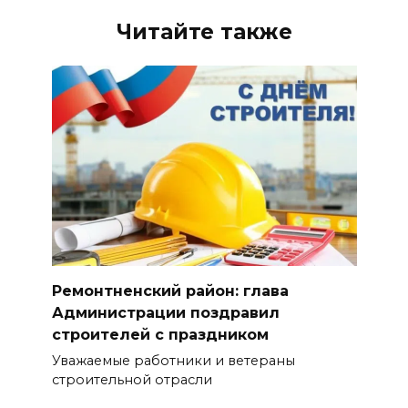
Читайте также
Ремонтненский район: глава
Администрации поздравил
строителей с праздником
Уважаемые работники и ветераны
строительной отрасли