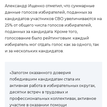
Александр Ищенко отметил, что суммарные
данные голосов избирателей, поданных за
кандидатов-участников СВО увеличиваются на
25% от общего числа голосов избирателей,
поданных за кандидата. Кроме того,
голосование было рейтинговым: каждый
избиратель мог отдать голос как за одного, так
и за нескольких кандидатов.
«Залогом оказанного доверия
победившим кандидатам стала их
активная работа в избирательных округах,
десятки встреч в трудовых и
профессиональных коллективах, активное
участие в оказании помощи