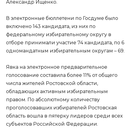
Александр Ищенко.
В электронные бюллетени по Госдуме было
включено 143 кандидата, из них по
федеральному избирательному округу в
отборе принимали участие 74 кандидата, по 6
одномандатным избирательным округам – 69.
Явка на электронное предварительное
голосование составила более 11% от общего
числа жителей Ростовской области,
обладающих активным избирательным
правом. По абсолютному количеству
проголосовавших избирателей Ростовская
область вошла в пятерку лидеров среди всех
субъектов Российской Федерации.