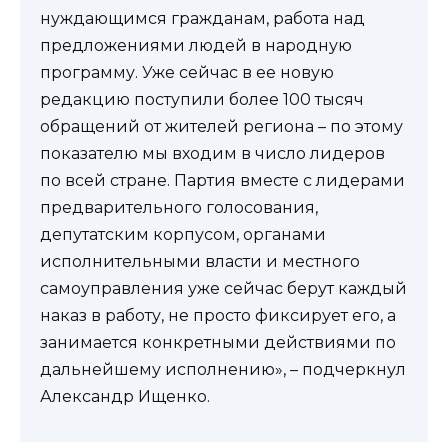
нуждающимся гражданам, работа над
предложениями людей в народную
программу. Уже сейчас в ее новую
редакцию поступили более 100 тысяч
обращений от жителей региона – по этому
показателю мы входим в число лидеров
по всей стране. Партия вместе с лидерами
предварительного голосования,
депутатским корпусом, органами
исполнительными власти и местного
самоуправления уже сейчас берут каждый
наказ в работу, не просто фиксирует его, а
занимается конкретными действиями по
дальнейшему исполнению», – подчеркнул
Александр Ищенко.