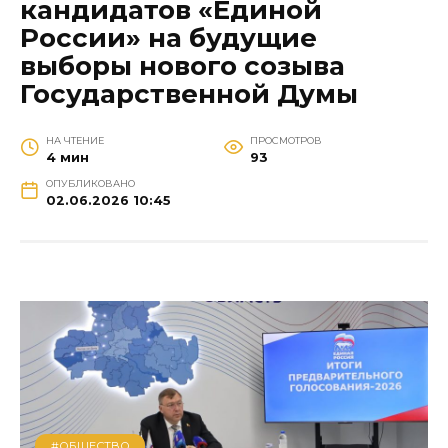
кандидатов «Единой
России» на будущие
выборы нового созыва
Государственной Думы
НА ЧТЕНИЕ
ПРОСМОТРОВ
4 мин
93
ОПУБЛИКОВАНО
02.06.2026 10:45
#ОБЩЕСТВО