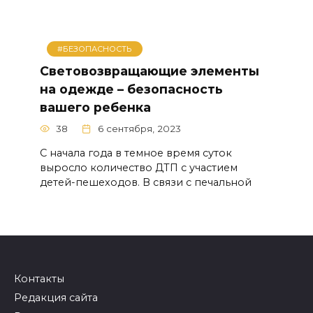
#БЕЗОПАСНОСТЬ
Световозвращающие элементы
на одежде – безопасность
вашего ребенка
38
6 сентября, 2023
С начала года в темное время суток
выросло количество ДТП с участием
детей-пешеходов. В связи с печальной
Контакты
Редакция сайта