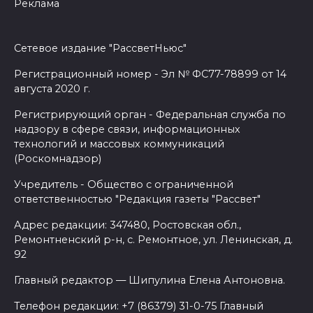
Реклама
Сетевое издание "РассветНьюс"
Регистрационный номер - Эл № ФС77-78899 от 14
августа 2020 г.
Регистрирующий орган - Федеральная служба по
надзору в сфере связи, информационных
технологий и массовых коммуникаций
(Роскомнадзор)
Учредитель - Общество с ограниченной
ответственностью "Редакция газеты "Рассвет"
Адрес редакции: 347480, Ростовская обл.,
Ремонтненский р-н, с. Ремонтное, ул. Ленинская, д.
92
Главный редактор — Шипулина Елена Антоновна.
Телефон редакции: +7 (86379) 31-0-75 Главный