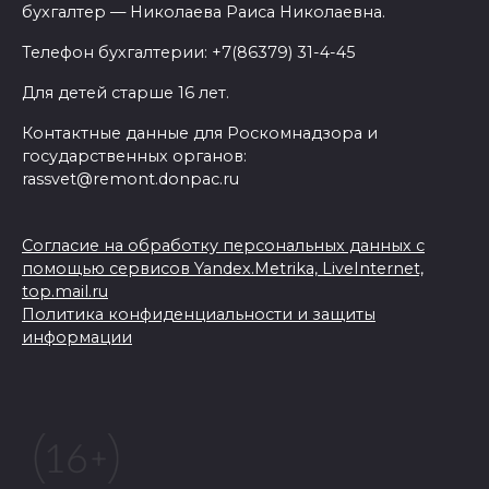
бухгалтер — Николаева Раиса Николаевна.
Телефон бухгалтерии: +7(86379) 31-4-45
Для детей старше 16 лет.
Контактные данные для Роскомнадзора и
государственных органов:
rassvet@remont.donpac.ru
Согласие на обработку персональных данных с
помощью сервисов Yandex.Metrika, LiveInternet,
top.mail.ru
Политика конфиденциальности и защиты
информации