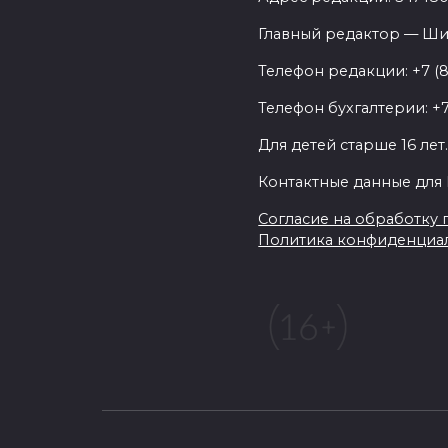
Главный редактор — Ши
Телефон редакции: +7 (
Телефон бухгалтерии: +7
Для детей старше 16 лет
Контактные данные для 
Согласие на обработку п
Политика конфиденциа