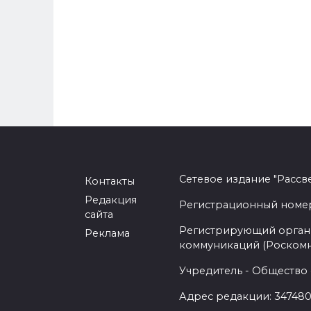
Сетевое издание "Рассв
Контакты
Редакция
Регистрационный номер -
сайта
Регистрирующий орган 
Реклама
коммуникаций (Роском
Учредитель - Общество 
Адрес редакции: 347480,