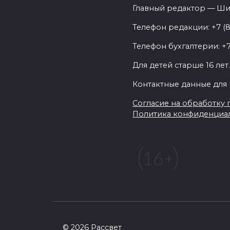
Главный редактор — Ши
Телефон редакции: +7 (
Телефон бухгалтерии: +7
Для детей старше 16 лет
Контактные данные для 
Согласие на обработку п
Политика конфиденциа
© 2026 Рассвет