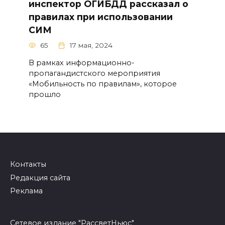
инспектор ОГИБДД рассказал о
правилах при использовании
СИМ
65
17 мая, 2024
В рамках информационно-
пропагандистского мероприятия
«Мобильность по правилам», которое
прошло
Контакты
Редакция сайта
Реклама
Сетевое издание "РассветНьюс"