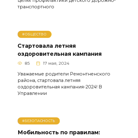
целях профилактики детского дорожно-
транспортного
#ОБЩЕСТВО
Стартовала летняя
оздоровительная кампания
85
17 мая, 2024
Уважаемые родители Ремонтненского
района, стартовала летняя
оздоровительная кампания-2024! В
Управлении
#БЕЗОПАСНОСТЬ
Мобильность по правилам: