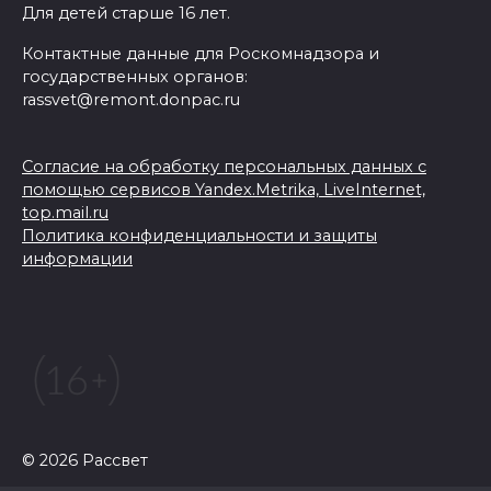
Для детей старше 16 лет.
Контактные данные для Роскомнадзора и
государственных органов:
rassvet@remont.donpac.ru
Согласие на обработку персональных данных с
помощью сервисов Yandex.Metrika, LiveInternet,
top.mail.ru
Политика конфиденциальности и защиты
информации
© 2026 Рассвет