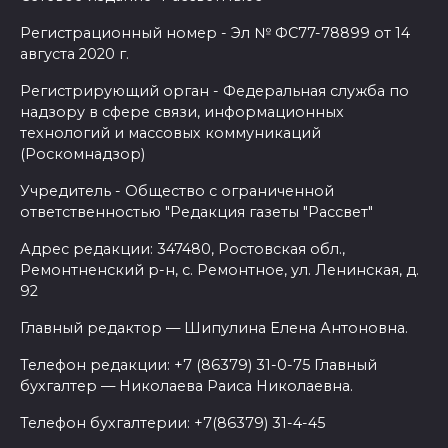
Регистрационный номер - Эл № ФС77-78899 от 14
августа 2020 г.
Регистрирующий орган - Федеральная служба по
надзору в сфере связи, информационных
технологий и массовых коммуникаций
(Роскомнадзор)
Учредитель - Общество с ограниченной
ответственностью "Редакция газеты "Рассвет"
Адрес редакции: 347480, Ростовская обл.,
Ремонтненский р-н, с. Ремонтное, ул. Ленинская, д.
92
Главный редактор — Шипулина Елена Антоновна.
Телефон редакции: +7 (86379) 31-0-75 Главный
бухгалтер — Николаева Раиса Николаевна.
Телефон бухгалтерии: +7(86379) 31-4-45