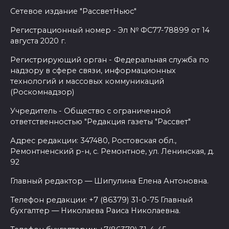
Сетевое издание "РассветНьюс"
Регистрационный номер - Эл № ФС77-78899 от 14
августа 2020 г.
Регистрирующий орган - Федеральная служба по
надзору в сфере связи, информационных
технологий и массовых коммуникаций
(Роскомнадзор)
Учредитель - Общество с ограниченной
ответственностью "Редакция газеты "Рассвет"
Адрес редакции: 347480, Ростовская обл.,
Ремонтненский р-н, с. Ремонтное, ул. Ленинская, д.
92
Главный редактор — Шипулина Елена Антоновна.
Телефон редакции: +7 (86379) 31-0-75 Главный
бухгалтер — Николаева Раиса Николаевна.