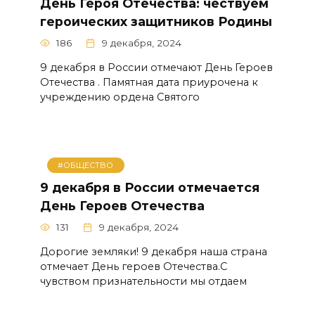
День Героя Отечества: чествуем
героических защитников Родины
186
9 декабря, 2024
9 декабря в России отмечают День Героев
Отечества . Памятная дата приурочена к
учреждению ордена Святого
#ОБЩЕСТВО
9 декабря в России отмечается
День Героев Отечества
131
9 декабря, 2024
Дорогие земляки! 9 декабря наша страна
отмечает День героев Отечества.С
чувством признательности мы отдаем