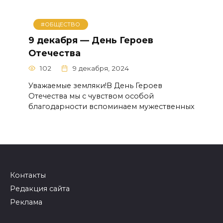
#ОБЩЕСТВО
9 декабря — День Героев
Отечества
102
9 декабря, 2024
Уважаемые земляки!В День Героев
Отечества мы с чувством особой
благодарности вспоминаем мужественных
Контакты
Редакция сайта
Реклама