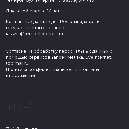
Телефон бухгалтерии: +7(86379) 31-4-45
Для детей старше 16 лет.
Контактные данные для Роскомнадзора и
государственных органов:
rassvet@remont.donpac.ru
Согласие на обработку персональных данных с
помощью сервисов Yandex.Metrika, LiveInternet,
top.mail.ru
Политика конфиденциальности и защиты
информации
© 2026 Рассвет