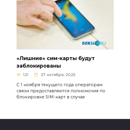
«Лишние» сим-карты будут
заблокированы
121
27 октября, 2025
С 1 ноября текущего года операторам
связи предоставляются полномочия по
блокировке SIM-карт в случае