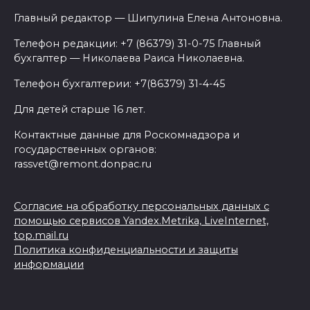
Главный редактор — Шипулина Елена Антоновна.
Телефон редакции: +7 (86379) 31-0-75 Главный
бухгалтер — Николаева Раиса Николаевна.
Телефон бухгалтерии: +7(86379) 31-4-45
Для детей старше 16 лет.
Контактные данные для Роскомнадзора и
государственных органов:
rassvet@remont.donpac.ru
Согласие на обработку персональных данных с
помощью сервисов Yandex.Metrika, LiveInternet,
top.mail.ru
Политика конфиденциальности и защиты
информации