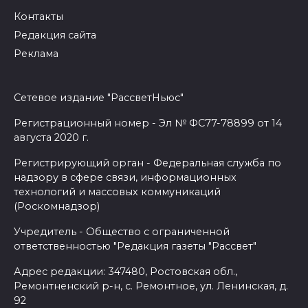
Контакты
Редакция сайта
Реклама
Сетевое издание "РассветНьюс"
Регистрационный номер - Эл № ФС77-78899 от 14
августа 2020 г.
Регистрирующий орган - Федеральная служба по
надзору в сфере связи, информационных
технологий и массовых коммуникаций
(Роскомнадзор)
Учредитель - Общество с ограниченной
ответственностью "Редакция газеты "Рассвет"
Адрес редакции: 347480, Ростовская обл.,
Ремонтненский р-н, с. Ремонтное, ул. Ленинская, д.
92