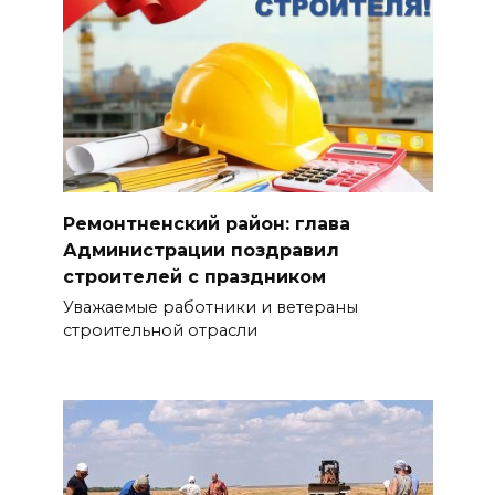
Ремонтненский район: глава
Администрации поздравил
строителей с праздником
Уважаемые работники и ветераны
строительной отрасли