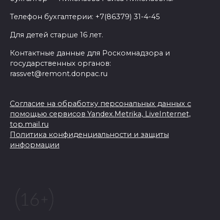
Телефон бухгалтерии: +7(86379) 31-4-45
Для детей старше 16 лет.
Контактные данные для Роскомнадзора и
государственных органов:
rassvet@remont.donpac.ru
Согласие на обработку персональных данных с
помощью сервисов Yandex.Metrika, LiveInternet,
top.mail.ru
Политика конфиденциальности и защиты
информации