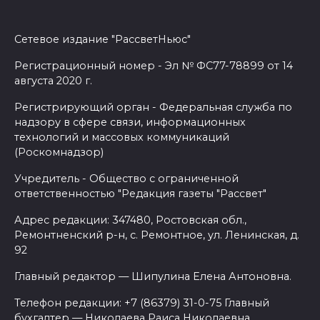
Сетевое издание "РассветНьюс"
Регистрационный номер - Эл № ФС77-78899 от 14
августа 2020 г.
Регистрирующий орган - Федеральная служба по
надзору в сфере связи, информационных
технологий и массовых коммуникаций
(Роскомнадзор)
Учредитель - Общество с ограниченной
ответственностью "Редакция газеты "Рассвет"
Адрес редакции: 347480, Ростовская обл.,
Ремонтненский р-н, с. Ремонтное, ул. Ленинская, д.
92
Главный редактор — Шипулина Елена Антоновна.
Телефон редакции: +7 (86379) 31-0-75 Главный
бухгалтер — Николаева Раиса Николаевна.