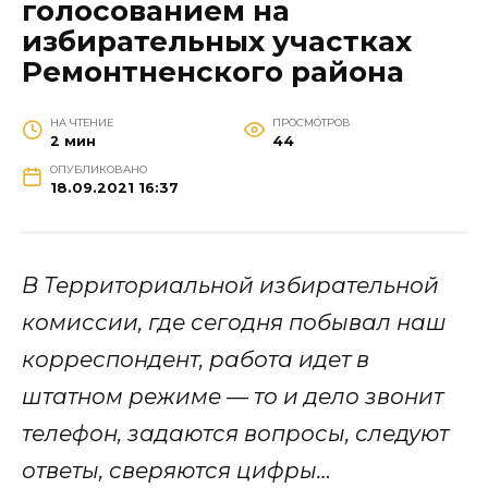
голосованием на
избирательных участках
Ремонтненского района
НА ЧТЕНИЕ
ПРОСМОТРОВ
2 мин
44
ОПУБЛИКОВАНО
18.09.2021 16:37
В Территориальной избирательной
комиссии, где сегодня побывал наш
корреспондент, работа идет в
штатном режиме — то и дело звонит
телефон, задаются вопросы, следуют
ответы, сверяются цифры…