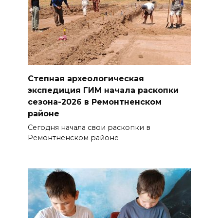
Степная археологическая
экспедиция ГИМ начала раскопки
сезона-2026 в Ремонтненском
районе
Сегодня начала свои раскопки в
Ремонтненском районе