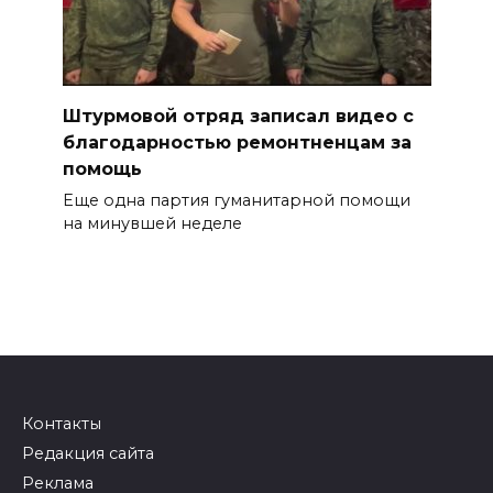
Штурмовой отряд записал видео с
благодарностью ремонтненцам за
помощь
Еще одна партия гуманитарной помощи
на минувшей неделе
Контакты
Редакция сайта
Реклама