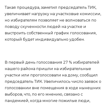
Такая процедура, заметил председатель ТИК,
увеличивает нагрузку на участковые комиссии,
но избирателям позволяет не волноваться по
поводу скученности людей на участке и
выстроить собственный график голосования,
который будет индивидуально удобен.
В первый день голосования 27 % избирателей
нашего района пришли на избирательные
участки или проголосовали на дому, сообщил
председатель ТИК. Увеличилось число заявок о
голосовании вне помещения в ходе нынешних
выборов, что, по его мнению, связано с
пандемией, когда многие пожилые люди,