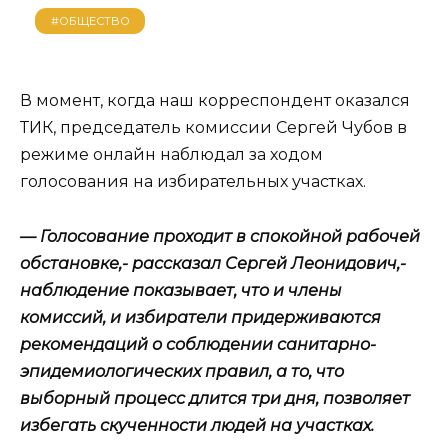
#ОБЩЕСТВО
В момент, когда наш корреспондент оказался
ТИК, председатель комиссии Сергей Чубов в
режиме онлайн наблюдал за ходом
голосования на избирательных участках.
— Голосование проходит в спокойной рабочей
обстановке,- рассказал Сергей Леонидович,-
наблюдение показывает, что и члены
комиссий, и избиратели придерживаются
рекомендаций о соблюдении санитарно-
эпидемиологических правил, а то, что
выборный процесс длится три дня, позволяет
избегать скученности людей на участках.