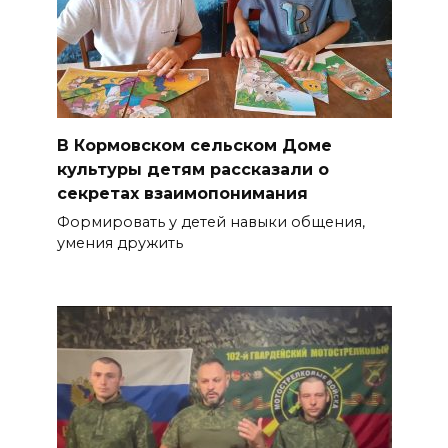
В Кормовском сельском Доме
культуры детям рассказали о
секретах взаимопонимания
Формировать у детей навыки общения,
умения дружить