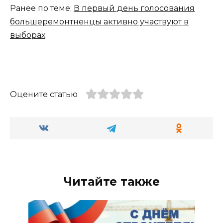
Ранее по теме:
В первый день голосования
большеремонтненцы активно участвуют в
выборах
Оцените статью
Читайте также