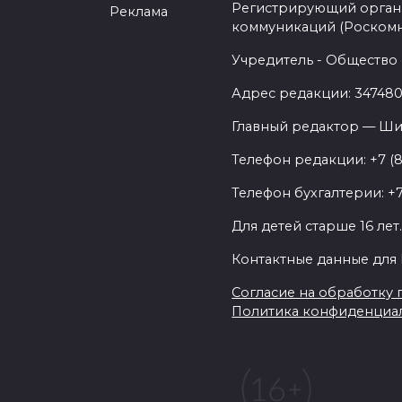
Регистрирующий орган 
Реклама
коммуникаций (Роском
Учредитель - Общество 
Адрес редакции: 347480,
Главный редактор — Ши
Телефон редакции: +7 (
Телефон бухгалтерии: +7
Для детей старше 16 лет
Контактные данные для 
Согласие на обработку п
Политика конфиденциа