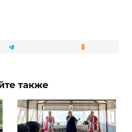
йте также