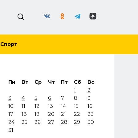
Спорт
Пн
Вт
Ср
Чт
Пт
Сб
Вс
1
2
3
4
5
6
7
8
9
10
11
12
13
14
15
16
17
18
19
20
21
22
23
24
25
26
27
28
29
30
31