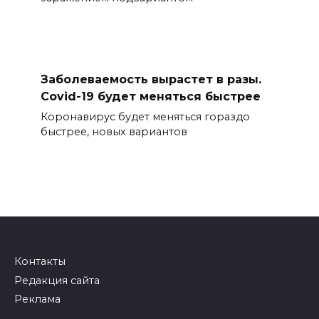
Заболеваемость вырастет в разы.
Covid-19 будет меняться быстрее
Коронавирус будет меняться гораздо
быстрее, новых вариантов
Контакты
Редакция сайта
Реклама