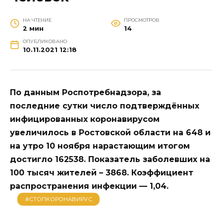
НА ЧТЕНИЕ
ПРОСМОТРОВ
2 мин
14
ОПУБЛИКОВАНО
10.11.2021 12:18
По данным Роспотребнадзора, за
последние сутки число подтверждённых
инфицированных коронавирусом
увеличилось в Ростовской области на 648 и
на утро 10 ноября нарастающим итогом
достигло 162538. Показатель заболевших на
100 тысяч жителей – 3868. Коэффициент
распространения инфекции — 1,04.
#СТОПКОРОНАВИРУС