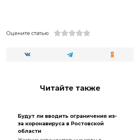
Оцените статью
Читайте также
Будут ли вводить ограничения из-
за коронавируса в Ростовской
области
Жесткие ограничительные меры в