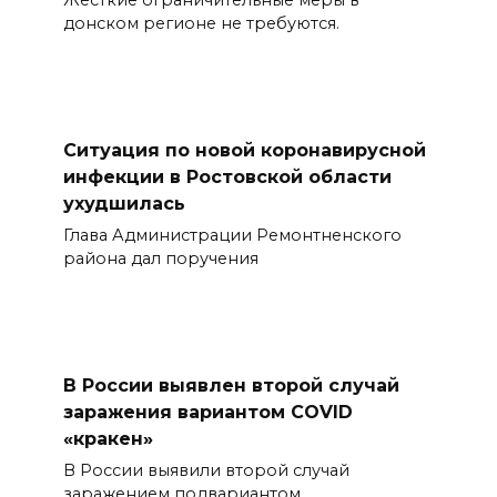
донском регионе не требуются.
Ситуация по новой коронавирусной
инфекции в Ростовской области
ухудшилась
Глава Администрации Ремонтненского
района дал поручения
В России выявлен второй случай
заражения вариантом COVID
«кракен»
В России выявили второй случай
заражением подвариантом