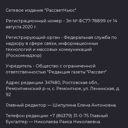
Сетевое издание "РассветНьюс"
Регистрационный номер - Эл № ФС77-78899 от 14
августа 2020 г.
Регистрирующий орган - Федеральная служба по
надзору в сфере связи, информационных
технологий и массовых коммуникаций
(Роскомнадзор)
Учредитель - Общество с ограниченной
ответственностью "Редакция газеты "Рассвет"
Адрес редакции: 347480, Ростовская обл.,
Ремонтненский р-н, с. Ремонтное, ул. Ленинская, д.
92
Главный редактор — Шипулина Елена Антоновна.
Телефон редакции: +7 (86379) 31-0-75 Главный
бухгалтер — Николаева Раиса Николаевна.