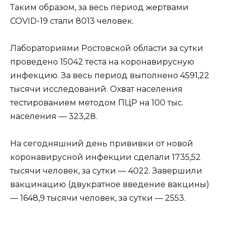
Таким образом, за весь период жертвами
COVID-19 стали 8013 человек.
Лабораториями Ростовской области за сутки
проведено 15042 теста на коронавирусную
инфекцию. За весь период выполнено 4591,22
тысячи исследований. Охват населения
тестированием методом ПЦР на 100 тыс.
населения — 323,28.
На сегодняшний день прививки от новой
коронавирусной инфекции сделали 1735,52
тысячи человек, за сутки — 4022. Завершили
вакцинацию (двукратное введение вакцины)
— 1648,9 тысячи человек, за сутки — 2553.