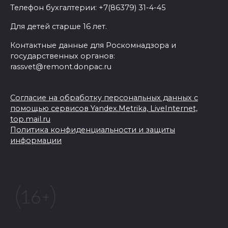
Телефон бухгалтерии: +7(86379) 31-4-45
Для детей старше 16 лет.
Контактные данные для Роскомнадзора и
государственных органов:
rassvet@remont.donpac.ru
Согласие на обработку персональных данных с
помощью сервисов Yandex.Metrika, LiveInternet,
top.mail.ru
Политика конфиденциальности и защиты
информации