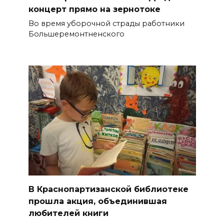
концерт прямо на зернотоке
Во время уборочной страды работники
Большеремонтненского
В Краснопартизанской библиотеке
прошла акция, объединившая
любителей книги