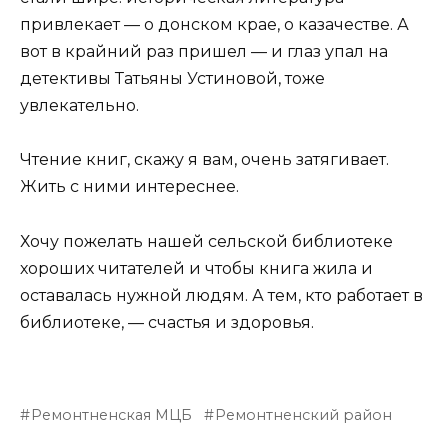
привлекает — о донском крае, о казачестве. А
вот в крайний раз пришел — и глаз упал на
детективы Татьяны Устиновой, тоже
увлекательно.
Чтение книг, скажу я вам, очень затягивает.
Жить с ними интереснее.
Хочу пожелать нашей сельской библиотеке
хороших читателей и чтобы книга жила и
оставалась нужной людям. А тем, кто работает в
библиотеке, — счастья и здоровья.
Ремонтненская МЦБ
Ремонтненский район