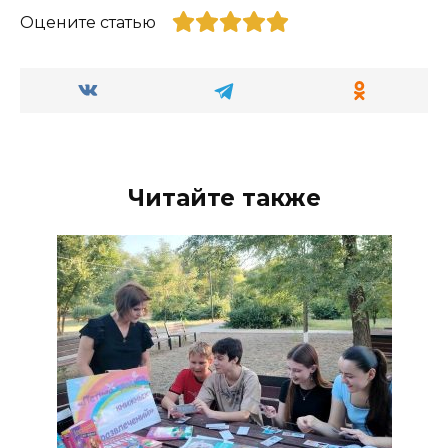
Оцените статью
Читайте также