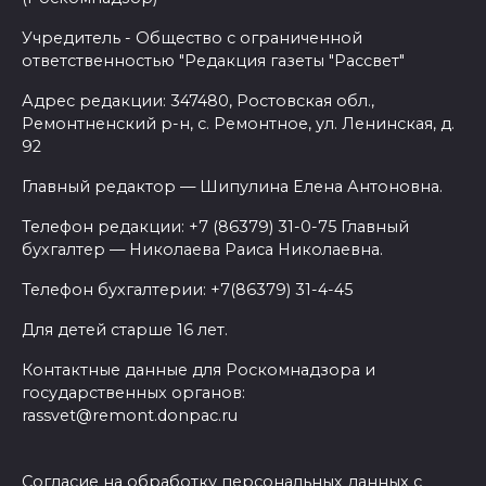
Учредитель - Общество с ограниченной
ответственностью "Редакция газеты "Рассвет"
Адрес редакции: 347480, Ростовская обл.,
Ремонтненский р-н, с. Ремонтное, ул. Ленинская, д.
92
Главный редактор — Шипулина Елена Антоновна.
Телефон редакции: +7 (86379) 31-0-75 Главный
бухгалтер — Николаева Раиса Николаевна.
Телефон бухгалтерии: +7(86379) 31-4-45
Для детей старше 16 лет.
Контактные данные для Роскомнадзора и
государственных органов:
rassvet@remont.donpac.ru
Согласие на обработку персональных данных с