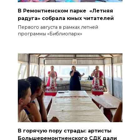
В Ремонтненском парке «Летняя
радуга» собрала юных читателей
Первого августа в рамках летней
программы «Библиопарк»
В горячую пору страды: артисты
Большеремонтненского СДК дали