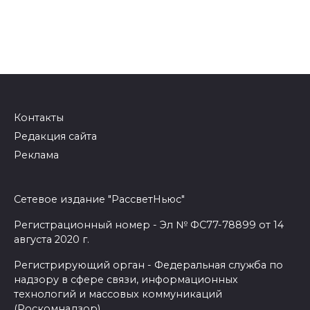
Контакты
Редакция сайта
Реклама
Сетевое издание "РассветНьюс"
Регистрационный номер - Эл № ФС77-78899 от 14
августа 2020 г.
Регистрирующий орган - Федеральная служба по
надзору в сфере связи, информационных
технологий и массовых коммуникаций
(Роскомнадзор)