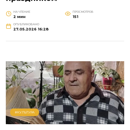
НА ЧТЕНИЕ
ПРОСМОТРОВ
2 мин
151
ОПУБЛИКОВАНО
27.05.2026 16:28
#КУЛЬТУРА