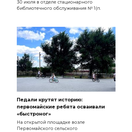
30 июля в отделе стационарного
библиотечного обслуживания № 1(п.
Педали крутят историю:
первомайские ребята осваивали
«быстроног»
На открытой площадке возле
Первомайского сельского