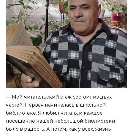
— Мой читательский стаж состоит из двух
частей. Первая начиналась в школьной
библиотеке. Я любил читать, и каждое
посещение нашей небольшой библиотеки
было в радость. А потом, как у всех, жизнь