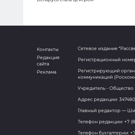
Сетевое издание "Рассв
Контакты
Редакция
Регистрационный номер -
сайта
Регистрирующий орган 
Реклама
коммуникаций (Роском
Учредитель - Общество 
Адрес редакции: 347480,
Главный редактор — Ши
Телефон редакции: +7 (
Телефон бухгалтерии: +7