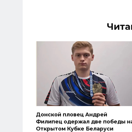
Чита
Донской пловец Андрей
Филипец одержал две победы н
Открытом Кубке Беларуси