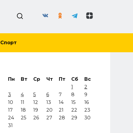
Спорт
Пн
Вт
Ср
Чт
Пт
Сб
Вс
1
2
3
4
5
6
7
8
9
10
11
12
13
14
15
16
17
18
19
20
21
22
23
24
25
26
27
28
29
30
31