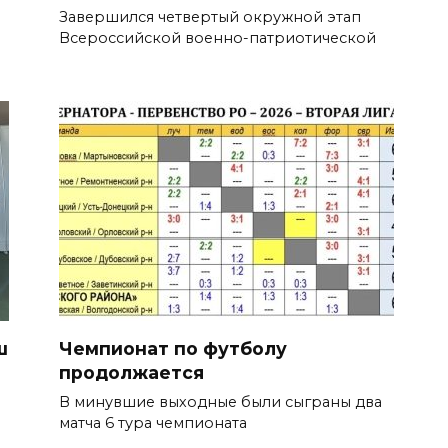
Завершился четвертый окружной этап
Всероссийской военно-патриотической
ш
Чемпионат по футболу
продолжается
В минувшие выходные были сыграны два
матча 6 тура чемпионата