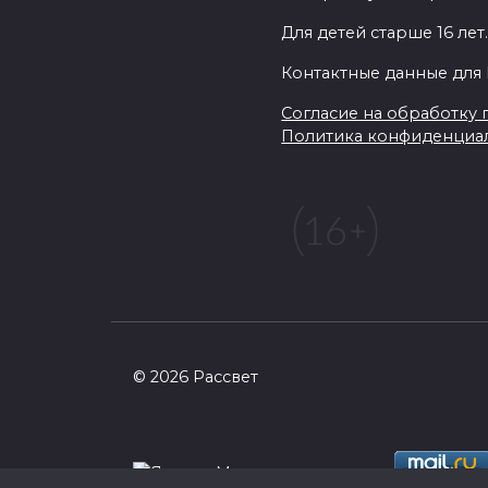
Для детей старше 16 лет
Контактные данные для 
Согласие на обработку п
Политика конфиденциа
© 2026 Рассвет