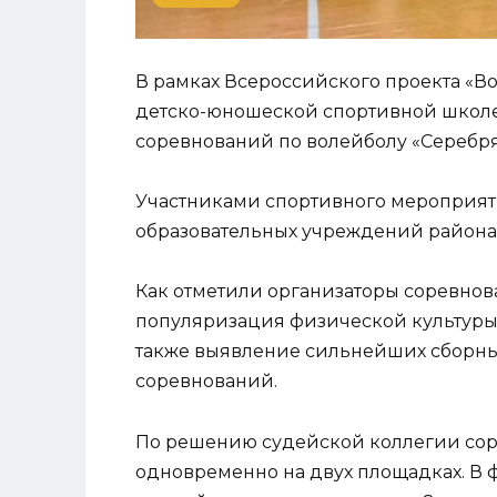
В рамках Всероссийского проекта «В
детско-юношеской спортивной школе
соревнований по волейболу «Серебр
Участниками спортивного мероприят
образовательных учреждений района
Как отметили организаторы соревнов
популяризация физической культуры 
также выявление сильнейших сборных
соревнований.
По решению судейской коллегии сор
одновременно на двух площадках. В 