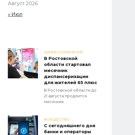
Август 2026
« Июл
ЗДРАВООХРАНЕНИЕ
В Ростовской
области стартовал
месячник
диспансеризации
для жителей 65 плюс
В Ростовской области до
21 августа продлится
месячник
#ОБЩЕСТВО
С сегодняшнего дня
банки и операторы