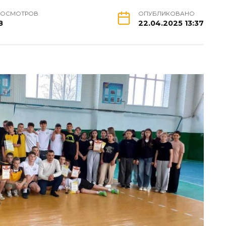
РОСМОТРОВ
ОПУБЛИКОВАНО
8
22.04.2025 13:37