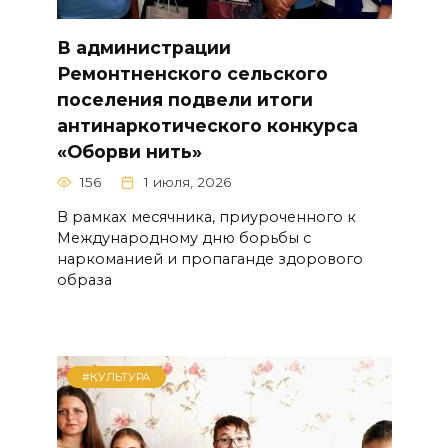
В администрации
Ремонтненского сельского
поселения подвели итоги
антинаркотического конкурса
«Оборви нить»
156
1 июля, 2026
В рамках месячника, приуроченного к
Международному дню борьбы с
наркоманией и пропаганде здорового
образа
#КУЛЬТУРА