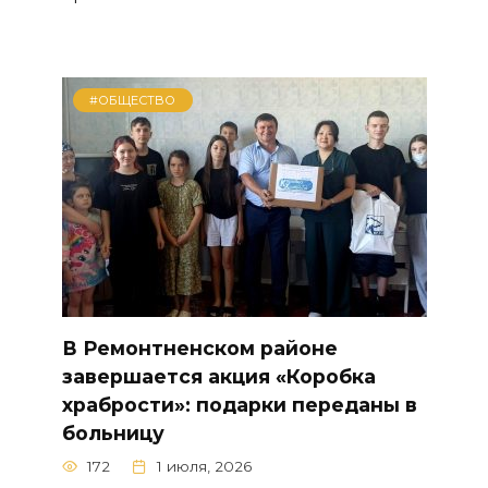
#ОБЩЕСТВО
В Ремонтненском районе
завершается акция «Коробка
храбрости»: подарки переданы в
больницу
172
1 июля, 2026