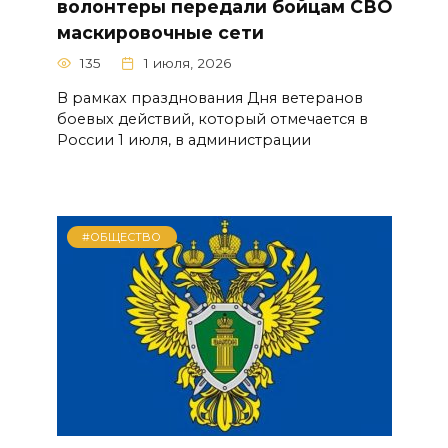
волонтеры передали бойцам СВО
маскировочные сети
135
1 июля, 2026
В рамках празднования Дня ветеранов
боевых действий, который отмечается в
России 1 июля, в администрации
#ОБЩЕСТВО