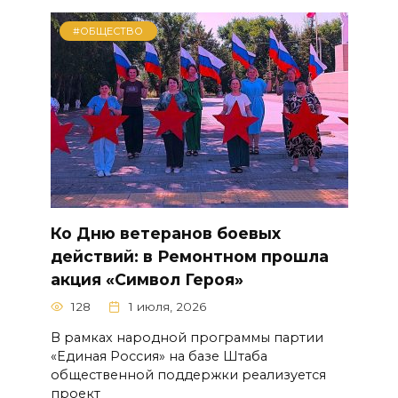
#ОБЩЕСТВО
Ко Дню ветеранов боевых
действий: в Ремонтном прошла
акция «Символ Героя»
128
1 июля, 2026
В рамках народной программы партии
«Единая Россия» на базе Штаба
общественной поддержки реализуется
проект