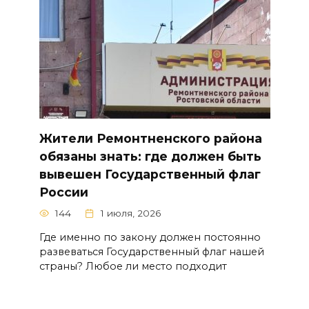
Жители Ремонтненского района
обязаны знать: где должен быть
вывешен Государственный флаг
России
144
1 июля, 2026
Где именно по закону должен постоянно
развеваться Государственный флаг нашей
страны? Любое ли место подходит