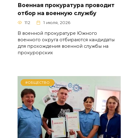
Военная прокуратура проводит
отбор на военную службу
112
1 июля, 2026
В военной прокуратуре Южного
военного округа отбираются кандидаты
для прохождения военной службы на
прокурорских
#ОБЩЕСТВО