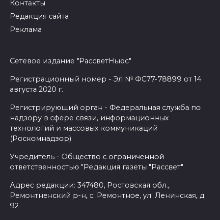
Контакты
Редакция сайта
Реклама
Сетевое издание "РассветНьюс"
Регистрационный номер - Эл № ФС77-78899 от 14
августа 2020 г.
Регистрирующий орган - Федеральная служба по
надзору в сфере связи, информационных
технологий и массовых коммуникаций
(Роскомнадзор)
Учредитель - Общество с ограниченной
ответственностью "Редакция газеты "Рассвет"
Адрес редакции: 347480, Ростовская обл.,
Ремонтненский р-н, с. Ремонтное, ул. Ленинская, д.
92