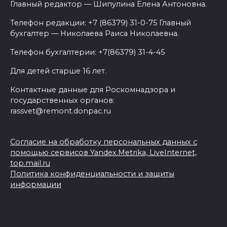
Главный редактор — Шипулина Елена Антоновна.
Телефон редакции: +7 (86379) 31-0-75 Главный
бухгалтер — Николаева Раиса Николаевна.
Телефон бухгалтерии: +7(86379) 31-4-45
Для детей старше 16 лет.
Контактные данные для Роскомнадзора и
государственных органов:
rassvet@remont.donpac.ru
Согласие на обработку персональных данных с
помощью сервисов Yandex.Metrika, LiveInternet,
top.mail.ru
Политика конфиденциальности и защиты
информации