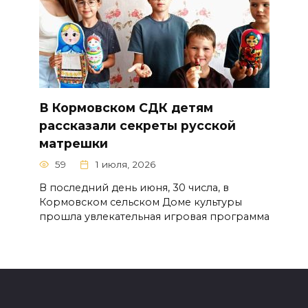
В Кормовском СДК детям
рассказали секреты русской
матрешки
59
1 июля, 2026
В последний день июня, 30 числа, в
Кормовском сельском Доме культуры
прошла увлекательная игровая программа