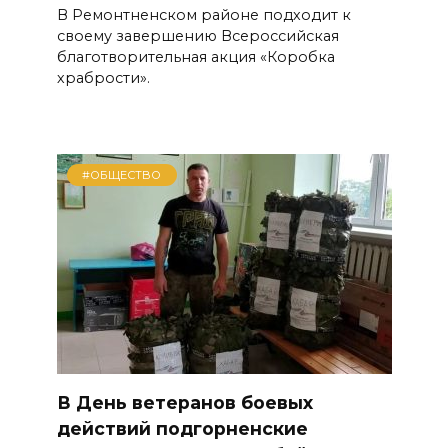
В Ремонтненском районе подходит к
своему завершению Всероссийская
благотворительная акция «Коробка
храбрости».
#ОБЩЕСТВО
В День ветеранов боевых
действий подгорненские