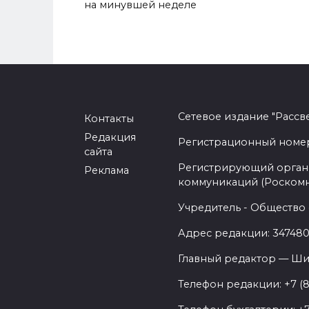
на минувшей неделе
Сетевое издание "Рассв
Контакты
Редакция
Регистрационный номер -
сайта
Регистрирующий орган 
Реклама
коммуникаций (Роском
Учредитель - Общество 
Адрес редакции: 347480,
Главный редактор — Ши
Телефон редакции: +7 (