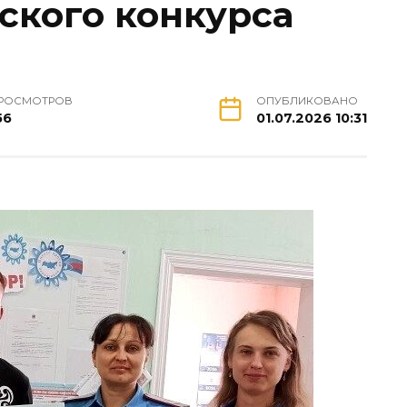
ского конкурса
РОСМОТРОВ
ОПУБЛИКОВАНО
56
01.07.2026 10:31