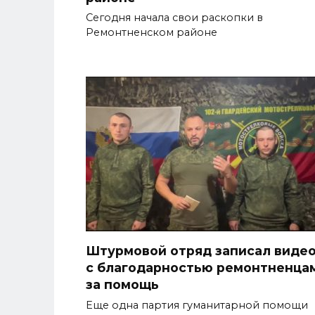
Сегодня начала свои раскопки в
Ремонтненском районе
Штурмовой отряд записал виде
с благодарностью ремонтненца
за помощь
Еще одна партия гуманитарной помощи