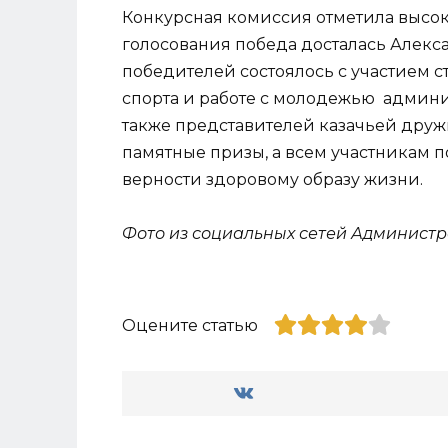
Конкурсная комиссия отметила высок
голосования победа досталась Алекс
победителей состоялось с участием с
спорта и работе с молодежью админи
также представителей казачьей дру
памятные призы, а всем участникам 
верности здоровому образу жизни.
Фото из социальных сетей Администр
Оцените статью