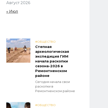
Август 2026
« Июл
#ОБЩЕСТВО
Степная
археологическая
экспедиция ГИМ
начала раскопки
сезона-2026 в
Ремонтненском
районе
Сегодня начала свои
раскопки в
Ремонтненском районе
#ОБЩЕСТВО