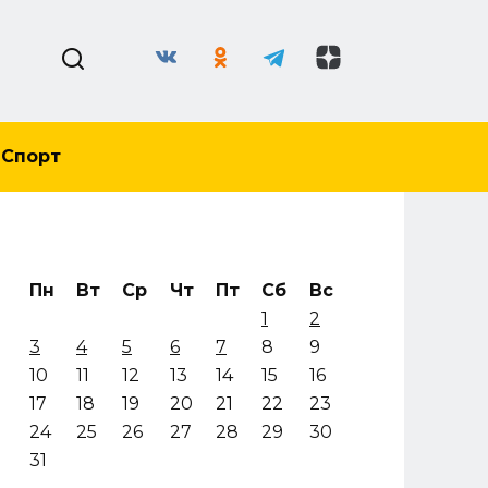
Спорт
Пн
Вт
Ср
Чт
Пт
Сб
Вс
1
2
3
4
5
6
7
8
9
10
11
12
13
14
15
16
17
18
19
20
21
22
23
24
25
26
27
28
29
30
31