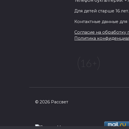
Телефон бухгалтерии: +7
Для детей старше 16 лет
Контактные данные для 
Согласие на обработку п
Политика конфиденциа
© 2026 Рассвет