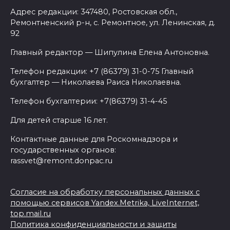
Адрес редакции: 347480, Ростовская обл.,
Ремонтненский р-н, с. Ремонтное, ул. Ленинская, д.
92
Главный редактор — Шипулина Елена Антоновна.
Телефон редакции: +7 (86379) 31-0-75 Главный
бухгалтер — Николаева Раиса Николаевна.
Телефон бухгалтерии: +7(86379) 31-4-45
Для детей старше 16 лет.
Контактные данные для Роскомнадзора и
государственных органов:
rassvet@remont.donpac.ru
Согласие на обработку персональных данных с
помощью сервисов Yandex.Metrika, LiveInternet,
top.mail.ru
Политика конфиденциальности и защиты