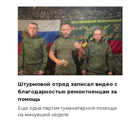
Штурмовой отряд записал видео с
благодарностью ремонтненцам за
помощь
Еще одна партия гуманитарной помощи
на минувшей неделе