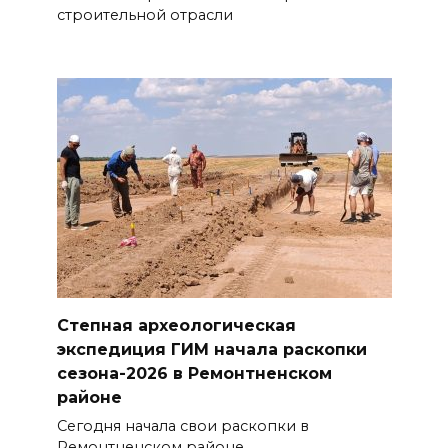
строительной отрасли
Степная археологическая
экспедиция ГИМ начала раскопки
сезона-2026 в Ремонтненском
районе
Сегодня начала свои раскопки в
Ремонтненском районе