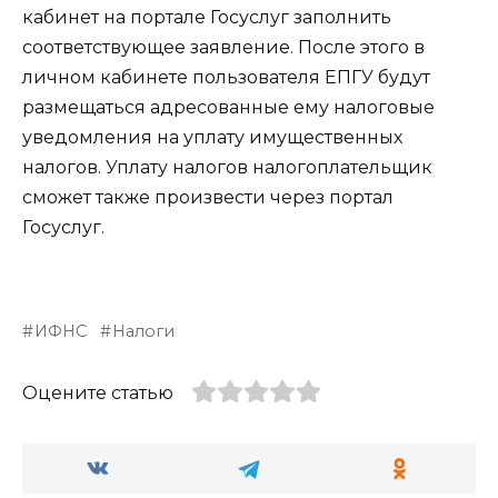
кабинет на портале Госуслуг заполнить
соответствующее заявление. После этого в
личном кабинете пользователя ЕПГУ будут
размещаться адресованные ему налоговые
уведомления на уплату имущественных
налогов. Уплату налогов налогоплательщик
сможет также произвести через портал
Госуслуг.
ИФНС
Налоги
Оцените статью