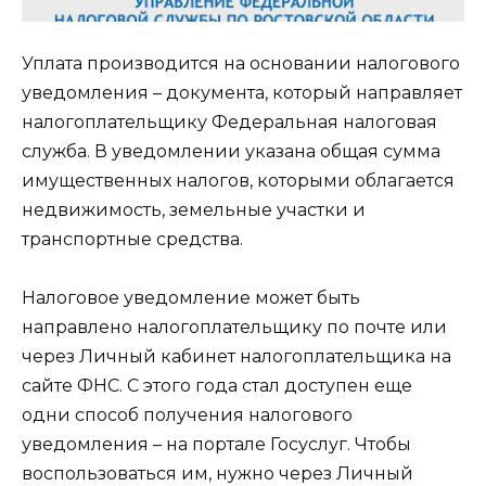
Уплата производится на основании налогового
уведомления – документа, который направляет
налогоплательщику Федеральная налоговая
служба. В уведомлении указана общая сумма
имущественных налогов, которыми облагается
недвижимость, земельные участки и
транспортные средства.
Налоговое уведомление может быть
направлено налогоплательщику по почте или
через Личный кабинет налогоплательщика на
сайте ФНС. С этого года стал доступен еще
одни способ получения налогового
уведомления – на портале Госуслуг. Чтобы
воспользоваться им, нужно через Личный