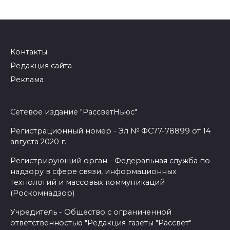
Контакты
Редакция сайта
Реклама
Сетевое издание "РассветНьюс"
Регистрационный номер - Эл № ФС77-78899 от 14
августа 2020 г.
Регистрирующий орган - Федеральная служба по
надзору в сфере связи, информационных
технологий и массовых коммуникаций
(Роскомнадзор)
Учредитель - Общество с ограниченной
ответственностью "Редакция газеты "Рассвет"