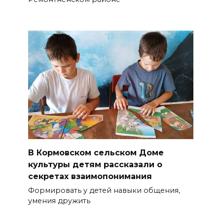
В Кормовском сельском Доме
культуры детям рассказали о
секретах взаимопонимания
Формировать у детей навыки общения,
умения дружить