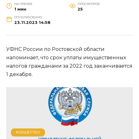
НА ЧТЕНИЕ
ПРОСМОТРОВ
1 мин
25
ОПУБЛИКОВАНО
23.11.2023 14:58
УФНС России по Ростовской области
напоминает, что срок уплаты имущественных
налогов гражданами за 2022 год заканчивается
1 декабря.
#ОБЩЕСТВО