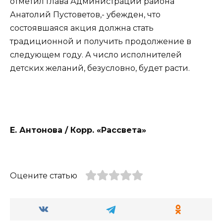
отметил глава Администрации района
Анатолий Пустоветов,- убежден, что
состоявшаяся акция должна стать
традиционной и получить продолжение в
следующем году. А число исполнителей
детских желаний, безусловно, будет расти.
Е. Антонова / Корр. «Рассвета»
Оцените статью