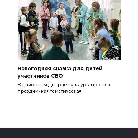
Новогодняя сказка для детей
участников СВО
В районном Дворце культуры прошла
праздничная тематическая