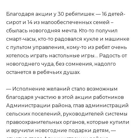
Благодаря акции у 30 ребятишек — 16 детей-
сирот и 14 из малообеспеченных семей –
сбылась новогодняя мечта. Кто-то получил
смарт-часы, кто-то радовался кукле и машинке
с пультом управления, кому-то из ребят очень
хотелось играть настольные игры… Радость от
новогоднего чуда, без сомнения, надолго
останется в ребячьих душах.
— Исполнение желаний стало возможным
благодаря участию в этой акции работников
Администрации района, глав администраций
сельских поселений, руководителей системы
правоохранительных органов, которые купили
и вручили новогодние подарки детям, —