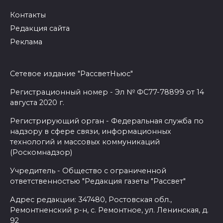
Контакты
Редакция сайта
Реклама
Сетевое издание "РассветНьюс"
Регистрационный номер - Эл № ФС77-78899 от 14
августа 2020 г.
Регистрирующий орган - Федеральная служба по
надзору в сфере связи, информационных
технологий и массовых коммуникаций
(Роскомнадзор)
Учредитель - Общество с ограниченной
ответственностью "Редакция газеты "Рассвет"
Адрес редакции: 347480, Ростовская обл.,
Ремонтненский р-н, с. Ремонтное, ул. Ленинская, д.
92