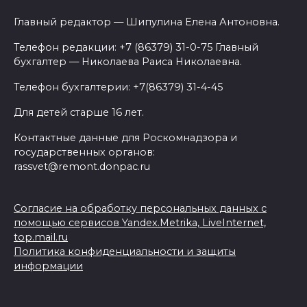
Главный редактор — Шипулина Елена Антоновна.
Телефон редакции: +7 (86379) 31-0-75 Главный
бухгалтер — Николаева Раиса Николаевна.
Телефон бухгалтерии: +7(86379) 31-4-45
Для детей старше 16 лет.
Контактные данные для Роскомнадзора и
государственных органов:
rassvet@remont.donpac.ru
Согласие на обработку персональных данных с
помощью сервисов Yandex.Metrika, LiveInternet,
top.mail.ru
Политика конфиденциальности и защиты
информации