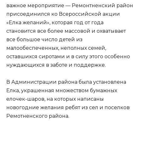
важное мероприятие — Ремонтненский район
присоединился ко Всероссийской акции
«Елка желаний», которая год от года
становится все более массовой и охватывает
все большое число детей из
малообеспеченных, неполных семей,
оставшихся сиротами и в силу этого особенно
нуждающихся в заботе и поддержке.
В Администрации района была установлена
Елка, украшенная множеством бумажных
елочек-шаров, на которых написаны
новогодние желания ребят из сел и поселков
Ремотненского района.