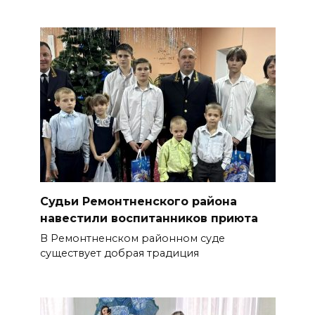
Судьи Ремонтненского района
навестили воспитанников приюта
В Ремонтненском районном суде
существует добрая традиция