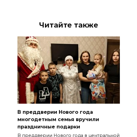
Читайте также
В преддверии Нового года
многодетным семья вручили
праздничные подарки
В преддверии Нового года в центральной