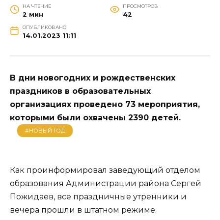
НА ЧТЕНИЕ
ПРОСМОТРОВ
2 мин
42
ОПУБЛИКОВАНО
14.01.2023 11:11
В дни новогодних и рождественских
праздников в образовательных
организациях проведено 73 мероприятия,
которыми были охвачены 2390 детей.
#НОВЫЙ ГОД
Как проинформировал заведующий отделом
образования Администрации района Сергей
Пожидаев, все праздничные утренники и
вечера прошли в штатном режиме.