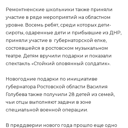
Ремонтненские школьники также приняли
участие в ряде мероприятий на областном
уровне. Восемь ребят, среди которых дети-
сироты, одаренные дети и прибывшие из ДНР,
приняли участие в губернаторской елке,
состоявшейся в ростовском музыкальном
театре. Детям вручили подарки и показали
спектакль «Стойкий оловянный солдатик».
Новогодние подарки по инициативе
губернатора Ростовской области Василия
Голубева также получили 28 детей из семей,
чьи отцы выполняют задачи в зоне
специальной военной операции.
В преддверии нового года прошло еще одно