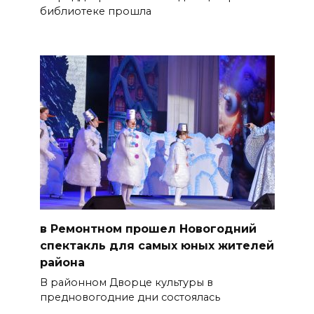
библиотеке прошла
в Ремонтном прошел Новогодний
спектакль для самых юных жителей
района
В районном Дворце культуры в
предновогодние дни состоялась