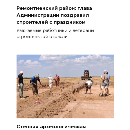
Ремонтненский район: глава
Администрации поздравил
строителей с праздником
Уважаемые работники и ветераны
строительной отрасли
Степная археологическая