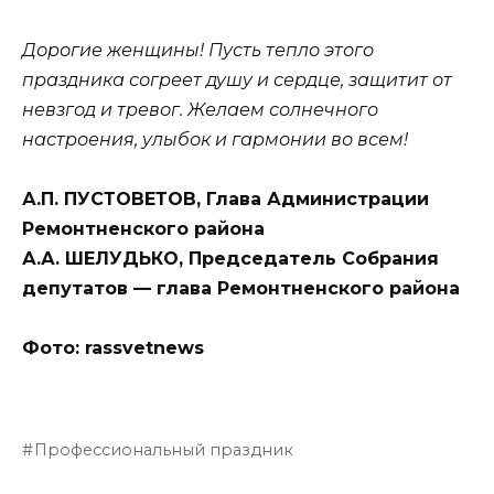
Дорогие женщины! Пусть тепло этого
праздника согреет душу и сердце, защитит от
невзгод и тревог. Желаем солнечного
настроения, улыбок и гармонии во всем!
А.П. ПУСТОВЕТОВ, Глава Администрации
Ремонтненского района
А.А. ШЕЛУДЬКО, Председатель Собрания
депутатов — глава Ремонтненского района
Фото: rassvetnews
Профессиональный праздник