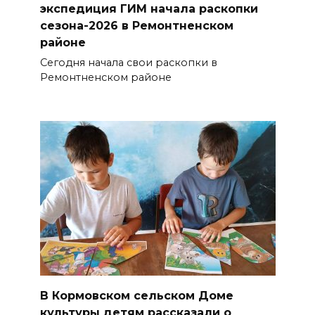
экспедиция ГИМ начала раскопки
сезона-2026 в Ремонтненском
районе
Сегодня начала свои раскопки в
Ремонтненском районе
В Кормовском сельском Доме
культуры детям рассказали о