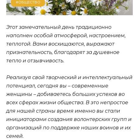
#ОБЩЕСТВО
Этот замечательный день традиционно
наполнен особой атмосферой, настроением,
теплотой. Вами восхищаются, выражают
признательность, благодарят за душевное
тепло и отзывчивость.
Реализуя свой творческий и интеллектуальный
потенциал, сегодня вы – современные
женщины – добиваетесь больших успехов во
всех сферах жизни общества. В это непростое
для нашей страны время именно вы стали
инициаторами создания волонтерских групп и
организаций по поддержке наших воинов и их
семей.