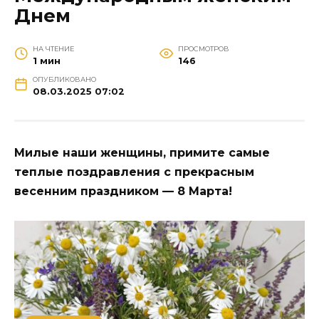
Днем
НА ЧТЕНИЕ
ПРОСМОТРОВ
1 мин
146
ОПУБЛИКОВАНО
08.03.2025 07:02
Милые наши женщины, примите самые
теплые поздравления с прекрасным
весенним праздником — 8 Марта!