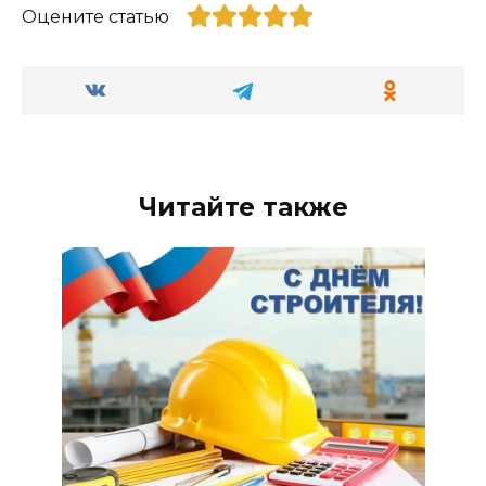
Оцените статью
Читайте также