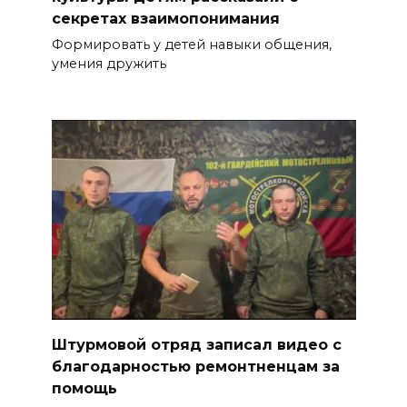
секретах взаимопонимания
Формировать у детей навыки общения,
умения дружить
Штурмовой отряд записал видео с
благодарностью ремонтненцам за
помощь