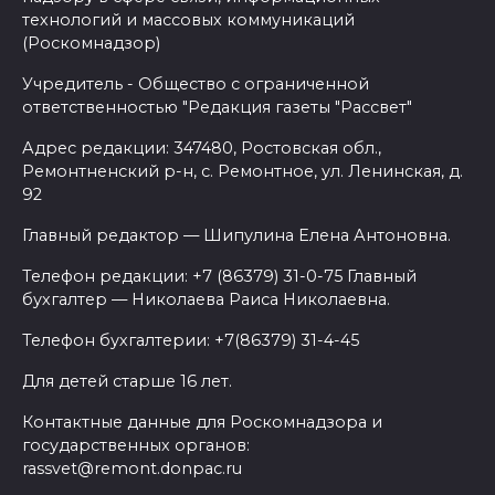
технологий и массовых коммуникаций
(Роскомнадзор)
Учредитель - Общество с ограниченной
ответственностью "Редакция газеты "Рассвет"
Адрес редакции: 347480, Ростовская обл.,
Ремонтненский р-н, с. Ремонтное, ул. Ленинская, д.
92
Главный редактор — Шипулина Елена Антоновна.
Телефон редакции: +7 (86379) 31-0-75 Главный
бухгалтер — Николаева Раиса Николаевна.
Телефон бухгалтерии: +7(86379) 31-4-45
Для детей старше 16 лет.
Контактные данные для Роскомнадзора и
государственных органов:
rassvet@remont.donpac.ru