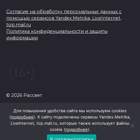
Согласие на обработку персональных данных с
помощью сервисов Yandex.Metrika, LiveInternet,
top.mail.ru
Политика конфиденциальности и защиты
информации
© 2026 Рассвет
Для повышения удобства сайта мы используем cookies
(
подробнее
). К сайту подключены сервисы Yandex.Metrika,
LiveInternet, top.mail.ru, которые также использует файлы
cookie (
подробнее
).
Я согласен/согласна