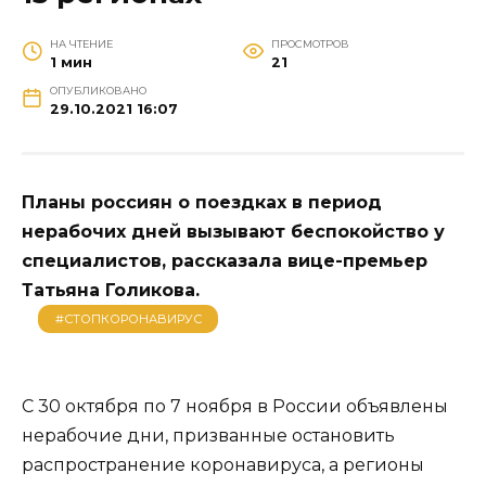
НА ЧТЕНИЕ
ПРОСМОТРОВ
1 мин
21
ОПУБЛИКОВАНО
29.10.2021 16:07
Планы россиян о поездках в период
нерабочих дней вызывают беспокойство у
специалистов, рассказала вице-премьер
Татьяна Голикова.
#СТОПКОРОНАВИРУС
С 30 октября по 7 ноября в России объявлены
нерабочие дни, призванные остановить
распространение коронавируса, а регионы