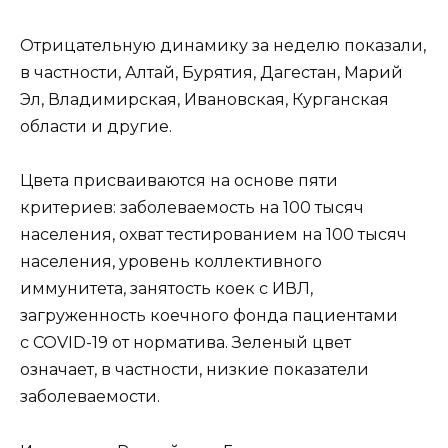
Отрицательную динамику за неделю показали,
в частности, Алтай, Бурятия, Дагестан, Марий
Эл, Владимирская, Ивановская, Курганская
области и другие.
Цвета присваиваются на основе пяти
критериев: заболеваемость на 100 тысяч
населения, охват тестированием на 100 тысяч
населения, уровень коллективного
иммунитета, занятость коек с ИВЛ,
загруженность коечного фонда пациентами
с COVID-19 от норматива. Зеленый цвет
означает, в частности, низкие показатели
заболеваемости.