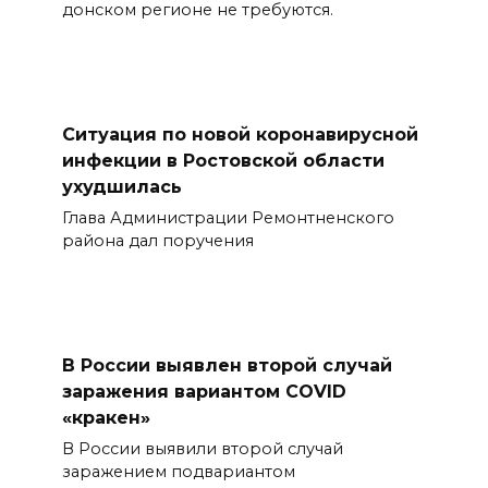
донском регионе не требуются.
Ситуация по новой коронавирусной
инфекции в Ростовской области
ухудшилась
Глава Администрации Ремонтненского
района дал поручения
В России выявлен второй случай
заражения вариантом COVID
«кракен»
В России выявили второй случай
заражением подвариантом