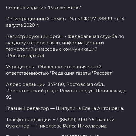
Сетевое издание "РассветНьюс"
Регистрационный номер - Эл № ФС77-78899 от 14
августа 2020 г.
Регистрирующий орган - Федеральная служба по
надзору в сфере связи, информационных
технологий и массовых коммуникаций
(Роскомнадзор)
Учредитель - Общество с ограниченной
ответственностью "Редакция газеты "Рассвет"
Адрес редакции: 347480, Ростовская обл.,
Ремонтненский р-н, с. Ремонтное, ул. Ленинская, д.
92
Главный редактор — Шипулина Елена Антоновна.
Телефон редакции: +7 (86379) 31-0-75 Главный
бухгалтер — Николаева Раиса Николаевна.