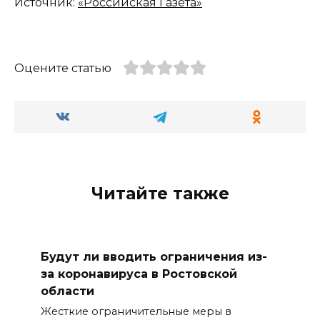
Источник:
«Российская Газета»
Оцените статью
Читайте также
Будут ли вводить ограничения из-
за коронавируса в Ростовской
области
Жесткие ограничительные меры в