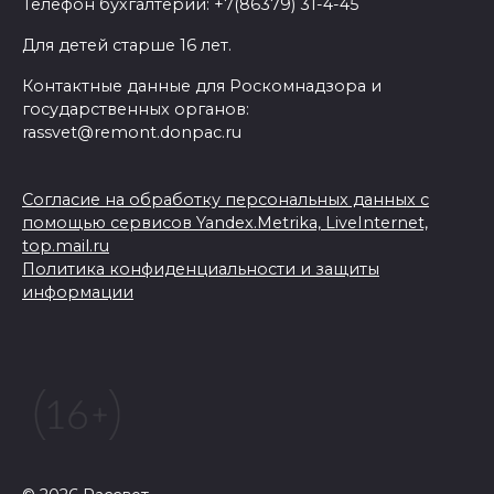
Телефон бухгалтерии: +7(86379) 31-4-45
Для детей старше 16 лет.
Контактные данные для Роскомнадзора и
государственных органов:
rassvet@remont.donpac.ru
Согласие на обработку персональных данных с
помощью сервисов Yandex.Metrika, LiveInternet,
top.mail.ru
Политика конфиденциальности и защиты
информации