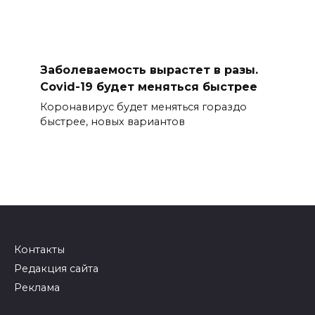
Заболеваемость вырастет в разы.
Covid-19 будет меняться быстрее
Коронавирус будет меняться гораздо
быстрее, новых вариантов
Контакты
Редакция сайта
Реклама