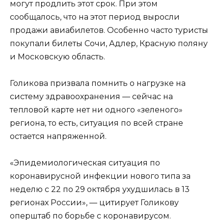
могут продлить этот срок. При этом
сообщалось, что на этот период выросли
продажи авиабилетов. Особенно часто туристы
покупали билеты Сочи, Адлер, Красную поляну
и Московскую область.
Голикова призвала помнить о нагрузке на
систему здравоохранения — сейчас на
тепловой карте нет ни одного «зеленого»
региона, то есть, ситуация по всей стране
остается напряженной.
«Эпидемиологическая ситуация по
коронавирусной инфекции нового типа за
неделю с 22 по 29 октября ухудшилась в 13
регионах России», — цитирует Голикову
оперштаб по борьбе с коронавирусом.