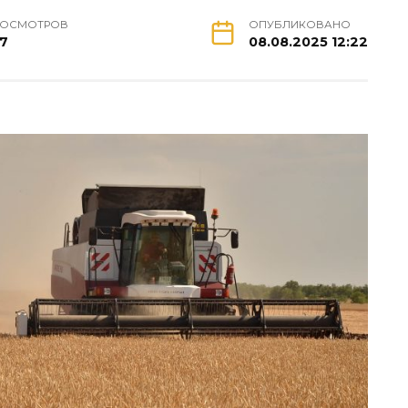
РОСМОТРОВ
ОПУБЛИКОВАНО
17
08.08.2025 12:22