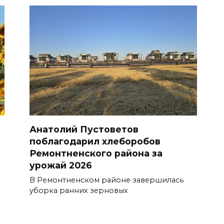
Анатолий Пустоветов
поблагодарил хлеборобов
Ремонтненского района за
урожай 2026
В Ремонтненском районе завершилась
уборка ранних зерновых