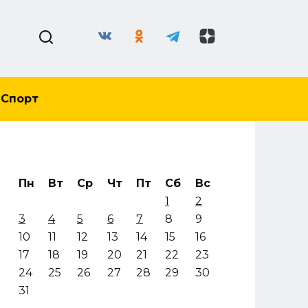
Спорт
Пн
Вт
Ср
Чт
Пт
Сб
Вс
1
2
3
4
5
6
7
8
9
10
11
12
13
14
15
16
17
18
19
20
21
22
23
24
25
26
27
28
29
30
31