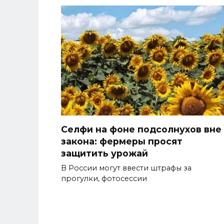
Селфи на фоне подсолнухов вне
закона: фермеры просят
защитить урожай
В России могут ввести штрафы за
прогулки, фотосессии