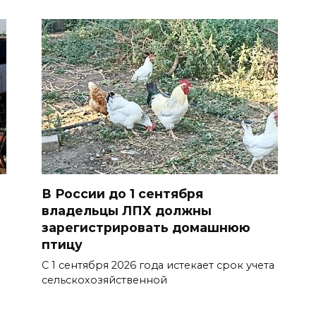
В России до 1 сентября
и
владельцы ЛПХ должны
зарегистрировать домашнюю
птицу
С 1 сентября 2026 года истекает срок учета
сельскохозяйственной