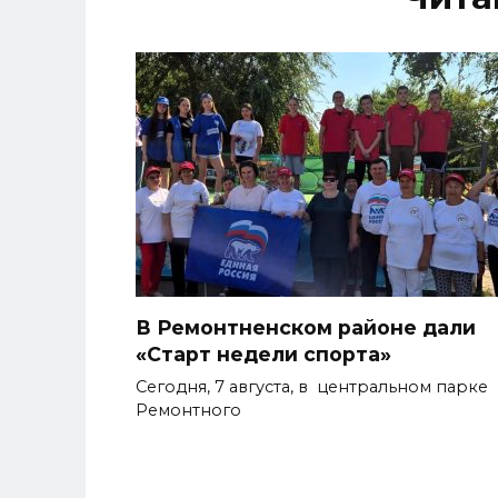
В Ремонтненском районе дали
«Старт недели спорта»
Сегодня, 7 августа, в центральном парке
Ремонтного