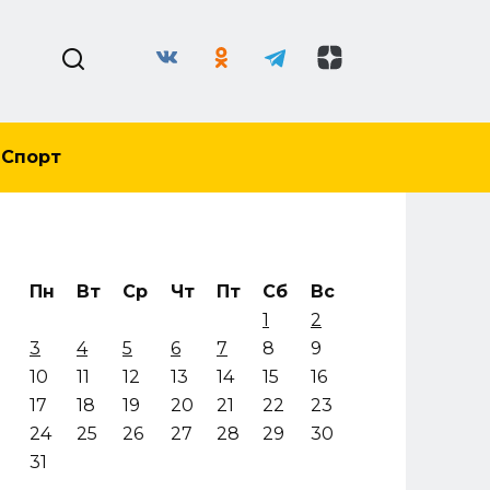
Спорт
Пн
Вт
Ср
Чт
Пт
Сб
Вс
1
2
3
4
5
6
7
8
9
10
11
12
13
14
15
16
17
18
19
20
21
22
23
24
25
26
27
28
29
30
31