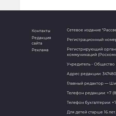
Сетевое издание "Рассв
Контакты
Редакция
Регистрационный номер -
сайта
Регистрирующий орган 
Реклама
коммуникаций (Роском
Учредитель - Общество 
Адрес редакции: 347480,
Главный редактор — Ши
Телефон редакции: +7 (
Телефон бухгалтерии: +7
Для детей старше 16 лет