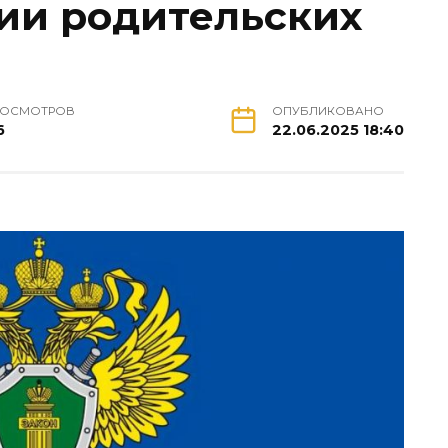
ии родительских
РОСМОТРОВ
ОПУБЛИКОВАНО
6
22.06.2025 18:40