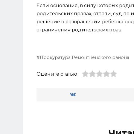
Если основания, в силу которых роди
родительских правах, отпали, суд по 
решение о возвращении ребенка роди
ограничения родительских прав.
Прокуратура Ремонтненского района
Оцените статью
Чита