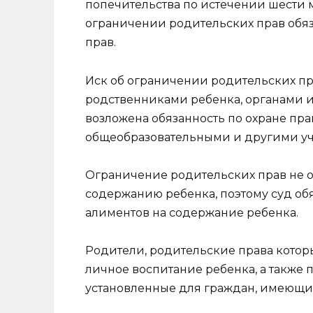
попечительства по истечении шести
ограничении родительских прав обя
прав.
Иск об ограничении родительских п
родственниками ребенка, органами и
возложена обязанность по охране пр
общеобразовательными и другими уч
Ограничение родительских прав не о
содержанию ребенка, поэтому суд об
алиментов на содержание ребенка.
Родители, родительские права котор
личное воспитание ребенка, а также 
установленные для граждан, имеющих