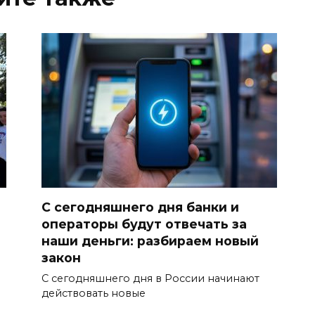
С сегодняшнего дня банки и
операторы будут отвечать за
наши деньги: разбираем новый
закон
С сегодняшнего дня в России начинают
действовать новые