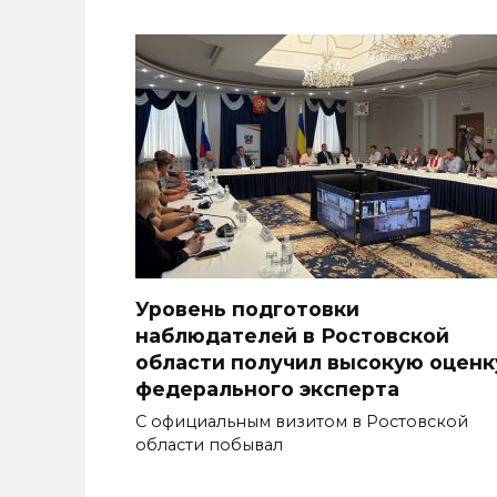
Уровень подготовки
наблюдателей в Ростовской
области получил высокую оценк
федерального эксперта
С официальным визитом в Ростовской
области побывал