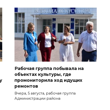
Рабочая группа побывала на
объектах культуры, где
у
промониторила ход идущих
ремонтов
Вчера, 5 августа, рабочая группа
Администрации района