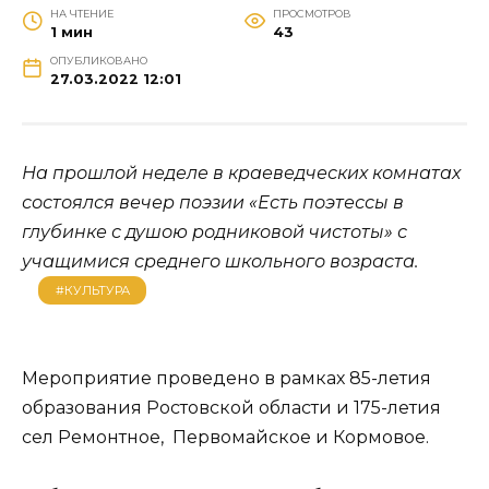
НА ЧТЕНИЕ
ПРОСМОТРОВ
1 мин
43
ОПУБЛИКОВАНО
27.03.2022 12:01
На прошлой неделе в краеведческих комнатах
состоялся вечер поэзии «Есть поэтессы в
глубинке с душою родниковой чистоты» с
учащимися среднего школьного возраста.
#КУЛЬТУРА
Мероприятие проведено в рамках 85-летия
образования Ростовской области и 175-летия
сел Ремонтное, Первомайское и Кормовое.