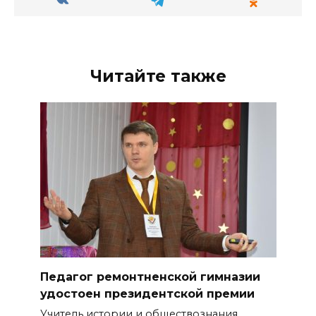
Читайте также
Педагог ремонтненской гимназии
удостоен президентской премии
Учитель истории и обществознания