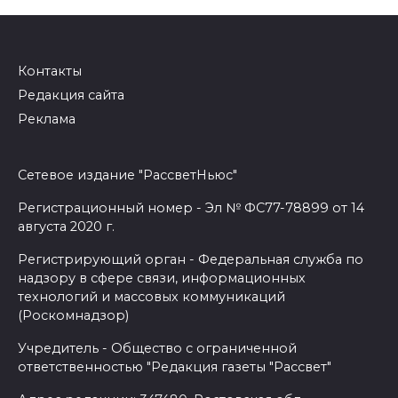
Контакты
Редакция сайта
Реклама
Сетевое издание "РассветНьюс"
Регистрационный номер - Эл № ФС77-78899 от 14
августа 2020 г.
Регистрирующий орган - Федеральная служба по
надзору в сфере связи, информационных
технологий и массовых коммуникаций
(Роскомнадзор)
Учредитель - Общество с ограниченной
ответственностью "Редакция газеты "Рассвет"