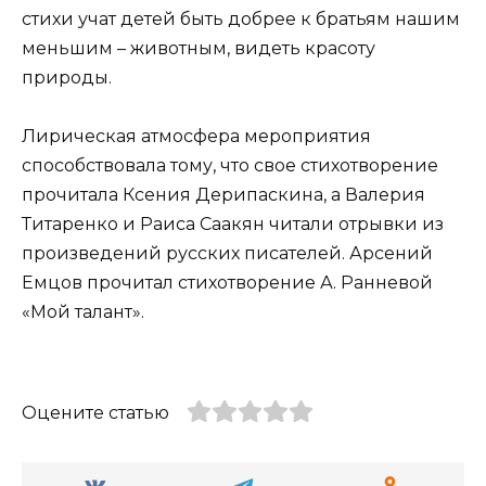
стихи учат детей быть добрее к братьям нашим
меньшим – животным, видеть красоту
природы.
Лирическая атмосфера мероприятия
способствовала тому, что свое стихотворение
прочитала Ксения Дерипаскина, а Валерия
Титаренко и Раиса Саакян читали отрывки из
произведений русских писателей. Арсений
Емцов прочитал стихотворение А. Ранневой
«Мой талант».
Оцените статью