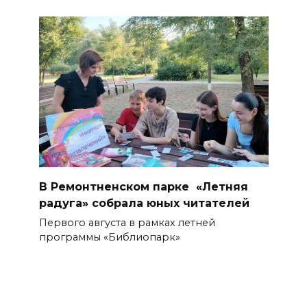
В Ремонтненском парке «Летняя
радуга» собрала юных читателей
Первого августа в рамках летней
программы «Библиопарк»