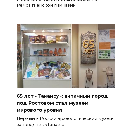
Ремонтненской гимназии
65 лет «Танаису»: античный город
под Ростовом стал музеем
мирового уровня
Первый в России археологический музей-
заповедник «Танаис»