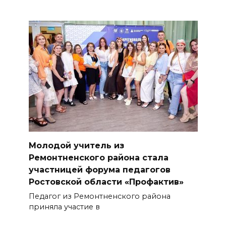
Молодой учитель из
Ремонтненского района стала
участницей форума педагогов
Ростовской области «Профактив»
Педагог из Ремонтненского района
приняла участие в