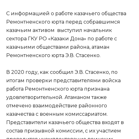
С информацией о работе казачьего общества
Ремонтненского юрта перед собравшимся
казачьим активом выступил начальник
сектора ГКУ РО «Казаки Дона» по работе с
казачьими обществами района, атаман
Ремонтненского юрта Э.В. Стасенко.
В 2020 году, как сообщил Э.В. Стасенко, по
итогам проверки представителями войска
работа Ремонтненского юрта признана
удовлетворительной. Атаманом также
отмечено взаимодействие районного
казачества с военным комиссариатом.
Представители казачьего общества входят в
состав призывной комиссии, с их участием