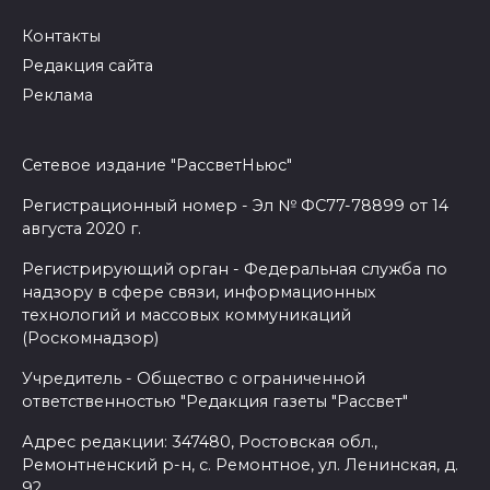
Контакты
Редакция сайта
Реклама
Сетевое издание "РассветНьюс"
Регистрационный номер - Эл № ФС77-78899 от 14
августа 2020 г.
Регистрирующий орган - Федеральная служба по
надзору в сфере связи, информационных
технологий и массовых коммуникаций
(Роскомнадзор)
Учредитель - Общество с ограниченной
ответственностью "Редакция газеты "Рассвет"
Адрес редакции: 347480, Ростовская обл.,
Ремонтненский р-н, с. Ремонтное, ул. Ленинская, д.
92