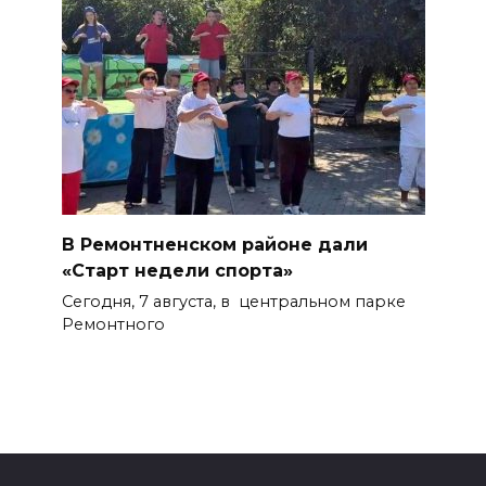
В Ремонтненском районе дали
«Старт недели спорта»
Сегодня, 7 августа, в центральном парке
Ремонтного