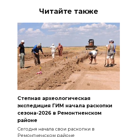
Читайте также
Степная археологическая
экспедиция ГИМ начала раскопки
сезона-2026 в Ремонтненском
районе
Сегодня начала свои раскопки в
Ремонтненском районе