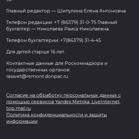
Главный редактор — Шипулина Елена Антоновна.
Телефон редакции: +7 (86379) 31-0-75 Главный
бухгалтер — Николаева Раиса Николаевна.
Телефон бухгалтерии: +7(86379) 31-4-45
Для детей старше 16 лет.
Контактные данные для Роскомнадзора и
государственных органов:
rassvet@remont.donpac.ru
Согласие на обработку персональных данных с
помощью сервисов Yandex.Metrika, LiveInternet,
top.mail.ru
Политика конфиденциальности и защиты
информации