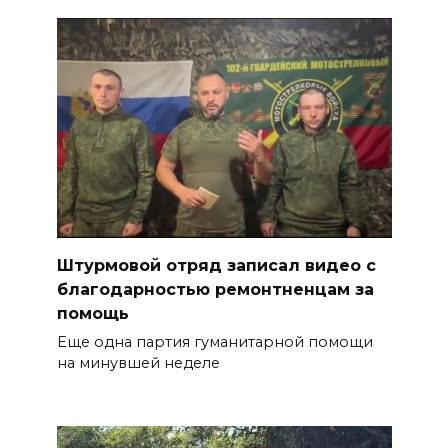
Штурмовой отряд записал видео с
благодарностью ремонтненцам за
помощь
Еще одна партия гуманитарной помощи
на минувшей неделе