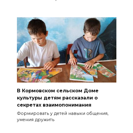
В Кормовском сельском Доме
культуры детям рассказали о
секретах взаимопонимания
Формировать у детей навыки общения,
умения дружить