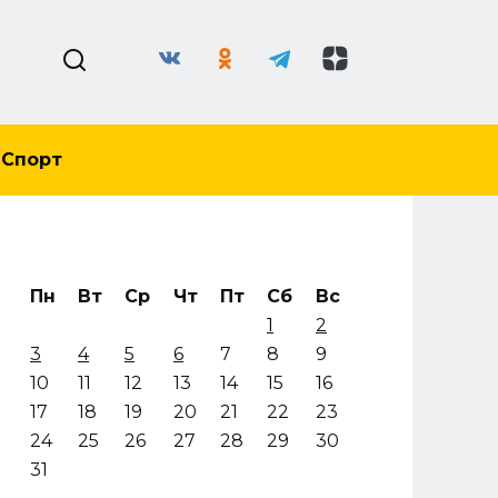
Спорт
Пн
Вт
Ср
Чт
Пт
Сб
Вс
1
2
3
4
5
6
7
8
9
10
11
12
13
14
15
16
17
18
19
20
21
22
23
24
25
26
27
28
29
30
31