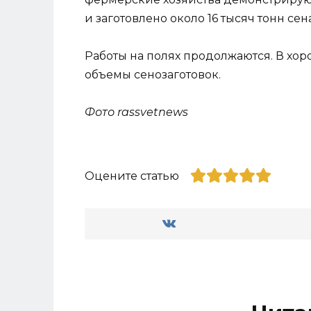
и заготовлено около 16 тысяч тонн сен
Работы на полях продолжаются. В хо
объемы сенозаготовок.
Фото rassvetnews
Оцените статью