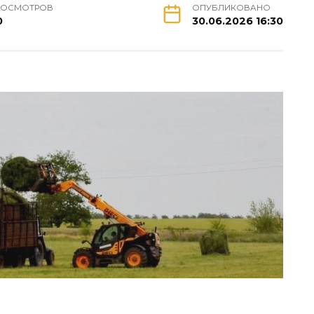
РОСМОТРОВ
ОПУБЛИКОВАНО
0
30.06.2026 16:30