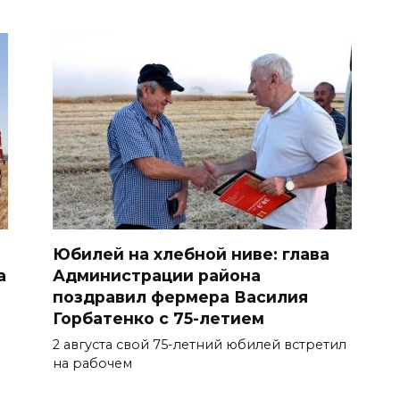
Юбилей на хлебной ниве: глава
а
Администрации района
поздравил фермера Василия
Горбатенко с 75-летием
2 августа свой 75-летний юбилей встретил
на рабочем