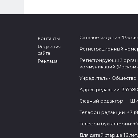
Сетевое издание "Рассв
Контакты
Редакция
Регистрационный номер -
сайта
Регистрирующий орган 
Реклама
коммуникаций (Роском
Учредитель - Общество 
Адрес редакции: 347480,
Главный редактор — Ши
Телефон редакции: +7 (
Телефон бухгалтерии: +7
Для детей старше 16 лет