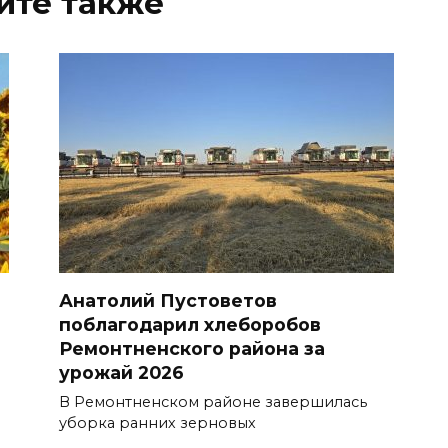
йте также
Анатолий Пустоветов
поблагодарил хлеборобов
Ремонтненского района за
урожай 2026
В Ремонтненском районе завершилась
уборка ранних зерновых