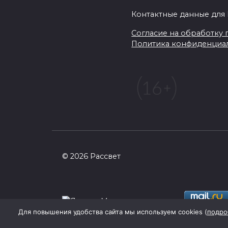
Контактные данные для 
Согласие на обработку п
Политика конфиденциа
© 2026 Рассвет
Для повышения удобства сайта мы используем cookies (
подро