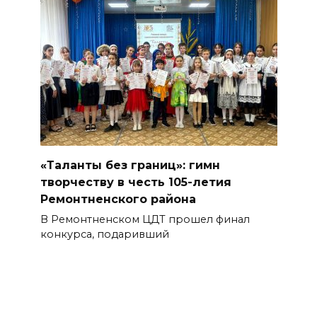
«Таланты без границ»: гимн
творчеству в честь 105-летия
Ремонтненского района
В Ремонтненском ЦДТ прошел финал
конкурса, подаривший