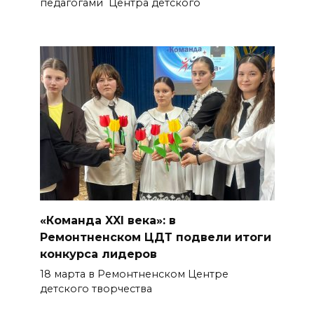
педагогами Центра детского
«Команда XXI века»: в
Ремонтненском ЦДТ подвели итоги
конкурса лидеров
18 марта в Ремонтненском Центре
детского творчества