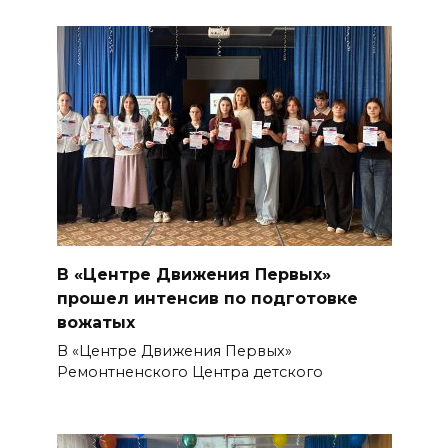
В «Центре Движения Первых»
прошел интенсив по подготовке
вожатых
В «Центре Движения Первых»
Ремонтненского Центра детского