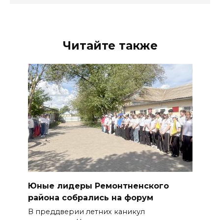
Читайте также
Юные лидеры Ремонтненского
района собрались на форум
В преддверии летних каникул