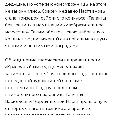
дедушке. Но успехи юной художницы на этом
не закончились. Совсем недавно Настя вновь
стала призером районного конкурса «Таланты
без границ» в номинации «Изобразительное
искусство». Таким образом, свою небольшую
коллекцию достижений она пополнила двумя
яркими и значимыми наградами.
Объединение творческой направленности
«Красочный микс», где Настя начала
заниматься с сентября прошлого года, открыло
перед юной художницей большие
перспективы. Под руководством
внимательного наставника Татьяны
Васильевны Чердынцевой Настя прошла путь
от первых шагов в технике акварели до