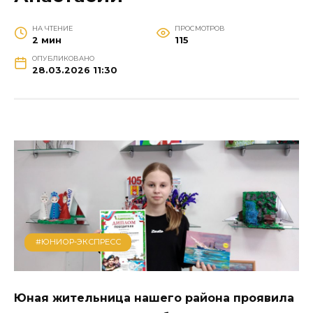
НА ЧТЕНИЕ
ПРОСМОТРОВ
2 мин
115
ОПУБЛИКОВАНО
28.03.2026 11:30
#ЮНИОР-ЭКСПРЕСС
Юная жительница нашего района проявила