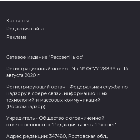
Контакты
Редакция сайта
Реклама
Сетевое издание "РассветНьюс"
Регистрационный номер - Эл № ФС77-78899 от 14
августа 2020 г.
Регистрирующий орган - Федеральная служба по
надзору в сфере связи, информационных
технологий и массовых коммуникаций
(Роскомнадзор)
Учредитель - Общество с ограниченной
ответственностью "Редакция газеты "Рассвет"
Адрес редакции: 347480, Ростовская обл.,