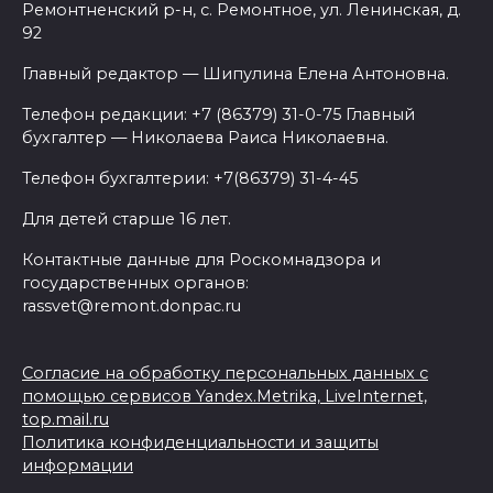
Ремонтненский р-н, с. Ремонтное, ул. Ленинская, д.
92
Главный редактор — Шипулина Елена Антоновна.
Телефон редакции: +7 (86379) 31-0-75 Главный
бухгалтер — Николаева Раиса Николаевна.
Телефон бухгалтерии: +7(86379) 31-4-45
Для детей старше 16 лет.
Контактные данные для Роскомнадзора и
государственных органов:
rassvet@remont.donpac.ru
Согласие на обработку персональных данных с
помощью сервисов Yandex.Metrika, LiveInternet,
top.mail.ru
Политика конфиденциальности и защиты
информации