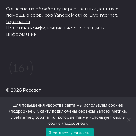
Согласие на обработку персональных данных с
помощью сервисов Yandex.Metrika, LiveInternet,
top.mail.ru
Политика конфиденциальности и защиты
информации
© 2026 Рассвет
Для повышения удобства сайта мы используем cookies
(
подробнее
). К сайту подключены сервисы Yandex.Metrika,
LiveInternet, top.mail.ru, которые также использует файлы
cookie (
подробнее
).
Я согласен/согласна