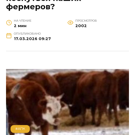
фермеров?
НА ЧТЕНИЕ
ПРОСМОТРОВ
2 мин
2002
ОПУБЛИКОВАНО
17.03.2026 09:27
#АПК