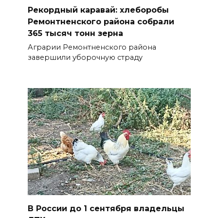
Рекордный каравай: хлеборобы
Ремонтненского района собрали
365 тысяч тонн зерна
Аграрии Ремонтненского района
завершили уборочную страду
В России до 1 сентября владельцы