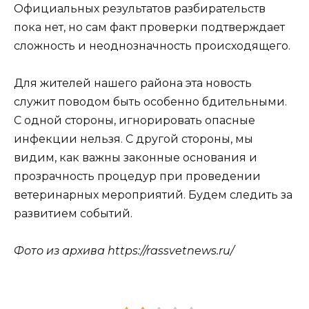
Официальных результатов разбирательств
пока нет, но сам факт проверки подтверждает
сложность и неоднозначность происходящего.
Для жителей нашего района эта новость
служит поводом быть особенно бдительными.
С одной стороны, игнорировать опасные
инфекции нельзя. С другой стороны, мы
видим, как важны законные основания и
прозрачность процедур при проведении
ветеринарных мероприятий. Будем следить за
развитием событий.
Фото из архива https://rassvetnews.ru/