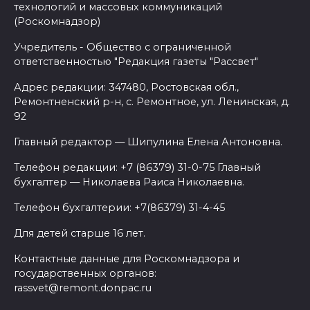
технологий и массовых коммуникаций
(Роскомнадзор)
Учредитель - Общество с ограниченной
ответственностью "Редакция газеты "Рассвет"
Адрес редакции: 347480, Ростовская обл.,
Ремонтненский р-н, с. Ремонтное, ул. Ленинская, д.
92
Главный редактор — Шипулина Елена Антоновна.
Телефон редакции: +7 (86379) 31-0-75 Главный
бухгалтер — Николаева Раиса Николаевна.
Телефон бухгалтерии: +7(86379) 31-4-45
Для детей старше 16 лет.
Контактные данные для Роскомнадзора и
государственных органов:
rassvet@remont.donpac.ru