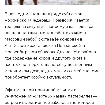
В последние недели в ряде субъектов
Российской Федерации разворачивается
тревожная ситуация, напрямую касающаяся
владельцев личных подсобных хозяйств.
Массовый забой скота зафиксирован в
Алтайском крае, а также в Пензенской и
Новосибирской областях. Для нашего района,
где содержание коров и другого скота в
частных подворьях является существенным
источником дохода для многих семей, эта тема
приобретает особую актуальность.
Официальной причиной изъятия и
уничтожения животных назван пастереллез —
острое инфекционное заболевание, которое