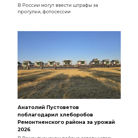
В России могут ввести штрафы за
прогулки, фотосессии
Анатолий Пустоветов
поблагодарил хлеборобов
Ремонтненского района за урожай
2026