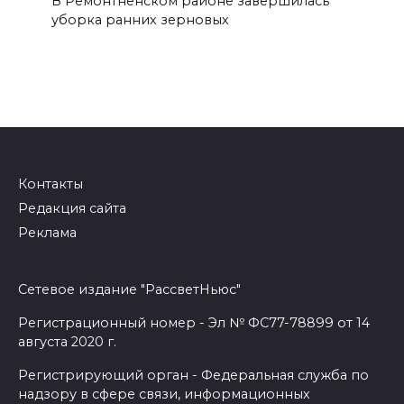
В Ремонтненском районе завершилась
уборка ранних зерновых
Контакты
Редакция сайта
Реклама
Сетевое издание "РассветНьюс"
Регистрационный номер - Эл № ФС77-78899 от 14
августа 2020 г.
Регистрирующий орган - Федеральная служба по
надзору в сфере связи, информационных