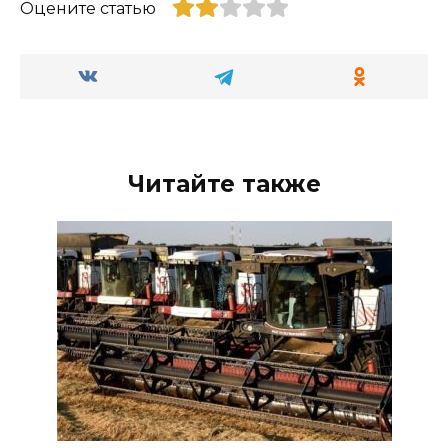
Оцените статью
Читайте также