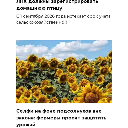
ЛПХ должны зарегистрировать
домашнюю птицу
С 1 сентября 2026 года истекает срок учета
сельскохозяйственной
Селфи на фоне подсолнухов вне
закона: фермеры просят защитить
урожай